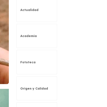
Actualidad
Academia
Fototeca
Origen y Calidad