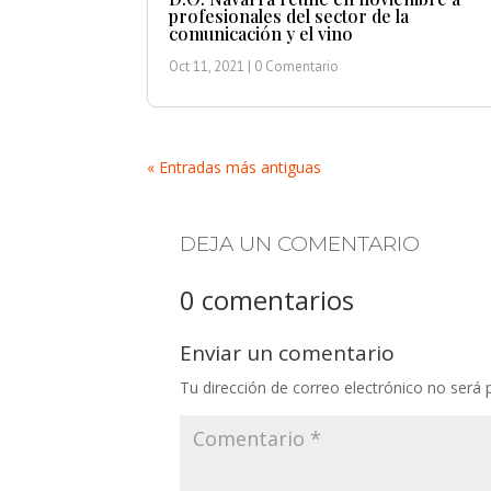
profesionales del sector de la
comunicación y el vino
Oct 11, 2021
| 0 Comentario
« Entradas más antiguas
DEJA UN COMENTARIO
0 comentarios
Enviar un comentario
Tu dirección de correo electrónico no será 