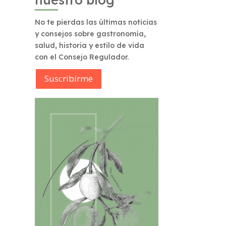
No te pierdas las últimas noticias
y consejos sobre gastronomía,
salud, historia y estilo de vida
con el Consejo Regulador.
Suscribírme