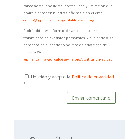
cancelación, oposición, portabilidad y limitación que
podrá ejercer en nuestras oficinas o en el email:
admin@igpmanzanillaygordaldesevilla.org
Podrá obtener información ampliada sobre el
tratamiento de sus datos personales y el ejercicio de
derechos en el apartado política de privacidad de
nuestra Web
igpmanzanillaygordaldesevilla.org/politica-privacidad
He leído y acepto la
Política de privacidad
*
Enviar comentario