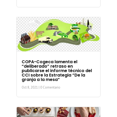
COPA-Cogeca lamenta el
“deliberado” retraso en
publicarse el informe técnico del
CCI sobre la Estrategia “De la
granja a la mesa”
Oct 8, 2021
| 0 Comentario