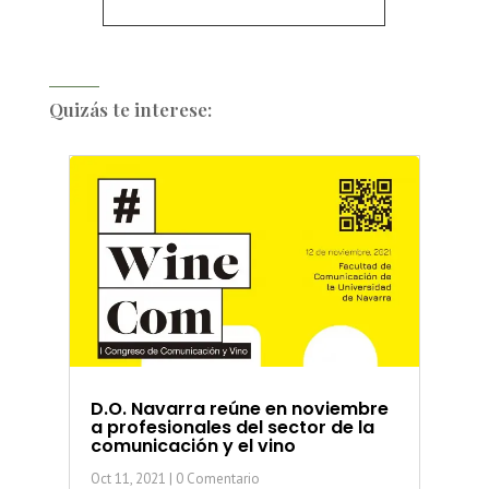
Quizás te interese:
D.O. Navarra reúne en noviembre
a profesionales del sector de la
comunicación y el vino
Oct 11, 2021
| 0 Comentario