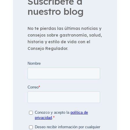
Suscríbete a
nuestro blog
No te pierdas las últimas noticias y
consejos sobre gastronomía, salud,
historia y estilo de vida con el
Consejo Regulador.