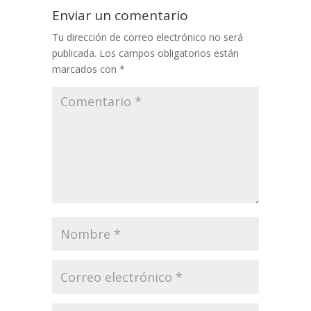
Enviar un comentario
Tu dirección de correo electrónico no será
publicada.
Los campos obligatorios están
marcados con
*