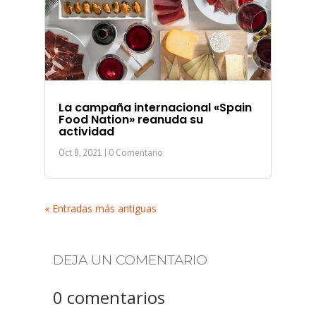
La campaña internacional «Spain
Food Nation» reanuda su
actividad
Oct 8, 2021
| 0 Comentario
« Entradas más antiguas
DEJA UN COMENTARIO
0 comentarios