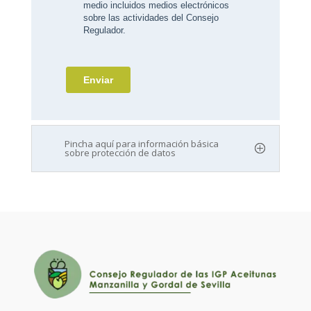
Pincha aquí para información básica
sobre protección de datos