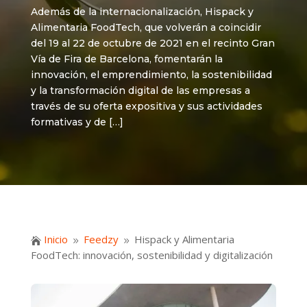
Además de la internacionalización, Hispack y
Alimentaria FoodTech, que volverán a coincidir
del 19 al 22 de octubre de 2021 en el recinto Gran
Vía de Fira de Barcelona, fomentarán la
innovación, el emprendimiento, la sostenibilidad
y la transformación digital de las empresas a
través de su oferta expositiva y sus actividades
formativas y de […]
Inicio
Feedzy
Hispack y Alimentaria

9
9
FoodTech: innovación, sostenibilidad y digitalización