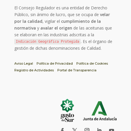
El Consejo Regulador es una entidad de Derecho
Público, sin ánimo de lucro, que se ocupa de
velar
por la calidad
, vigilar el
cumplimiento de la
normativa
y
avalar el origen
de las aceitunas que
se elaboran en las industrias adscritas a la
. Es el órgano de
Indicación Geográfica Protegida
gestión de dichas denominaciones de Calidad.
Aviso Legal
Política de Privacidad
Política de Cookies
Registro de Actividades
Portal de Transparencia