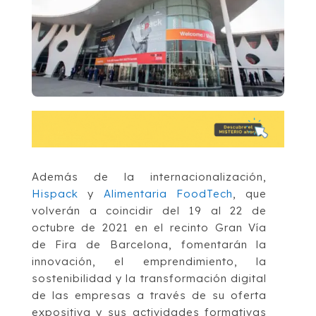
Además de la internacionalización,
Hispack
y
Alimentaria FoodTech
, que
volverán a coincidir del 19 al 22 de
octubre de 2021 en el recinto Gran Vía
de Fira de Barcelona, fomentarán la
innovación, el emprendimiento, la
sostenibilidad y la transformación digital
de las empresas a través de su oferta
expositiva y sus actividades formativas