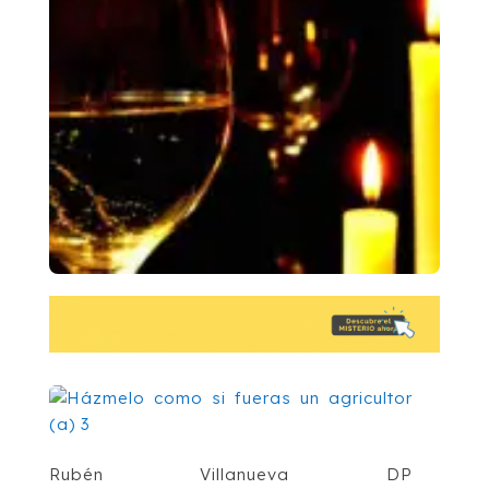
Rubén Villanueva DP