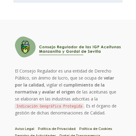
El Consejo Regulador es una entidad de Derecho
Público, sin ánimo de lucro, que se ocupa de
velar
por la calidad
, vigilar el
cumplimiento de la
normativa
y
avalar el origen
de las aceitunas que
se elaboran en las industrias adscritas a la
. Es el órgano de
Indicación Geográfica Protegida
gestión de dichas denominaciones de Calidad.
Aviso Legal
Política de Privacidad
Política de Cookies
Registro de Actividades
Portal de Transparencia