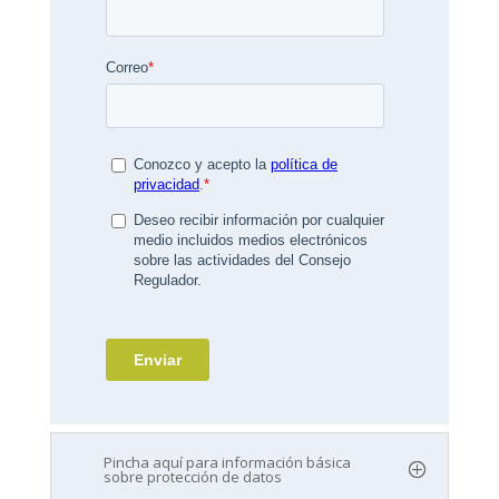
Pincha aquí para información básica
sobre protección de datos