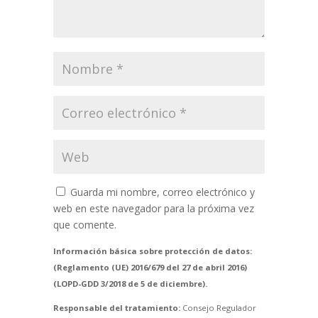
Guarda mi nombre, correo electrónico y
web en este navegador para la próxima vez
que comente.
Información básica sobre protección de datos:
(Reglamento (UE) 2016/679 del 27 de abril 2016)
(LOPD-GDD 3/2018 de 5 de diciembre).
Responsable del tratamiento:
Consejo Regulador