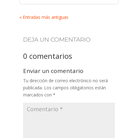
« Entradas más antiguas
DEJA UN COMENTARIO
0 comentarios
Enviar un comentario
Tu dirección de correo electrónico no será
publicada.
Los campos obligatorios están
marcados con
*