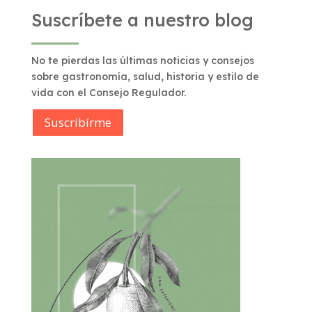
Suscríbete a nuestro blog
No te pierdas las últimas noticias y consejos
sobre gastronomía, salud, historia y estilo de
vida con el Consejo Regulador.
Suscribírme