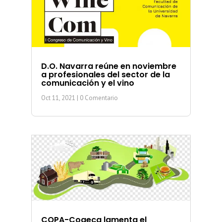
D.O. Navarra reúne en noviembre
a profesionales del sector de la
comunicación y el vino
Oct 11, 2021
| 0 Comentario
COPA-Cogeca lamenta el