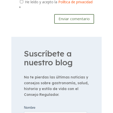
He leído y acepto la
Política de privacidad
*
Enviar comentario
Suscríbete a
nuestro blog
No te pierdas las últimas noticias y
consejos sobre gastronomía, salud,
historia y estilo de vida con el
Consejo Regulador.