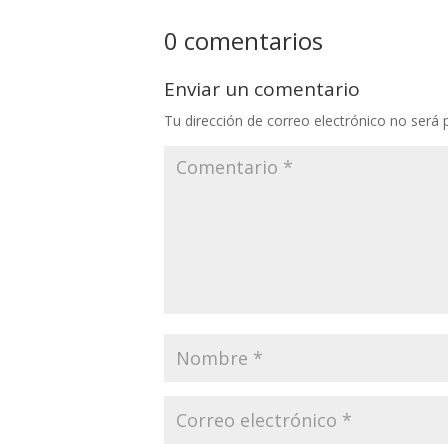
0 comentarios
Enviar un comentario
Tu dirección de correo electrónico no será 