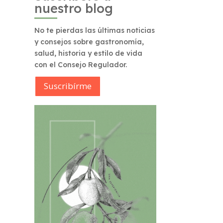
nuestro blog
No te pierdas las últimas noticias
y consejos sobre gastronomía,
salud, historia y estilo de vida
con el Consejo Regulador.
Suscribírme