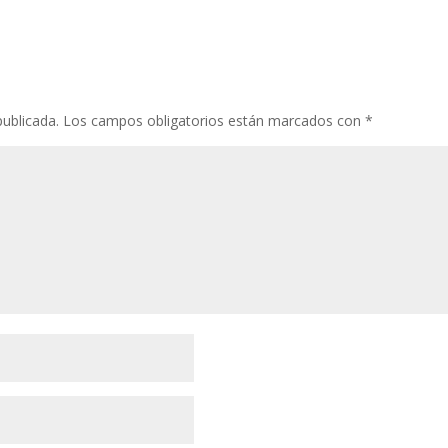
publicada.
Los campos obligatorios están marcados con
*