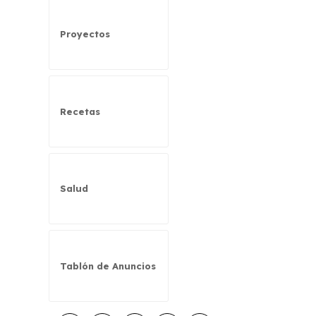
Proyectos
Recetas
Salud
Tablón de Anuncios