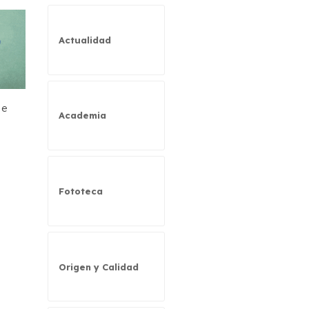
Actualidad
de
Academia
Fototeca
Origen y Calidad