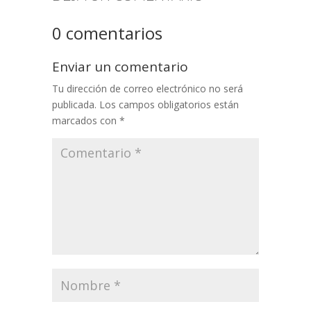
0 comentarios
Enviar un comentario
Tu dirección de correo electrónico no será
publicada.
Los campos obligatorios están
marcados con
*