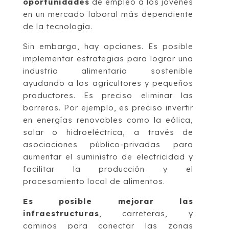
oportunidades
de empleo a los jóvenes
en un mercado laboral más dependiente
de la tecnología.
Sin embargo, hay opciones. Es posible
implementar estrategias para lograr una
industria alimentaria sostenible
ayudando a los agricultores y pequeños
productores. Es preciso eliminar las
barreras. Por ejemplo, es preciso invertir
en energías renovables como la eólica,
solar o hidroeléctrica, a través de
asociaciones público-privadas para
aumentar el suministro de electricidad y
facilitar la producción y el
procesamiento local de alimentos.
Es posible mejorar las
infraestructuras
, carreteras, y
caminos para conectar las zonas