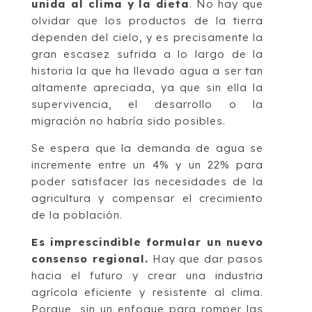
unida al clima y la dieta
. No hay que
olvidar que los productos de la tierra
dependen del cielo, y es precisamente la
gran escasez sufrida a lo largo de la
historia la que ha llevado agua a ser tan
altamente apreciada, ya que sin ella la
supervivencia, el desarrollo o la
migración no habría sido posibles.
Se espera que la demanda de agua se
incremente entre un 4% y un 22% para
poder satisfacer las necesidades de la
agricultura y compensar el crecimiento
de la población.
Es imprescindible formular un nuevo
consenso regional.
Hay que dar pasos
hacia el futuro y crear una industria
agrícola eficiente y resistente al clima.
Porque, sin un enfoque para romper las