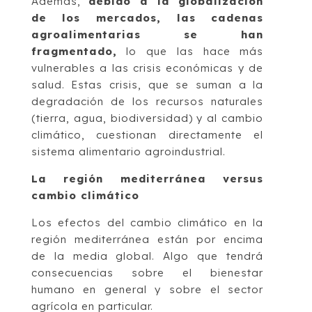
Además,
debido a la globalización
de los mercados, las cadenas
agroalimentarias se han
fragmentado,
lo que las hace más
vulnerables a las crisis económicas y de
salud. Estas crisis, que se suman a la
degradación de los recursos naturales
(tierra, agua, biodiversidad) y al cambio
climático, cuestionan directamente el
sistema alimentario agroindustrial.
La región mediterránea versus
cambio climático
Los efectos del cambio climático en la
región mediterránea están por encima
de la media global. Algo que tendrá
consecuencias sobre el bienestar
humano en general y sobre el sector
agrícola en particular.