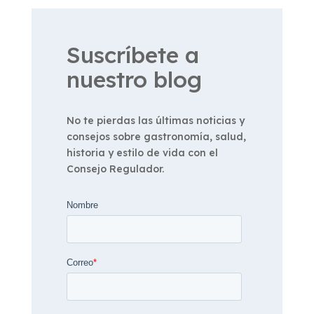
Suscríbete a
nuestro blog
No te pierdas las últimas noticias y
consejos sobre gastronomía, salud,
historia y estilo de vida con el
Consejo Regulador.