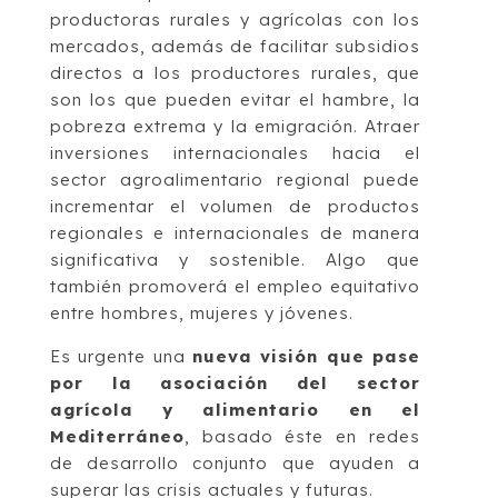
productoras rurales y agrícolas con los
mercados, además de facilitar subsidios
directos a los productores rurales, que
son los que pueden evitar el hambre, la
pobreza extrema y la emigración. Atraer
inversiones internacionales hacia el
sector agroalimentario regional puede
incrementar el volumen de productos
regionales e internacionales de manera
significativa y sostenible. Algo que
también promoverá el empleo equitativo
entre hombres, mujeres y jóvenes.
Es urgente una
nueva visión que pase
por la asociación del sector
agrícola y alimentario en el
Mediterráneo
, basado éste en redes
de desarrollo conjunto que ayuden a
superar las crisis actuales y futuras.