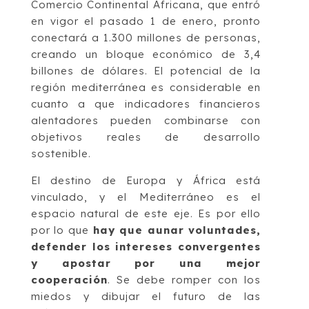
Comercio Continental Africana, que entró
en vigor el pasado 1 de enero, pronto
conectará a 1.300 millones de personas,
creando un bloque económico de 3,4
billones de dólares. El potencial de la
región mediterránea es considerable en
cuanto a que indicadores financieros
alentadores pueden combinarse con
objetivos reales de desarrollo
sostenible.
El destino de Europa y África está
vinculado, y el Mediterráneo es el
espacio natural de este eje. Es por ello
por lo que
hay que aunar voluntades,
defender los intereses convergentes
y apostar por una mejor
cooperación
. Se debe romper con los
miedos y dibujar el futuro de las