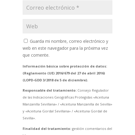
Guarda mi nombre, correo electrónico y
web en este navegador para la próxima vez
que comente.
Información básica sobre protección de datos:
(Reglamento (UE) 2016/679 del 27 de abril 2016)
(LOPD-GDD 3/2018 de 5 de diciembre).
Responsable del tratamiento:
Consejo Regulador
de las Indicaciones Geográficas Protegidas «Aceituna
Manzanilla Sevillana» / «Aceituna Manzanilla de Sevilla»
y «Aceituna Gordal Sevillana» / «Aceituna Gordal de
Sevilla».
Finalidad del tratamiento:
gestión comentarios del