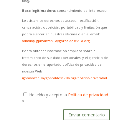
blog.
Base legitimadora:
consentimiento del interesado.
Le asisten los derechos de acceso, rectificación,
cancelación, oposición, portabilidad y limitación que
podrá ejercer en nuestras oficinas o en el email:
admin@igpmanzanillaygordaldesevilla.org
Podrá obtener información ampliada sobre el
tratamiento de sus datos personales y el ejercicio de
derechos en el apartado política de privacidad de
nuestra Web
igpmanzanillaygordaldesevilla.org/politica-privacidad
He leído y acepto la
Política de privacidad
*
Enviar comentario