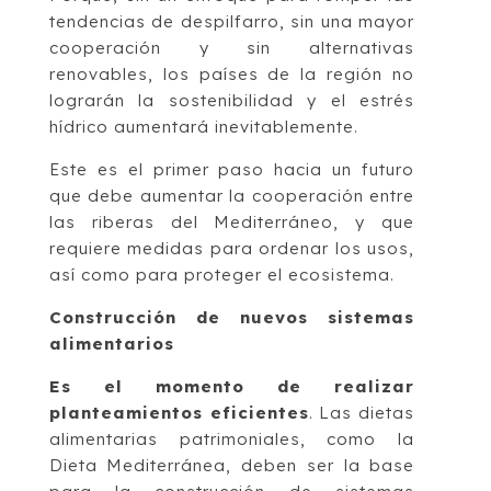
tendencias de despilfarro, sin una mayor
cooperación y sin alternativas
renovables, los países de la región no
lograrán la sostenibilidad y el estrés
hídrico aumentará inevitablemente.
Este es el primer paso hacia un futuro
que debe aumentar la cooperación entre
las riberas del Mediterráneo, y que
requiere medidas para ordenar los usos,
así como para proteger el ecosistema.
Construcción de nuevos sistemas
alimentarios
Es el momento de realizar
planteamientos eficientes
. Las dietas
alimentarias patrimoniales, como la
Dieta Mediterránea, deben ser la base