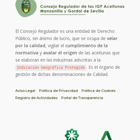
El Consejo Regulador es una entidad de Derecho
Público, sin ánimo de lucro, que se ocupa de
velar
por la calidad
, vigilar el
cumplimiento de la
normativa
y
avalar el origen
de las aceitunas que
se elaboran en las industrias adscritas a la
. Es el órgano de
Indicación Geográfica Protegida
gestión de dichas denominaciones de Calidad.
Aviso Legal
Política de Privacidad
Política de Cookies
Registro de Actividades
Portal de Transparencia