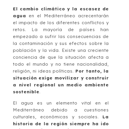
El cambio climático y la escasez de
agua
en el Mediterráneo acrecentarán
el impacto de los diferentes conflictos y
retos. La mayoría de países han
empezado a sufrir las consecuencias de
la contaminación y sus efectos sobre la
población y la vida. Existe una creciente
conciencia de que la situación afecta a
todo el mundo y no tiene nacionalidad,
religión, ni ideas políticas.
Por tanto, la
situación exige movilizar y construir
a nivel regional un medio ambiente
sostenible
.
El agua es un elemento vital en el
Mediterráneo debido a cuestiones
culturales, económicas y sociales.
La
historia de la región siempre ha ido