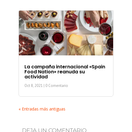
La campaña internacional «Spain
Food Nation» reanuda su
actividad
Oct 8, 2021
| 0 Comentario
« Entradas más antiguas
DEJA UN COMENTARIO