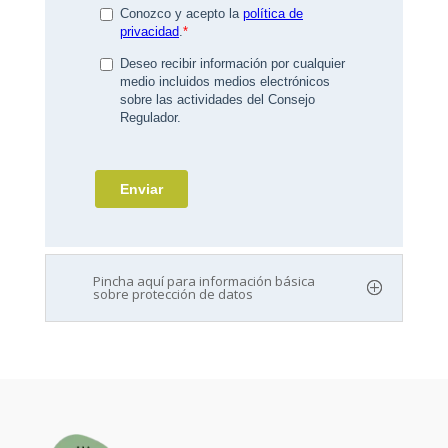
Pincha aquí para información básica
sobre protección de datos