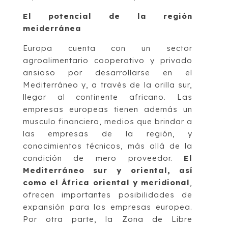
El potencial de la región
meiderránea
Europa cuenta con un sector
agroalimentario cooperativo y privado
ansioso por desarrollarse en el
Mediterráneo y, a través de la orilla sur,
llegar al continente africano. Las
empresas europeas tienen además un
musculo financiero, medios que brindar a
las empresas de la región, y
conocimientos técnicos, más allá de la
condición de mero proveedor.
El
Mediterráneo sur y oriental, así
como el África oriental y meridional
,
ofrecen importantes posibilidades de
expansión para las empresas europea.
Por otra parte, la Zona de Libre