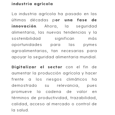
industria agrícola
La industria agrícola ha pasado en las
últimas décadas p
or una fase de
innovación
. Ahora, la seguridad
alimentaria, las nuevas tendencias y la
sostenibilidad significan más
oportunidades para las pymes
agroalimentarias, tan necesarias para
apoyar la seguridad alimentaria mundial.
Digitalizar el sector
con el fin de
aumentar la producción agrícola y hacer
frente a los riesgos climáticos ha
demostrado su relevancia, pues
promueve la cadena de valor en
términos de productividad, trazabilidad,
calidad, acceso al mercado o control de
la salud.