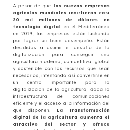
A pesar de que
las nuevas empresas
agrícolas mundiales invirtieron casi
20 mil millones de dólares en
tecnología digital
en el Mediterráneo
en 2019, las empresas están luchando
por lograr un buen desempeño. Están
decididas a asumir el desafío de la
digitalización para conseguir una
agricultura moderna, competitiva, global
y sostenible con los recursos que sean
necesarios, intentando así convertirse en
un centro importante para la
digitalización de la agricultura, dada la
infraestructura de comunicaciones
eficiente y el acceso a la información del
que disponen.
La transformación
digital de la agricultura aumenta el
atractivo del sector y ofrece