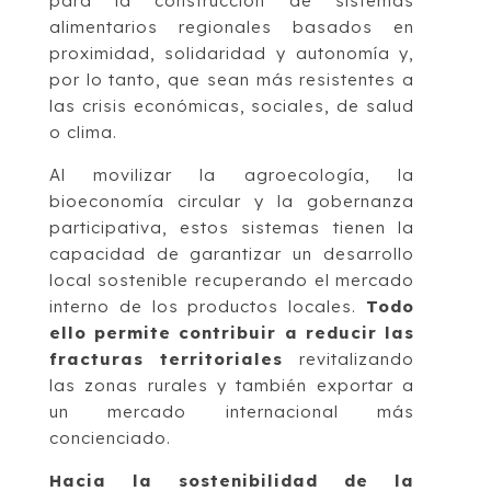
para la construcción de sistemas
alimentarios regionales basados en
proximidad, solidaridad y autonomía y,
por lo tanto, que sean más resistentes a
las crisis económicas, sociales, de salud
o clima.
Al movilizar la agroecología, la
bioeconomía circular y la gobernanza
participativa, estos sistemas tienen la
capacidad de garantizar un desarrollo
local sostenible recuperando el mercado
interno de los productos locales.
Todo
ello permite contribuir a reducir las
fracturas territoriales
revitalizando
las zonas rurales y también exportar a
un mercado internacional más
concienciado.
Hacia la sostenibilidad de la