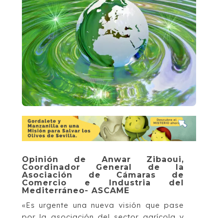
Opinión de Anwar Zibaoui,
Coordinador General de la
Asociación de Cámaras de
Comercio e Industria del
Mediterráneo- ASCAME
«Es urgente una nueva visión que pase
por la asociación del sector agrícola y