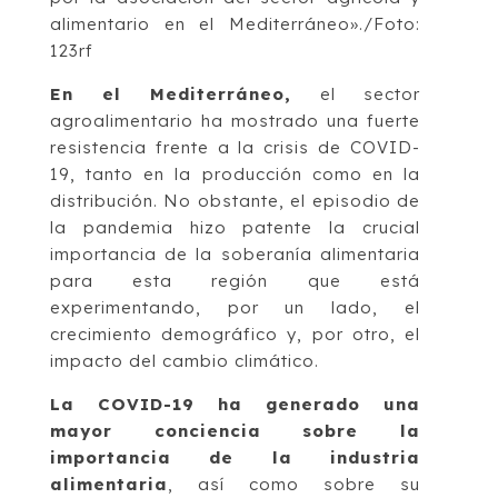
alimentario en el Mediterráneo»./Foto:
123rf
En el Mediterráneo,
el sector
agroalimentario ha mostrado una fuerte
resistencia frente a la crisis de COVID-
19, tanto en la producción como en la
distribución. No obstante, el episodio de
la pandemia hizo patente la crucial
importancia de la soberanía alimentaria
para esta región que está
experimentando, por un lado, el
crecimiento demográfico y, por otro, el
impacto del cambio climático.
La COVID-19 ha generado una
mayor conciencia sobre la
importancia de la industria
alimentaria
, así como sobre su