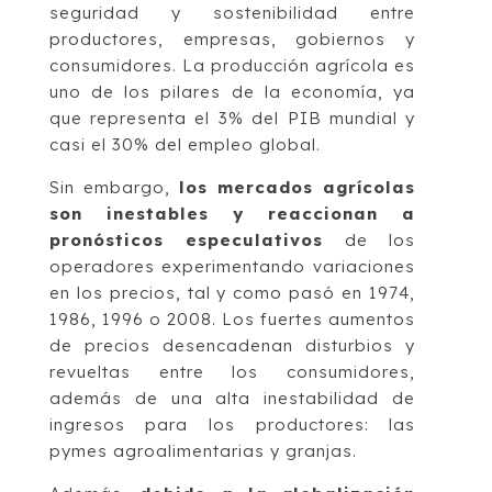
seguridad y sostenibilidad entre
productores, empresas, gobiernos y
consumidores. La producción agrícola es
uno de los pilares de la economía, ya
que representa el 3% del PIB mundial y
casi el 30% del empleo global.
Sin embargo,
los mercados agrícolas
son inestables y reaccionan a
pronósticos especulativos
de los
operadores experimentando variaciones
en los precios, tal y como pasó en 1974,
1986, 1996 o 2008. Los fuertes aumentos
de precios desencadenan disturbios y
revueltas entre los consumidores,
además de una alta inestabilidad de
ingresos para los productores: las
pymes agroalimentarias y granjas.