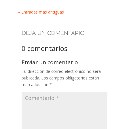
« Entradas más antiguas
DEJA UN COMENTARIO
0 comentarios
Enviar un comentario
Tu dirección de correo electrónico no será
publicada.
Los campos obligatorios están
marcados con
*