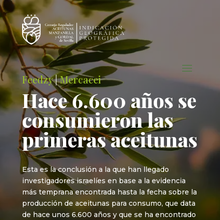
Feedzy
|
Mercacei
Hace 6.600 años se
consumieron las
primeras aceitunas
Esta es la conclusión a la que han llegado
investigadores israelíes en base a la evidencia
más temprana encontrada hasta la fecha sobre la
producción de aceitunas para consumo, que data
de hace unos 6.600 años y que se ha encontrado