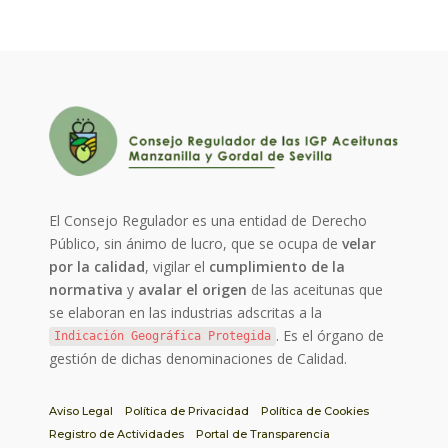
El Consejo Regulador es una entidad de Derecho
Público, sin ánimo de lucro, que se ocupa de
velar
por la calidad
, vigilar el
cumplimiento de la
normativa
y
avalar el origen
de las aceitunas que
se elaboran en las industrias adscritas a la
. Es el órgano de
Indicación Geográfica Protegida
gestión de dichas denominaciones de Calidad.
Aviso Legal
Política de Privacidad
Política de Cookies
Registro de Actividades
Portal de Transparencia