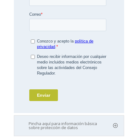
Pincha aquí para información básica
sobre protección de datos