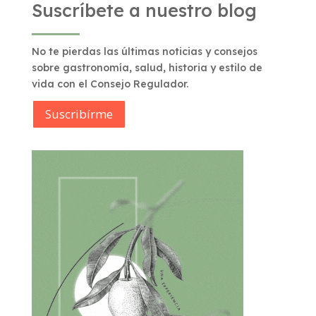
Suscríbete a nuestro blog
No te pierdas las últimas noticias y consejos
sobre gastronomía, salud, historia y estilo de
vida con el Consejo Regulador.
Suscribírme