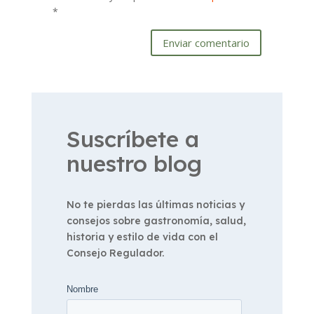
*
Enviar comentario
Suscríbete a
nuestro blog
No te pierdas las últimas noticias y
consejos sobre gastronomía, salud,
historia y estilo de vida con el
Consejo Regulador.