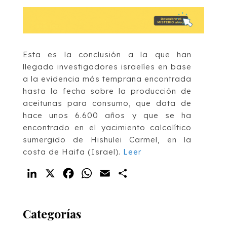
Esta es la conclusión a la que han
llegado investigadores israelíes en base
a la evidencia más temprana encontrada
hasta la fecha sobre la producción de
aceitunas para consumo, que data de
hace unos 6.600 años y que se ha
encontrado en el yacimiento calcolítico
sumergido de Hishulei Carmel, en la
costa de Haifa (Israel).
Leer
LinkedIn
X
Facebook
WhatsApp
Email
Compartir
Categorías