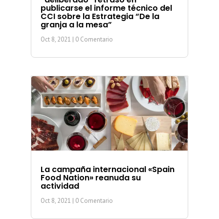
publicarse el informe técnico del
CCI sobre la Estrategia “De la
granja a la mesa”
Oct 8, 2021
| 0 Comentario
La campaña internacional «Spain
Food Nation» reanuda su
actividad
Oct 8, 2021
| 0 Comentario