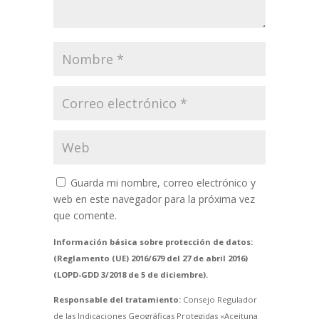
Guarda mi nombre, correo electrónico y
web en este navegador para la próxima vez
que comente.
Información básica sobre protección de datos:
(Reglamento (UE) 2016/679 del 27 de abril 2016)
(LOPD-GDD 3/2018 de 5 de diciembre).
Responsable del tratamiento:
Consejo Regulador
de las Indicaciones Geográficas Protegidas «Aceituna