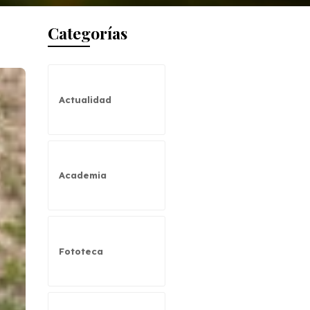
Categorías
Actualidad
Academia
Fototeca