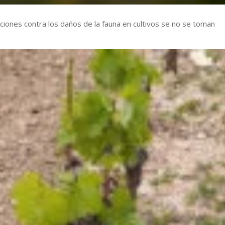
ciones contra los daños de la fauna en cultivos se no se toman