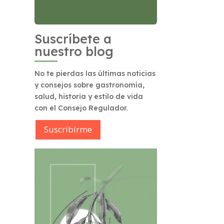
Suscríbete a
nuestro blog
No te pierdas las últimas noticias
y consejos sobre gastronomía,
salud, historia y estilo de vida
con el Consejo Regulador.
Suscribírme