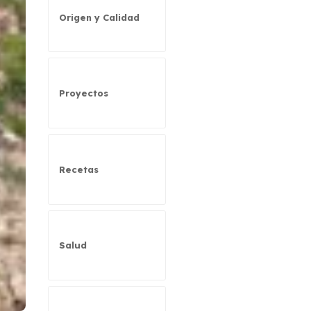
Origen y Calidad
Proyectos
Recetas
Salud