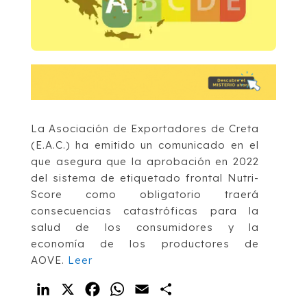
La Asociación de Exportadores de Creta
(E.A.C.) ha emitido un comunicado en el
que asegura que la aprobación en 2022
del sistema de etiquetado frontal Nutri-
Score como obligatorio traerá
consecuencias catastróficas para la
salud de los consumidores y la
economía de los productores de
AOVE.
Leer
LinkedIn
X
Facebook
WhatsApp
Email
Compartir