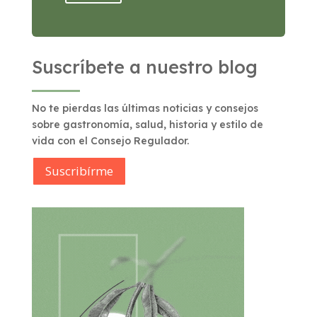
Suscríbete a nuestro blog
No te pierdas las últimas noticias y consejos
sobre gastronomía, salud, historia y estilo de
vida con el Consejo Regulador.
Suscribírme