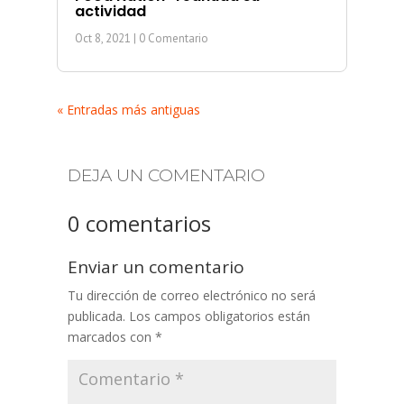
actividad
Oct 8, 2021
| 0 Comentario
« Entradas más antiguas
DEJA UN COMENTARIO
0 comentarios
Enviar un comentario
Tu dirección de correo electrónico no será
publicada.
Los campos obligatorios están
marcados con
*