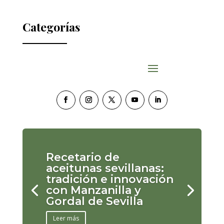
Categorías
Recetario de
aceitunas sevillanas:
tradición e innovación
con Manzanilla y
Gordal de Sevilla
Leer más