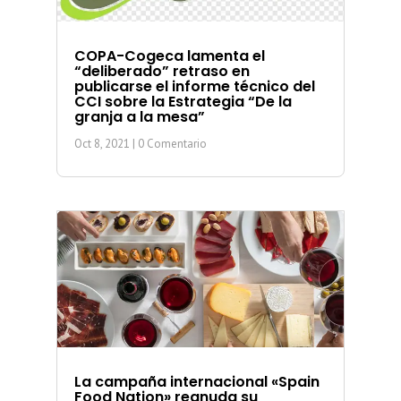
COPA-Cogeca lamenta el
“deliberado” retraso en
publicarse el informe técnico del
CCI sobre la Estrategia “De la
granja a la mesa”
Oct 8, 2021
| 0 Comentario
La campaña internacional «Spain
Food Nation» reanuda su