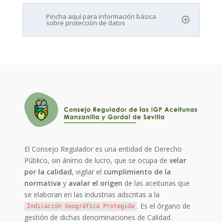
Pincha aquí para información básica
sobre protección de datos
El Consejo Regulador es una entidad de Derecho
Público, sin ánimo de lucro, que se ocupa de
velar
por la calidad
, vigilar el
cumplimiento de la
normativa
y
avalar el origen
de las aceitunas que
se elaboran en las industrias adscritas a la
. Es el órgano de
Indicación Geográfica Protegida
gestión de dichas denominaciones de Calidad.