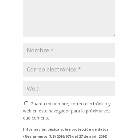
Guarda mi nombre, correo electrónico y
web en este navegador para la próxima vez
que comente.
Información básica sobre protección de datos:
(Reglamento (UE) 2016/679 del 27 de abril 2016)