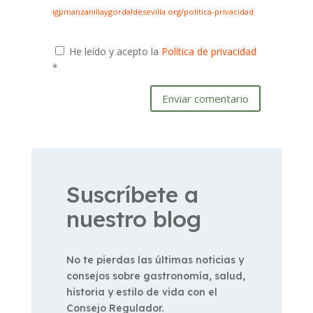
igpmanzanillaygordaldesevilla.org/politica-privacidad
He leído y acepto la
Política de privacidad
*
Enviar comentario
Suscríbete a
nuestro blog
No te pierdas las últimas noticias y
consejos sobre gastronomía, salud,
historia y estilo de vida con el
Consejo Regulador.