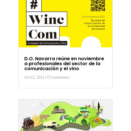
D.O. Navarra reúne en noviembre
a profesionales del sector de la
comunicación y el vino
Oct 11, 2021
| 0 Comentario