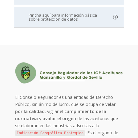
Pincha aquí para información básica
sobre protección de datos
El Consejo Regulador es una entidad de Derecho
Público, sin ánimo de lucro, que se ocupa de
velar
por la calidad
, vigilar el
cumplimiento de la
normativa
y
avalar el origen
de las aceitunas que
se elaboran en las industrias adscritas a la
. Es el órgano de
Indicación Geográfica Protegida