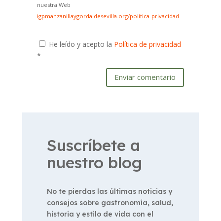
nuestra Web
igpmanzanillaygordaldesevilla.org/politica-privacidad
He leído y acepto la
Política de privacidad
*
Enviar comentario
Suscríbete a
nuestro blog
No te pierdas las últimas noticias y
consejos sobre gastronomía, salud,
historia y estilo de vida con el