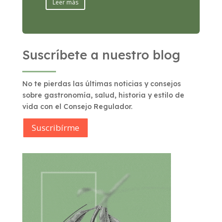
Leer más
Suscríbete a nuestro blog
No te pierdas las últimas noticias y consejos
sobre gastronomía, salud, historia y estilo de
vida con el Consejo Regulador.
Suscribírme