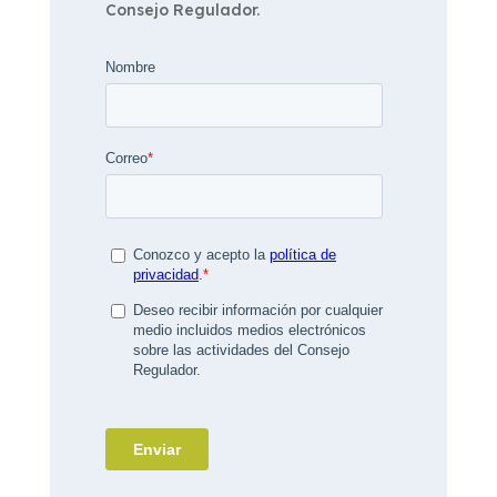
Consejo Regulador.