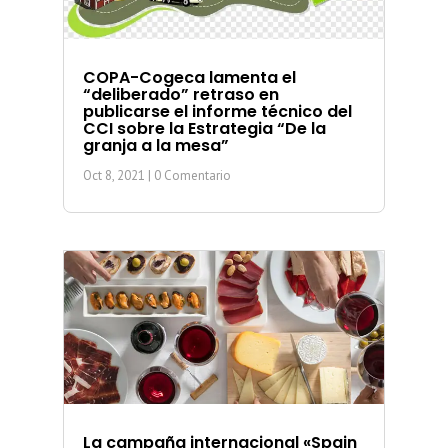
COPA-Cogeca lamenta el
“deliberado” retraso en
publicarse el informe técnico del
CCI sobre la Estrategia “De la
granja a la mesa”
Oct 8, 2021
| 0 Comentario
La campaña internacional «Spain