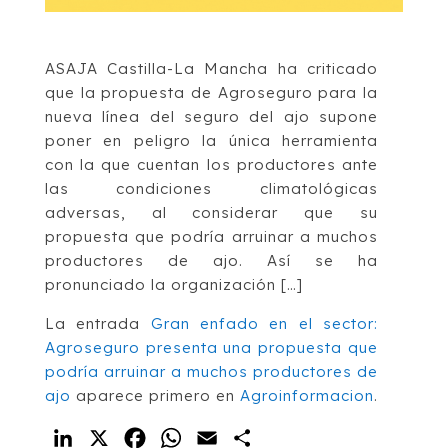
ASAJA Castilla-La Mancha ha criticado
que la propuesta de Agroseguro para la
nueva línea del seguro del ajo supone
poner en peligro la única herramienta
con la que cuentan los productores ante
las condiciones climatológicas
adversas, al considerar que su
propuesta que podría arruinar a muchos
productores de ajo. Así se ha
pronunciado la organización […]
La entrada
Gran enfado en el sector:
Agroseguro presenta una propuesta que
podría arruinar a muchos productores de
ajo
aparece primero en
Agroinformacion
.
LinkedIn
X
Facebook
WhatsApp
Email
Compartir