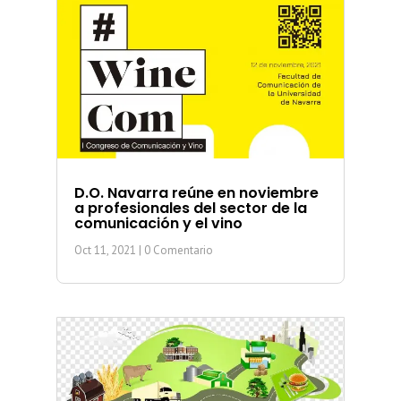
D.O. Navarra reúne en noviembre
a profesionales del sector de la
comunicación y el vino
Oct 11, 2021
| 0 Comentario