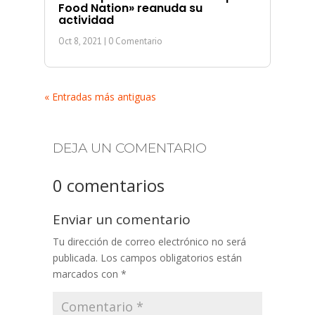
Food Nation» reanuda su
actividad
Oct 8, 2021
| 0 Comentario
« Entradas más antiguas
DEJA UN COMENTARIO
0 comentarios
Enviar un comentario
Tu dirección de correo electrónico no será
publicada.
Los campos obligatorios están
marcados con
*