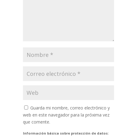
Guarda mi nombre, correo electrónico y
web en este navegador para la próxima vez
que comente.
Información básica sobre protección de datos: