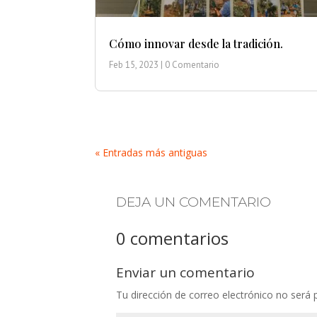
Cómo innovar desde la tradición.
Feb 15, 2023
| 0 Comentario
« Entradas más antiguas
DEJA UN COMENTARIO
0 comentarios
Enviar un comentario
Tu dirección de correo electrónico no será 