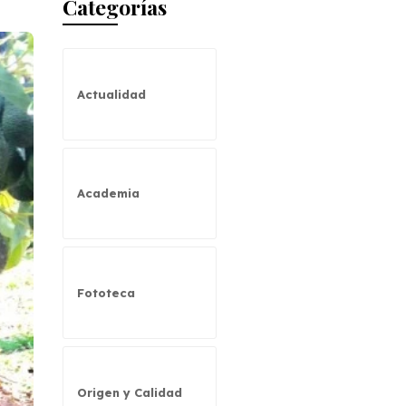
Categorías
Actualidad
Academia
Fototeca
Origen y Calidad