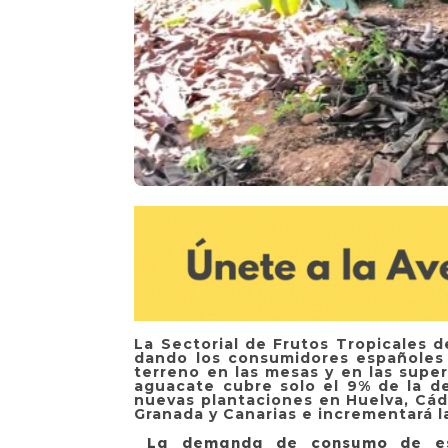
La Sectorial de Frutos Tropicales 
dando los consumidores españoles 
terreno en las mesas y en las super
aguacate cubre solo el 9% de la d
nuevas plantaciones en Huelva, Cádi
Granada y Canarias e incrementará l
La demanda de consumo de esta