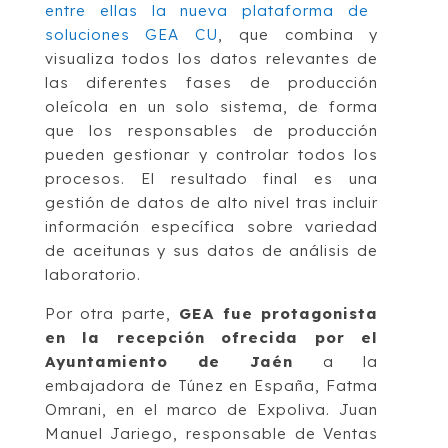
entre ellas la nueva plataforma de
soluciones GEA CU
, que combina y
visualiza todos los datos relevantes de
las diferentes fases de producción
oleícola en un solo sistema, de forma
que los responsables de producción
pueden gestionar y controlar todos los
procesos. El resultado final es una
gestión de datos de alto nivel tras incluir
información específica sobre variedad
de aceitunas y sus datos de análisis de
laboratorio.
Por otra parte,
GEA fue protagonista
en la recepción ofrecida por el
Ayuntamiento de Jaén
a la
embajadora de Túnez en España, Fatma
Omrani, en el marco de Expoliva. Juan
Manuel Jariego, responsable de Ventas