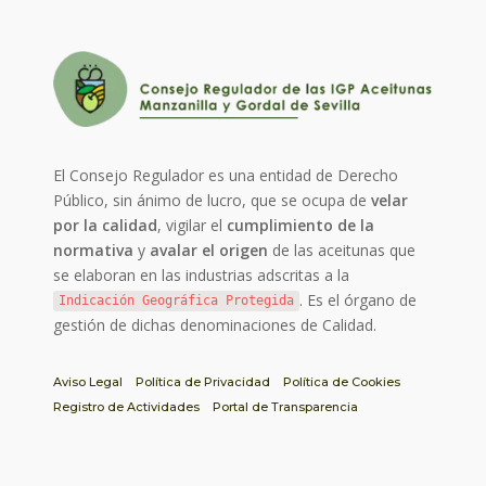
El Consejo Regulador es una entidad de Derecho
Público, sin ánimo de lucro, que se ocupa de
velar
por la calidad
, vigilar el
cumplimiento de la
normativa
y
avalar el origen
de las aceitunas que
se elaboran en las industrias adscritas a la
. Es el órgano de
Indicación Geográfica Protegida
gestión de dichas denominaciones de Calidad.
Aviso Legal
Política de Privacidad
Política de Cookies
Registro de Actividades
Portal de Transparencia