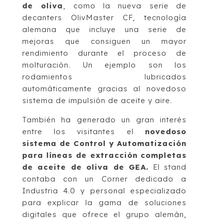
de oliva
, como la nueva serie de
decanters OlivMaster CF, tecnología
alemana que incluye una serie de
mejoras que consiguen un mayor
rendimiento durante el proceso de
molturación. Un ejemplo son los
rodamientos lubricados
automáticamente gracias al novedoso
sistema de impulsión de aceite y aire.
También ha generado un gran interés
entre los visitantes el
novedoso
sistema de Control y Automatización
para líneas de extracción completas
de aceite de oliva de GEA.
El stand
contaba con un Corner dedicado a
Industria 4.0 y personal especializado
para explicar la gama de soluciones
digitales que ofrece el grupo alemán,