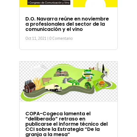
D.O. Navarra reúne en noviembre
a profesionales del sector de la
comunicación y el vino
Oct 11, 2021
| 0 Comentario
COPA-Cogeca lamenta el
“deliberado” retraso en
publicarse el informe técnico del
CCI sobre la Estrategia “De la
granja a la mesa”