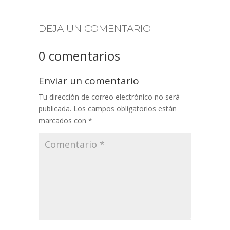
DEJA UN COMENTARIO
0 comentarios
Enviar un comentario
Tu dirección de correo electrónico no será
publicada.
Los campos obligatorios están
marcados con
*