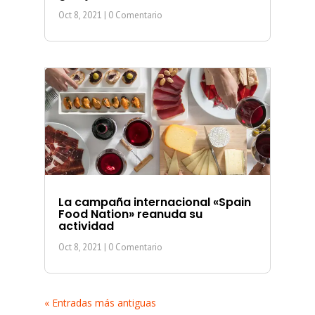
Oct 8, 2021
| 0 Comentario
La campaña internacional «Spain
Food Nation» reanuda su
actividad
Oct 8, 2021
| 0 Comentario
« Entradas más antiguas