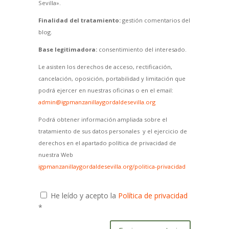
Sevilla».
Finalidad del tratamiento:
gestión comentarios del
blog.
Base legitimadora:
consentimiento del interesado.
Le asisten los derechos de acceso, rectificación,
cancelación, oposición, portabilidad y limitación que
podrá ejercer en nuestras oficinas o en el email:
admin@igpmanzanillaygordaldesevilla.org
Podrá obtener información ampliada sobre el
tratamiento de sus datos personales y el ejercicio de
derechos en el apartado política de privacidad de
nuestra Web
igpmanzanillaygordaldesevilla.org/politica-privacidad
He leído y acepto la
Política de privacidad
*