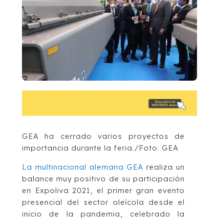
GEA ha cerrado varios proyectos de
importancia durante la feria./Foto: GEA
La multinacional alemana GEA
realiza un
balance muy positivo de su participación
en Expoliva 2021, el primer gran evento
presencial del sector oleícola desde el
inicio de la pandemia, celebrado la