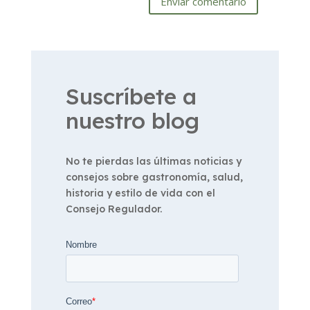
Enviar comentario
Suscríbete a
nuestro blog
No te pierdas las últimas noticias y
consejos sobre gastronomía, salud,
historia y estilo de vida con el
Consejo Regulador.