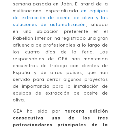
semana pasada en Jaén. El stand de la
multinacional especializada
en equipos
de extracción de aceite de oliva y las
soluciones de automatización
, situado
en una ubicación preferente en el
Pabellón Interior, ha registrado una gran
afluencia de profesionales a lo largo de
los cuatro días de la feria. Los
responsables de GEA han mantenido
encuentros de trabajo con clientes de
España y de otros países, que han
servido para cerrar algunos proyectos
de importancia para la instalación de
equipos de extracción de aceite de
oliva.
GEA ha sido por
tercera edición
consecutiva uno de los tres
patrocinadores principales de la