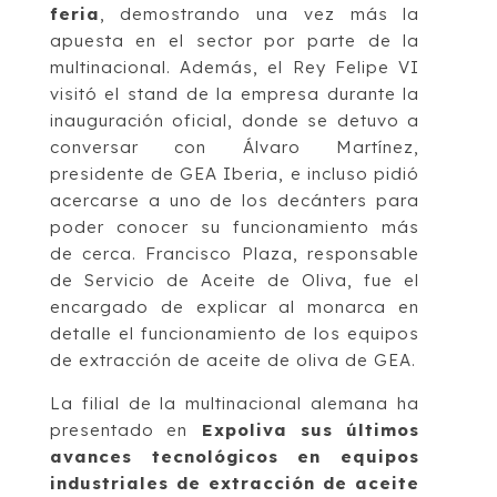
feria
, demostrando una vez más la
apuesta en el sector por parte de la
multinacional. Además, el Rey Felipe VI
visitó el stand de la empresa durante la
inauguración oficial, donde se detuvo a
conversar con Álvaro Martínez,
presidente de GEA Iberia, e incluso pidió
acercarse a uno de los decánters para
poder conocer su funcionamiento más
de cerca. Francisco Plaza, responsable
de Servicio de Aceite de Oliva, fue el
encargado de explicar al monarca en
detalle el funcionamiento de los equipos
de extracción de aceite de oliva de GEA.
La filial de la multinacional alemana ha
presentado en
Expoliva sus últimos
avances tecnológicos en equipos
industriales de extracción de aceite