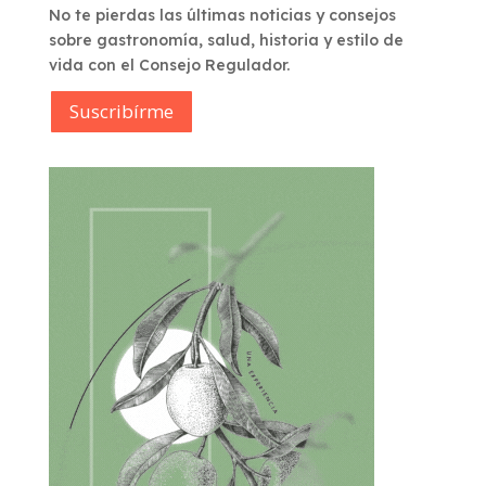
No te pierdas las últimas noticias y consejos
sobre gastronomía, salud, historia y estilo de
vida con el Consejo Regulador.
Suscribírme