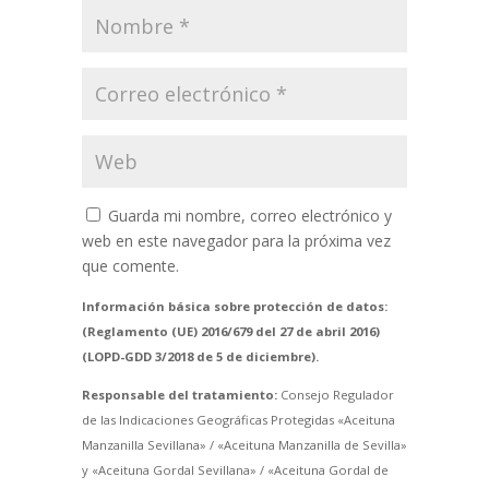
Guarda mi nombre, correo electrónico y
web en este navegador para la próxima vez
que comente.
Información básica sobre protección de datos:
(Reglamento (UE) 2016/679 del 27 de abril 2016)
(LOPD-GDD 3/2018 de 5 de diciembre).
Responsable del tratamiento:
Consejo Regulador
de las Indicaciones Geográficas Protegidas «Aceituna
Manzanilla Sevillana» / «Aceituna Manzanilla de Sevilla»
y «Aceituna Gordal Sevillana» / «Aceituna Gordal de