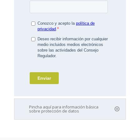
Pincha aquí para información básica
sobre protección de datos