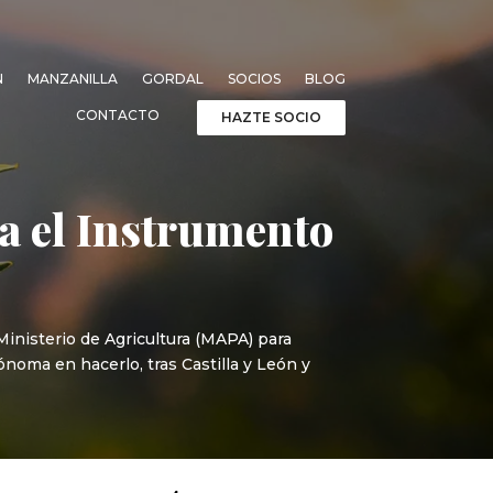
N
MANZANILLA
GORDAL
SOCIOS
BLOG
CONTACTO
HAZTE SOCIO
a el Instrumento
Ministerio de Agricultura (MAPA) para
tónoma en hacerlo, tras Castilla y León y