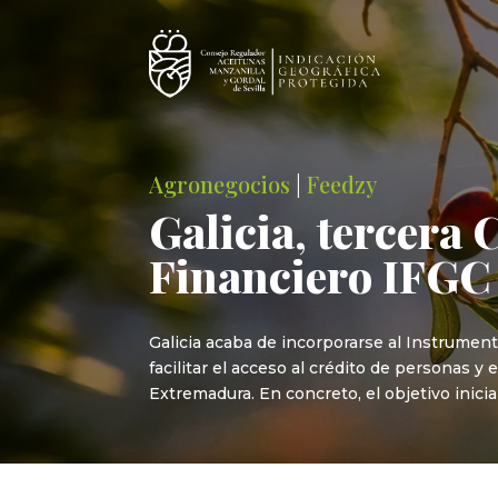
Agronegocios
|
Feedzy
Galicia, tercera
Financiero IFGC
Galicia acaba de incorporarse al Instrument
facilitar el acceso al crédito de personas y
Extremadura. En concreto, el objetivo inicia