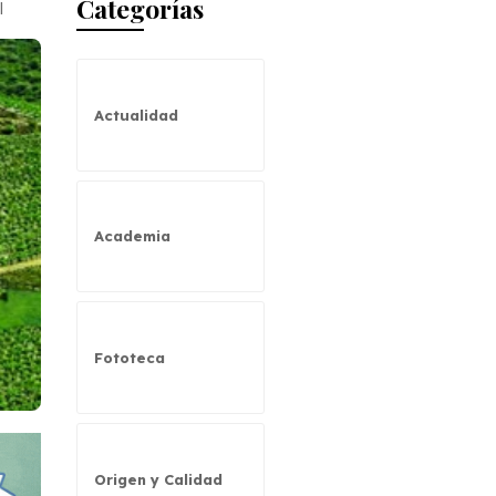
Categorías
l
Actualidad
Academia
Fototeca
Origen y Calidad