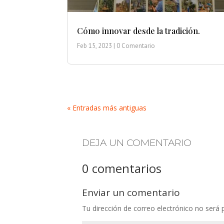
Cómo innovar desde la tradición.
Feb 15, 2023
| 0 Comentario
« Entradas más antiguas
DEJA UN COMENTARIO
0 comentarios
Enviar un comentario
Tu dirección de correo electrónico no será 