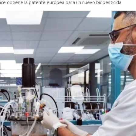
nce obtiene la patente europea para un nuevo biopesticida