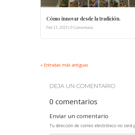
Cómo innovar desde la tradición.
Feb 15, 2023
| 0 Comentario
« Entradas más antiguas
DEJA UN COMENTARIO
0 comentarios
Enviar un comentario
Tu dirección de correo electrónico no será 