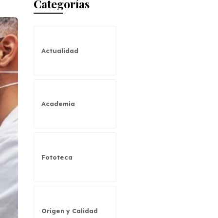
Categorías
Actualidad
Academia
Fototeca
Origen y Calidad