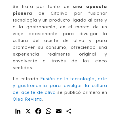
Se trata por tanto de
una apuesta
pionera
de Citoliva por fusionar
tecnología y un producto ligado al arte y
a la gastronomía, en el marco de un
viaje apasionante para divulgar la
cultura del aceite de oliva y para
promover su consumo, ofreciendo una
experiencia realmente original y
envolvente a través de los cinco
sentidos.
La entrada
Fusión de la tecnología, arte
y gastronomía para divulgar la cultura
del aceite de oliva
se publicó primero en
Oleo Revista
.
LinkedIn
X
Facebook
WhatsApp
Email
Compartir