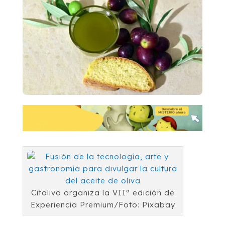
Citoliva organiza la VIIª edición de
Experiencia Premium/Foto: Pixabay