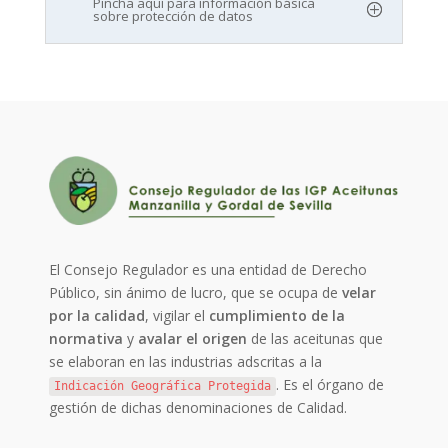
Pincha aquí para información básica
sobre protección de datos
El Consejo Regulador es una entidad de Derecho
Público, sin ánimo de lucro, que se ocupa de
velar
por la calidad
, vigilar el
cumplimiento de la
normativa
y
avalar el origen
de las aceitunas que
se elaboran en las industrias adscritas a la
. Es el órgano de
Indicación Geográfica Protegida
gestión de dichas denominaciones de Calidad.