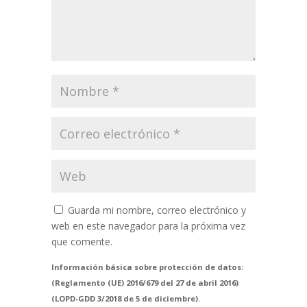
Guarda mi nombre, correo electrónico y
web en este navegador para la próxima vez
que comente.
Información básica sobre protección de datos:
(Reglamento (UE) 2016/679 del 27 de abril 2016)
(LOPD-GDD 3/2018 de 5 de diciembre).