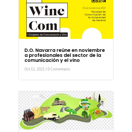
D.O. Navarra reúne en noviembre
a profesionales del sector de la
comunicación y el vino
Oct 11, 2021
| 0 Comentario