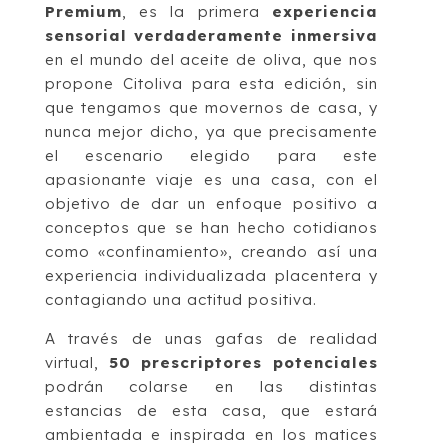
Premium
, es la primera
experiencia
sensorial verdaderamente inmersiva
en el mundo del aceite de oliva, que nos
propone Citoliva para esta edición, sin
que tengamos que movernos de casa, y
nunca mejor dicho, ya que precisamente
el escenario elegido para este
apasionante viaje es una casa, con el
objetivo de dar un enfoque positivo a
conceptos que se han hecho cotidianos
como «confinamiento», creando así una
experiencia individualizada placentera y
contagiando una actitud positiva.
A través de unas gafas de realidad
virtual,
50 prescriptores potenciales
podrán colarse en las distintas
estancias de esta casa, que estará
ambientada e inspirada en los matices