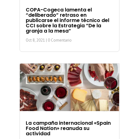
COPA-Cogeca lamenta el
“deliberado” retraso en
publicarse el informe técnico del
CCI sobre la Estrategia “De la
granja a la mesa”
Oct 8, 2021
| 0 Comentario
La campaña internacional «Spain
Food Nation» reanuda su
actividad