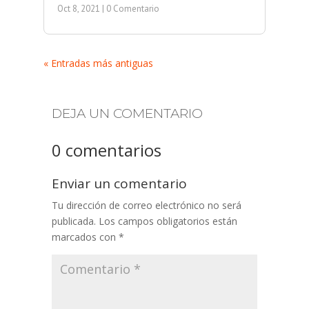
Oct 8, 2021
| 0 Comentario
« Entradas más antiguas
DEJA UN COMENTARIO
0 comentarios
Enviar un comentario
Tu dirección de correo electrónico no será
publicada.
Los campos obligatorios están
marcados con
*