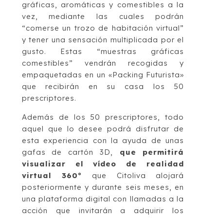
gráficas, aromáticas y comestibles a la
vez, mediante las cuales podrán
“comerse un trozo de habitación virtual”
y tener una sensación multiplicada por el
gusto. Estas “muestras gráficas
comestibles” vendrán recogidas y
empaquetadas en un «Packing Futurista»
que recibirán en su casa los 50
prescriptores.
Además de los 50 prescriptores, todo
aquel que lo desee podrá disfrutar de
esta experiencia con la ayuda de unas
gafas de cartón 3D,
que permitirá
visualizar el vídeo de realidad
virtual 360º
que Citoliva alojará
posteriormente y durante seis meses, en
una plataforma digital con llamadas a la
acción que invitarán a adquirir los