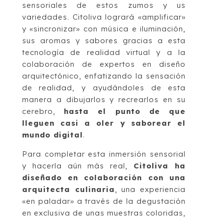
sensoriales de estos zumos y us
variedades. Citoliva logrará «amplificar»
y «sincronizar» con música e iluminación,
sus aromas y sabores gracias a esta
tecnología de realidad virtual y a la
colaboración de expertos en diseño
arquitectónico, enfatizando la sensación
de realidad, y ayudándoles de esta
manera a dibujarlos y recrearlos en su
cerebro,
hasta el punto de que
lleguen casi a oler y saborear el
mundo digital
.
Para completar esta inmersión sensorial
y hacerla aún más real,
Citoliva ha
diseñado en colaboración con una
arquitecta culinaria
, una experiencia
«en paladar» a través de la degustación
en exclusiva de unas muestras coloridas,