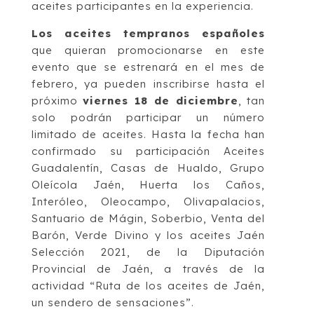
aceites participantes en la experiencia.
Los aceites tempranos españoles
que quieran promocionarse en este
evento que se estrenará en el mes de
febrero, ya pueden inscribirse hasta el
próximo
viernes 18 de diciembre
, tan
solo podrán participar un número
limitado de aceites. Hasta la fecha han
confirmado su participación Aceites
Guadalentín, Casas de Hualdo, Grupo
Oleícola Jaén, Huerta los Caños,
Interóleo, Oleocampo, Olivapalacios,
Santuario de Mágin, Soberbio, Venta del
Barón, Verde Divino y los aceites Jaén
Selección 2021, de la Diputación
Provincial de Jaén, a través de la
actividad “Ruta de los aceites de Jaén,
un sendero de sensaciones”.