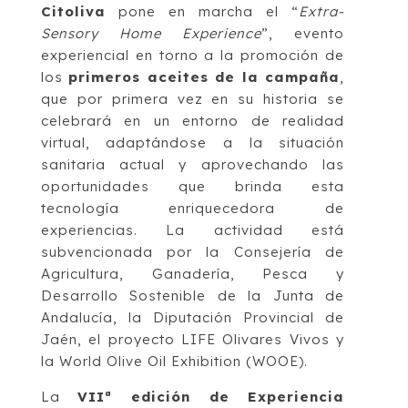
Citoliva
pone en marcha el “
Extra-
Sensory Home Experience
”, evento
experiencial en torno a la promoción de
los
primeros aceites de la campaña
,
que por primera vez en su historia se
celebrará en un entorno de realidad
virtual, adaptándose a la situación
sanitaria actual y aprovechando las
oportunidades que brinda esta
tecnología enriquecedora de
experiencias. La actividad está
subvencionada por la Consejería de
Agricultura, Ganadería, Pesca y
Desarrollo Sostenible de la Junta de
Andalucía, la Diputación Provincial de
Jaén, el proyecto LIFE Olivares Vivos y
la World Olive Oil Exhibition (WOOE).
La
VIIª edición de Experiencia