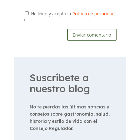
He leído y acepto la
Política de privacidad
*
Enviar comentario
Suscríbete a
nuestro blog
No te pierdas las últimas noticias y
consejos sobre gastronomía, salud,
historia y estilo de vida con el
Consejo Regulador.