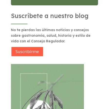
Suscríbete a nuestro blog
No te pierdas las últimas noticias y consejos
sobre gastronomía, salud, historia y estilo de
vida con el Consejo Regulador.
Suscribírme