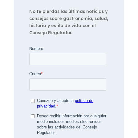
No te pierdas las últimas noticias y
consejos sobre gastronomía, salud,
historia y estilo de vida con el
Consejo Regulador.