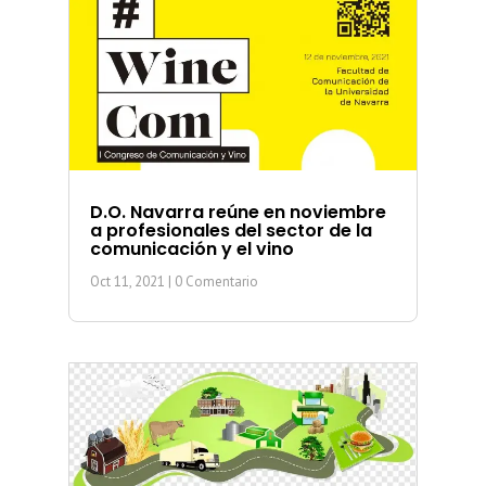
D.O. Navarra reúne en noviembre
a profesionales del sector de la
comunicación y el vino
Oct 11, 2021
| 0 Comentario