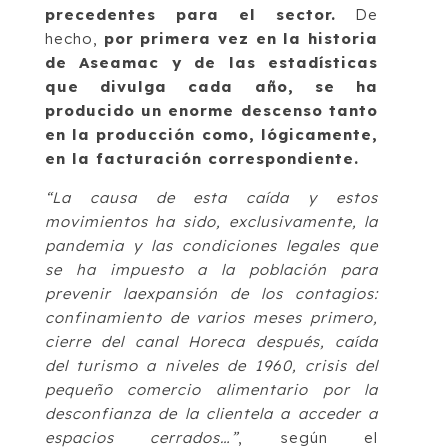
precedentes para el sector.
De
hecho,
por primera vez en la historia
de Aseamac y de las estadísticas
que divulga cada año, se ha
producido un enorme descenso tanto
en la producción como, lógicamente,
en la facturación correspondiente.
“La causa de esta caída y estos
movimientos ha sido, exclusivamente, la
pandemia y las condiciones legales que
se ha impuesto a la población para
prevenir laexpansión de los contagios:
confinamiento de varios meses primero,
cierre del canal Horeca después, caída
del turismo a niveles de 1960, crisis del
pequeño comercio alimentario por la
desconfianza de la clientela a acceder a
espacios cerrados…”
, según el