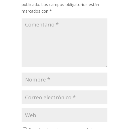
publicada.
Los campos obligatorios están
marcados con
*