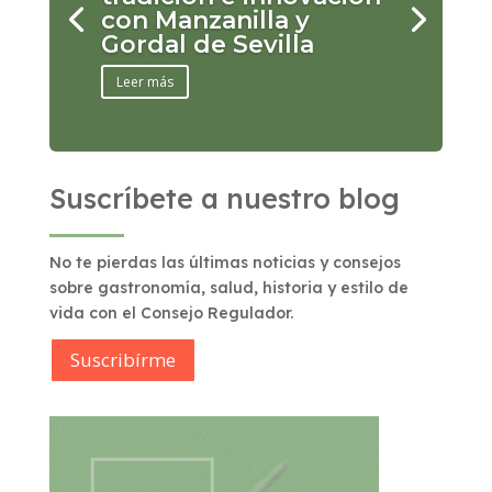
con Manzanilla y
Gordal de Sevilla
Leer más
Suscríbete a nuestro blog
No te pierdas las últimas noticias y consejos
sobre gastronomía, salud, historia y estilo de
vida con el Consejo Regulador.
Suscribírme