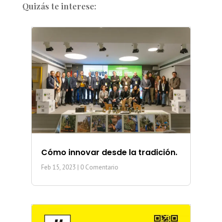
Quizás te interese:
Cómo innovar desde la tradición.
Feb 15, 2023
| 0 Comentario