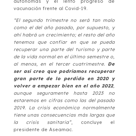
autónomas y el lento progreso de
vacunación frente al Covid-19.
“El segundo trimestre no será tan malo
como el del año pasado, por supuesto, y
ahí habrá un crecimiento; el resto del año
tenemos que confiar en que se pueda
recuperar una parte del turismo y parte
de la vida normal en el último semestre o,
al menos, en el tercer cuatrimestre.
De
ser así creo que podríamos recuperar
gran parte de lo perdido en 2020 y
volver a empezar bien en el año 2022
,
aunque seguramente hasta 2023 no
estaremos en cifras como las del pasado
2019. La crisis económica normalmente
tiene unas consecuencias más largas que
la crisis sanitaria”
, concluye el
presidente de Aseamac.