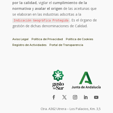
por la calidad
, vigilar el
cumplimiento de la
normativa
y
avalar el origen
de las aceitunas que
se elaboran en las industrias adscritas a la
. Es el órgano de
Indicación Geográfica Protegida
gestión de dichas denominaciones de Calidad.
Aviso Legal
Política de Privacidad
Política de Cookies
Registro de Actividades
Portal de Transparencia
Ctra. A362 Utrera – Los Palacios, Km. 3,5