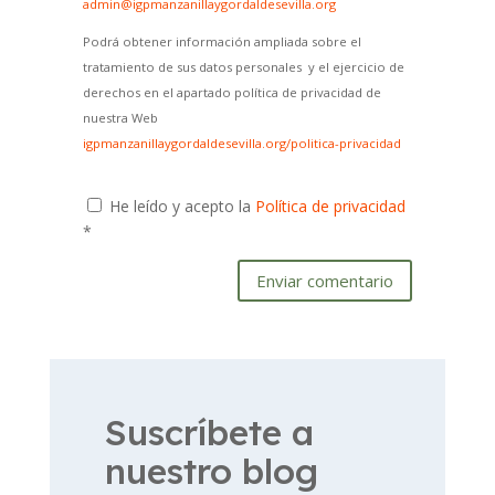
admin@igpmanzanillaygordaldesevilla.org
Podrá obtener información ampliada sobre el
tratamiento de sus datos personales y el ejercicio de
derechos en el apartado política de privacidad de
nuestra Web
igpmanzanillaygordaldesevilla.org/politica-privacidad
He leído y acepto la
Política de privacidad
*
Enviar comentario
Suscríbete a
nuestro blog