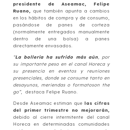
presidente de Aseamac, Felipe
Ruano,
que también apunta a cambios
en los hábitos de compra y de consumo,
pasándose de panes de corteza
(normalmente entregados manualmente
dentro de una bolsa) a panes
directamente envasados.
“
La bollería ha sufrido más aún
, por
su importante peso en el canal Horeca y
su presencia en eventos y reuniones
presenciales, donde se consume tanto en
desayunos, meriendas o formatoson the
go”
, destaca Felipe Ruano.
Desde Aseamac estiman que
las cifras
del primer trimestre no mejorarán,
debido al cierre intermitente del canal
Horeca en determinadas comunidades