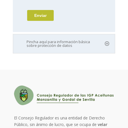
Pincha aquí para información básica
sobre protección de datos
El Consejo Regulador es una entidad de Derecho
Público, sin ánimo de lucro, que se ocupa de
velar