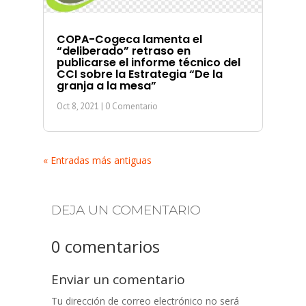
COPA-Cogeca lamenta el
“deliberado” retraso en
publicarse el informe técnico del
CCI sobre la Estrategia “De la
granja a la mesa”
Oct 8, 2021
| 0 Comentario
« Entradas más antiguas
DEJA UN COMENTARIO
0 comentarios
Enviar un comentario
Tu dirección de correo electrónico no será