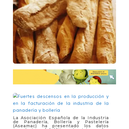
La Asociación Española de la Industria
de Panadería, Bollería y Pastelería
(Aseamac) ha presentado los datos