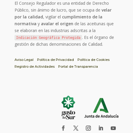
El Consejo Regulador es una entidad de Derecho
Público, sin ánimo de lucro, que se ocupa de
velar
por la calidad
, vigilar el
cumplimiento de la
normativa
y
avalar el origen
de las aceitunas que
se elaboran en las industrias adscritas a la
. Es el órgano de
Indicación Geográfica Protegida
gestión de dichas denominaciones de Calidad.
Aviso Legal
Política de Privacidad
Política de Cookies
Registro de Actividades
Portal de Transparencia