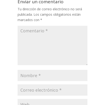
Enviar un comentario
Tu dirección de correo electrónico no será
publicada.
Los campos obligatorios están
marcados con
*