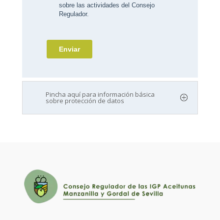
Pincha aquí para información básica
sobre protección de datos