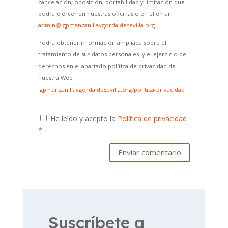
cancelación, oposición, portabilidad y limitación que
podrá ejercer en nuestras oficinas o en el email:
admin@igpmanzanillaygordaldesevilla.org
Podrá obtener información ampliada sobre el
tratamiento de sus datos personales y el ejercicio de
derechos en el apartado política de privacidad de
nuestra Web
igpmanzanillaygordaldesevilla.org/politica-privacidad
He leído y acepto la
Política de privacidad
*
Enviar comentario
Suscríbete a