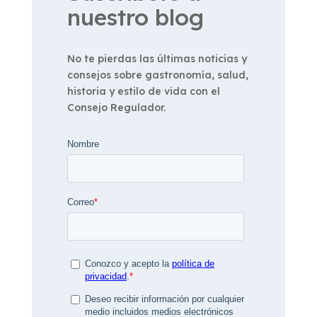
nuestro blog
No te pierdas las últimas noticias y
consejos sobre gastronomía, salud,
historia y estilo de vida con el
Consejo Regulador.