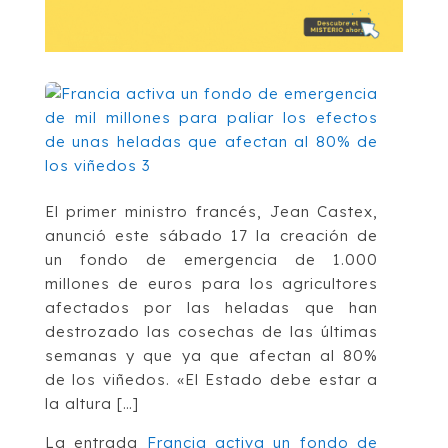
El primer ministro francés, Jean Castex,
anunció este sábado 17 la creación de
un fondo de emergencia de 1.000
millones de euros para los agricultores
afectados por las heladas que han
destrozado las cosechas de las últimas
semanas y que ya que afectan al 80%
de los viñedos. «El Estado debe estar a
la altura […]
La entrada
Francia activa un fondo de