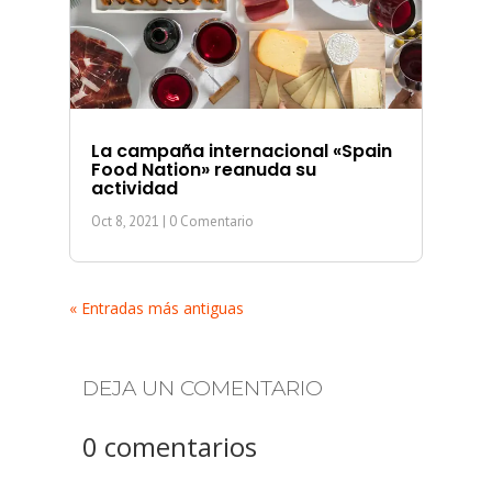
La campaña internacional «Spain
Food Nation» reanuda su
actividad
Oct 8, 2021
| 0 Comentario
« Entradas más antiguas
DEJA UN COMENTARIO
0 comentarios