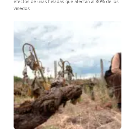
efectos de unas heladas que afectan al 80% de los
viñedos