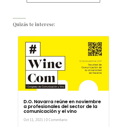
Quizás te interese:
D.O. Navarra reúne en noviembre
a profesionales del sector de la
comunicación y el vino
Oct 11, 2021
| 0 Comentario