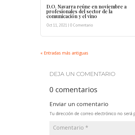
D.O. Navarra reúne en noviembre a
profesionales del sector de la
comunicación y el vino
Oct 11, 2021
| 0 Comentario
« Entradas más antiguas
DEJA UN COMENTARIO
0 comentarios
Enviar un comentario
Tu dirección de correo electrónico no será 