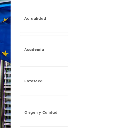
Actualidad
Academia
Fototeca
Origen y Calidad