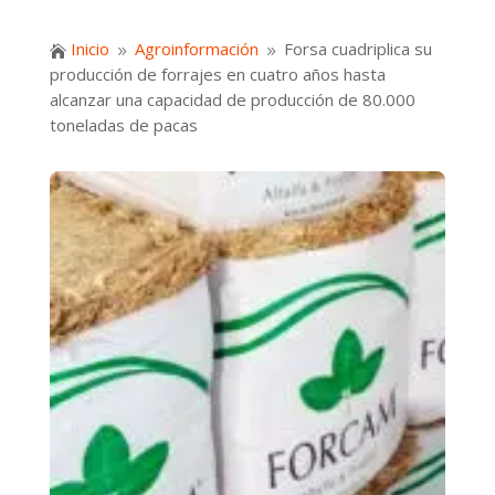
Inicio
Agroinformación
Forsa cuadriplica su

9
9
producción de forrajes en cuatro años hasta
alcanzar una capacidad de producción de 80.000
toneladas de pacas