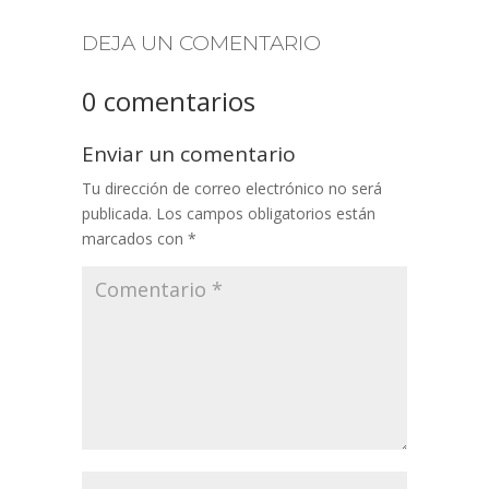
DEJA UN COMENTARIO
0 comentarios
Enviar un comentario
Tu dirección de correo electrónico no será
publicada.
Los campos obligatorios están
marcados con
*