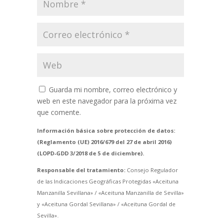
Guarda mi nombre, correo electrónico y
web en este navegador para la próxima vez
que comente.
Información básica sobre protección de datos:
(Reglamento (UE) 2016/679 del 27 de abril 2016)
(LOPD-GDD 3/2018 de 5 de diciembre).
Responsable del tratamiento:
Consejo Regulador
de las Indicaciones Geográficas Protegidas «Aceituna
Manzanilla Sevillana» / «Aceituna Manzanilla de Sevilla»
y «Aceituna Gordal Sevillana» / «Aceituna Gordal de
Sevilla».