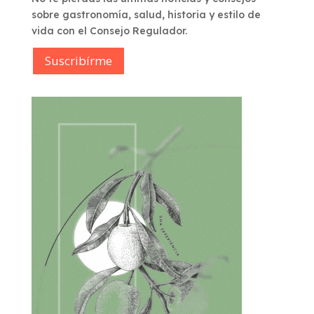
sobre gastronomía, salud, historia y estilo de
vida con el Consejo Regulador.
Suscribírme