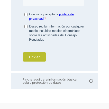
Pincha aquí para información básica
sobre protección de datos