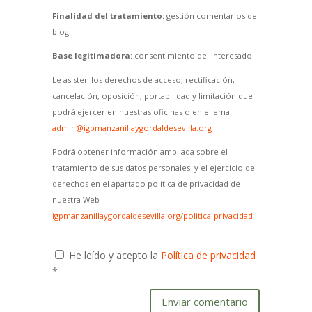
Finalidad del tratamiento:
gestión comentarios del
blog.
Base legitimadora:
consentimiento del interesado.
Le asisten los derechos de acceso, rectificación,
cancelación, oposición, portabilidad y limitación que
podrá ejercer en nuestras oficinas o en el email:
admin@igpmanzanillaygordaldesevilla.org
Podrá obtener información ampliada sobre el
tratamiento de sus datos personales y el ejercicio de
derechos en el apartado política de privacidad de
nuestra Web
igpmanzanillaygordaldesevilla.org/politica-privacidad
He leído y acepto la
Política de privacidad
*
Enviar comentario