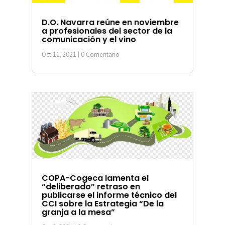
D.O. Navarra reúne en noviembre
a profesionales del sector de la
comunicación y el vino
Oct 11, 2021
| 0 Comentario
COPA-Cogeca lamenta el
“deliberado” retraso en
publicarse el informe técnico del
CCI sobre la Estrategia “De la
granja a la mesa”