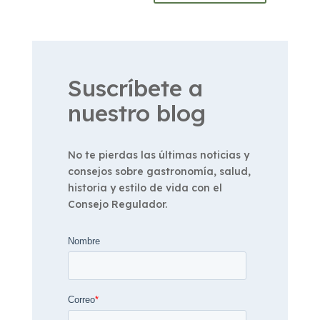
Suscríbete a
nuestro blog
No te pierdas las últimas noticias y
consejos sobre gastronomía, salud,
historia y estilo de vida con el
Consejo Regulador.