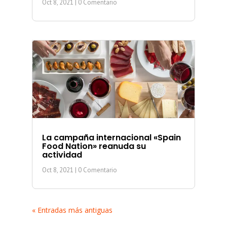
Oct 8, 2021
| 0 Comentario
La campaña internacional «Spain
Food Nation» reanuda su
actividad
Oct 8, 2021
| 0 Comentario
« Entradas más antiguas