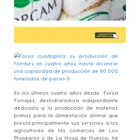
En los últimos cuatro años desde Forsa
Forrajes, deshidratadora independiente
dedicada a la producción de materias
primas para la alimentación animal que
presta principalmente sus servicios a los
agricultores de las comarcas de Los
Monegros y de La Hoya de Huesca, ha