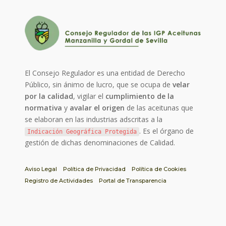
El Consejo Regulador es una entidad de Derecho
Público, sin ánimo de lucro, que se ocupa de
velar
por la calidad
, vigilar el
cumplimiento de la
normativa
y
avalar el origen
de las aceitunas que
se elaboran en las industrias adscritas a la
. Es el órgano de
Indicación Geográfica Protegida
gestión de dichas denominaciones de Calidad.
Aviso Legal
Política de Privacidad
Política de Cookies
Registro de Actividades
Portal de Transparencia