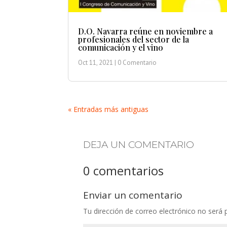
D.O. Navarra reúne en noviembre a
profesionales del sector de la
comunicación y el vino
Oct 11, 2021
| 0 Comentario
« Entradas más antiguas
DEJA UN COMENTARIO
0 comentarios
Enviar un comentario
Tu dirección de correo electrónico no será 