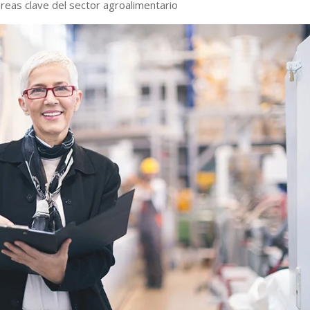
reas clave del sector agroalimentario