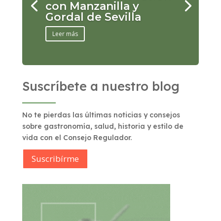
con Manzanilla y
Gordal de Sevilla
Leer más
Suscríbete a nuestro blog
No te pierdas las últimas noticias y consejos
sobre gastronomía, salud, historia y estilo de
vida con el Consejo Regulador.
Suscribírme