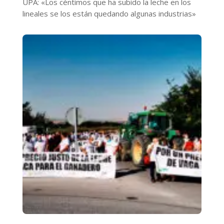
UPA: «Los céntimos que ha subido la leche en los
lineales se los están quedando algunas industrias»