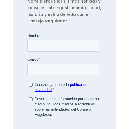
No te pierdas las últimas noticias y
consejos sobre gastronomía, salud,
historia y estilo de vida con el
Consejo Regulador.