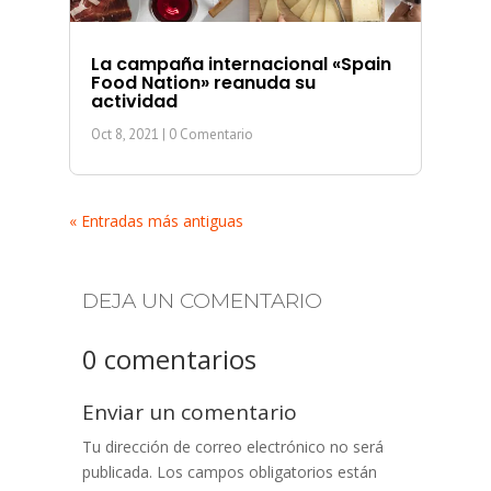
La campaña internacional «Spain
Food Nation» reanuda su
actividad
Oct 8, 2021
| 0 Comentario
« Entradas más antiguas
DEJA UN COMENTARIO
0 comentarios
Enviar un comentario
Tu dirección de correo electrónico no será
publicada.
Los campos obligatorios están