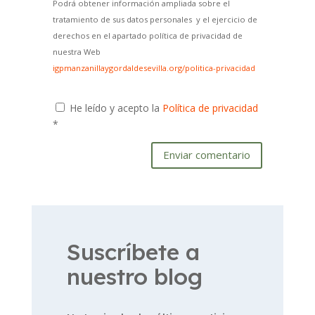
Podrá obtener información ampliada sobre el
tratamiento de sus datos personales y el ejercicio de
derechos en el apartado política de privacidad de
nuestra Web
igpmanzanillaygordaldesevilla.org/politica-privacidad
He leído y acepto la
Política de privacidad
*
Enviar comentario
Suscríbete a
nuestro blog