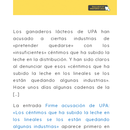
Los ganaderos lácteos de UPA han
acusado a ciertas industrias de
«pretender quedarse» con los
«insuficientes» céntimos que ha subido la
leche en la distribución. Y han sido claros
al denunciar que esos «céntimos que ha
subido la leche en los lineales se los
están quedando algunas industrias».
Hace unos días algunas cadenas de la
[…]
La entrada
Firme acusación de UPA:
«Los céntimos que ha subido la leche en
los lineales se los están quedando
algunas industrias»
aparece primero en