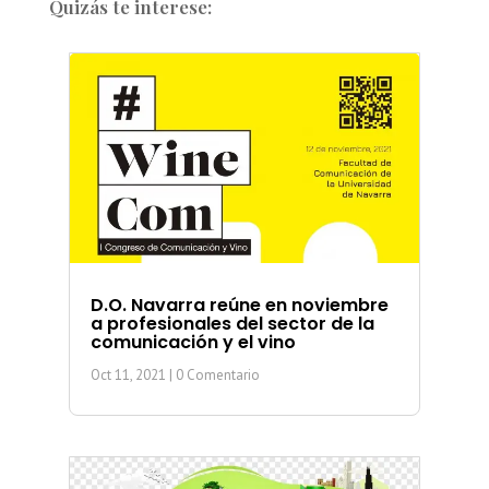
Quizás te interese:
D.O. Navarra reúne en noviembre
a profesionales del sector de la
comunicación y el vino
Oct 11, 2021
| 0 Comentario