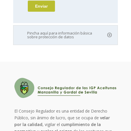
Pincha aquí para información básica
sobre protección de datos
El Consejo Regulador es una entidad de Derecho
Público, sin ánimo de lucro, que se ocupa de
velar
por la calidad
, vigilar el
cumplimiento de la