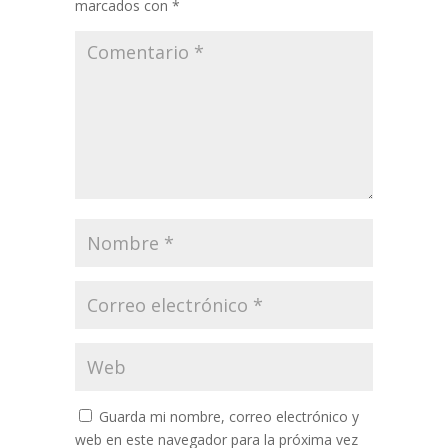
marcados con
*
Guarda mi nombre, correo electrónico y
web en este navegador para la próxima vez