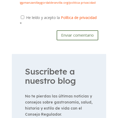
igpmanzanillaygordaldesevilla.org/politica-privacidad
He leído y acepto la
Política de privacidad
*
Enviar comentario
Suscríbete a
nuestro blog
No te pierdas las últimas noticias y
consejos sobre gastronomía, salud,
historia y estilo de vida con el
Consejo Regulador.