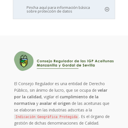
Pincha aquí para información básica
sobre protección de datos
El Consejo Regulador es una entidad de Derecho
Público, sin ánimo de lucro, que se ocupa de
velar
por la calidad
, vigilar el
cumplimiento de la
normativa
y
avalar el origen
de las aceitunas que
se elaboran en las industrias adscritas a la
. Es el órgano de
Indicación Geográfica Protegida
gestión de dichas denominaciones de Calidad.