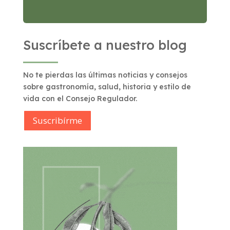
Suscríbete a nuestro blog
No te pierdas las últimas noticias y consejos
sobre gastronomía, salud, historia y estilo de
vida con el Consejo Regulador.
Suscribírme