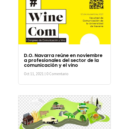
D.O. Navarra reúne en noviembre
a profesionales del sector de la
comunicación y el vino
Oct 11, 2021
| 0 Comentario