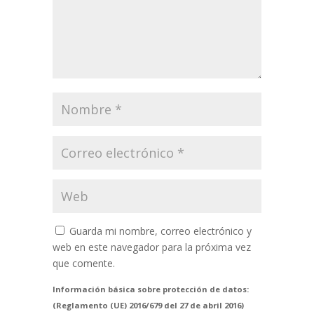
Guarda mi nombre, correo electrónico y
web en este navegador para la próxima vez
que comente.
Información básica sobre protección de datos:
(Reglamento (UE) 2016/679 del 27 de abril 2016)