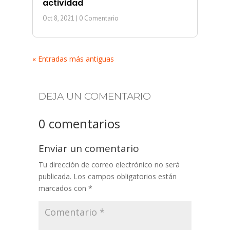
actividad
Oct 8, 2021
| 0 Comentario
« Entradas más antiguas
DEJA UN COMENTARIO
0 comentarios
Enviar un comentario
Tu dirección de correo electrónico no será
publicada.
Los campos obligatorios están
marcados con
*