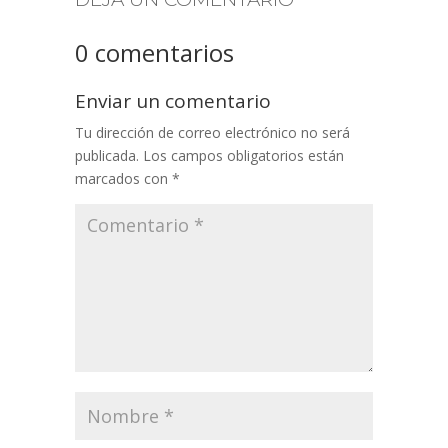
0 comentarios
Enviar un comentario
Tu dirección de correo electrónico no será
publicada.
Los campos obligatorios están
marcados con
*