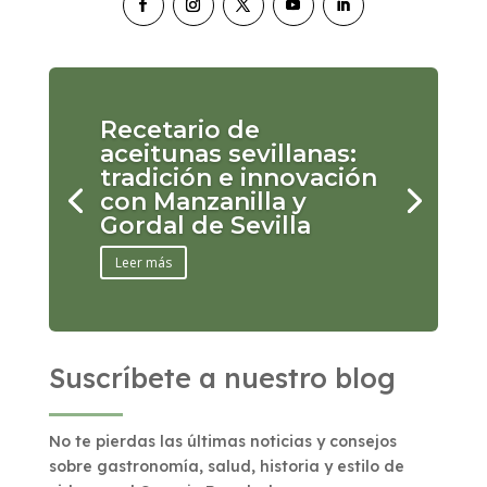
Recetario de
aceitunas sevillanas:
tradición e innovación
con Manzanilla y
Gordal de Sevilla
Leer más
Suscríbete a nuestro blog
No te pierdas las últimas noticias y consejos
sobre gastronomía, salud, historia y estilo de