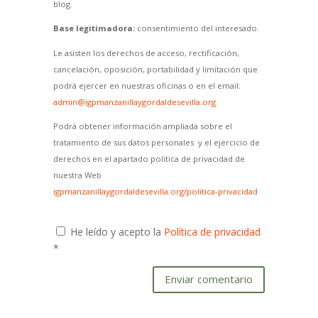
blog.
Base legitimadora:
consentimiento del interesado.
Le asisten los derechos de acceso, rectificación,
cancelación, oposición, portabilidad y limitación que
podrá ejercer en nuestras oficinas o en el email:
admin@igpmanzanillaygordaldesevilla.org
Podrá obtener información ampliada sobre el
tratamiento de sus datos personales y el ejercicio de
derechos en el apartado política de privacidad de
nuestra Web
igpmanzanillaygordaldesevilla.org/politica-privacidad
He leído y acepto la
Política de privacidad
*
Enviar comentario