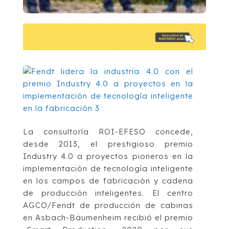
La consultoría ROI-EFESO concede,
desde 2013, el prestigioso premio
Industry 4.0 a proyectos pioneros en la
implementación de tecnología inteligente
en los campos de fabricación y cadena
de producción inteligentes. El centro
AGCO/Fendt de producción de cabinas
en Asbach-Bäumenheim recibió el premio