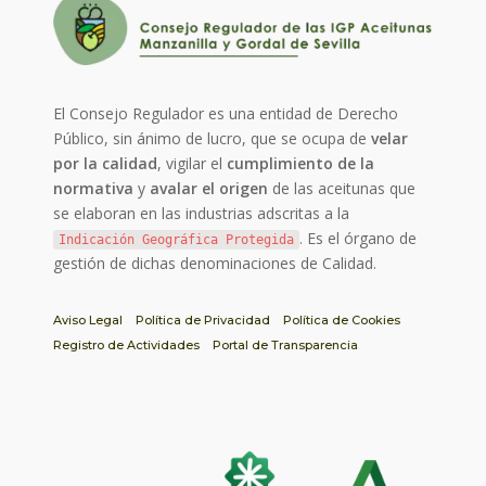
El Consejo Regulador es una entidad de Derecho
Público, sin ánimo de lucro, que se ocupa de
velar
por la calidad
, vigilar el
cumplimiento de la
normativa
y
avalar el origen
de las aceitunas que
se elaboran en las industrias adscritas a la
. Es el órgano de
Indicación Geográfica Protegida
gestión de dichas denominaciones de Calidad.
Aviso Legal
Política de Privacidad
Política de Cookies
Registro de Actividades
Portal de Transparencia