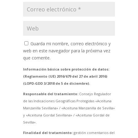
Guarda mi nombre, correo electrónico y
web en este navegador para la próxima vez
que comente.
Información básica sobre protección de datos:
(Reglamento (UE) 2016/679 del 27 de abril 2016)
(LOPD-GDD 3/2018 de 5 de diciembre).
Responsable del tratamiento:
Consejo Regulador
de las Indicaciones Geográficas Protegidas «Aceituna
Manzanilla Sevillana» / «Aceituna Manzanilla de Sevilla»
y «Aceituna Gordal Sevillana» / «Aceituna Gordal de
Sevilla».
Finalidad del tratamiento:
gestión comentarios del