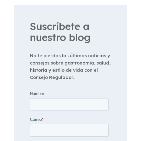
Suscríbete a
nuestro blog
No te pierdas las últimas noticias y
consejos sobre gastronomía, salud,
historia y estilo de vida con el
Consejo Regulador.