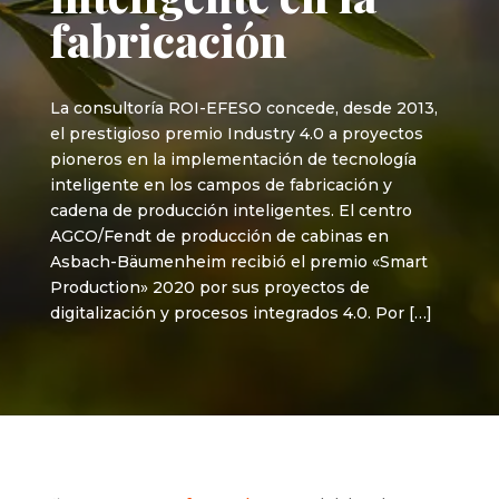
fabricación
La consultoría ROI-EFESO concede, desde 2013,
el prestigioso premio Industry 4.0 a proyectos
pioneros en la implementación de tecnología
inteligente en los campos de fabricación y
cadena de producción inteligentes. El centro
AGCO/Fendt de producción de cabinas en
Asbach-Bäumenheim recibió el premio «Smart
Production» 2020 por sus proyectos de
digitalización y procesos integrados 4.0. Por […]