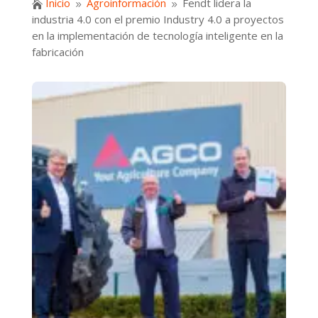
Inicio
Agroinformación
Fendt lidera la

9
9
industria 4.0 con el premio Industry 4.0 a proyectos
en la implementación de tecnología inteligente en la
fabricación