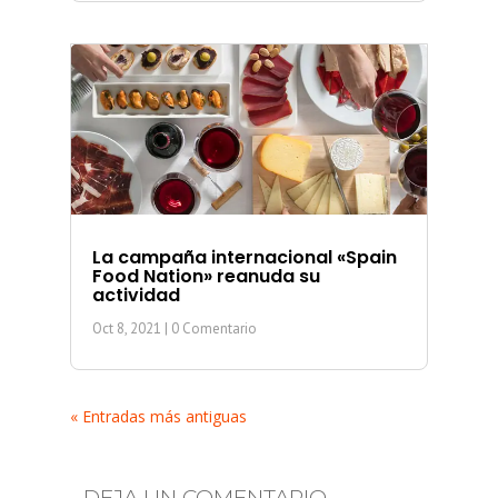
La campaña internacional «Spain
Food Nation» reanuda su
actividad
Oct 8, 2021
| 0 Comentario
« Entradas más antiguas
DEJA UN COMENTARIO