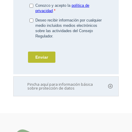
Pincha aquí para información básica
sobre protección de datos