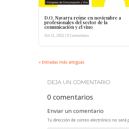
D.O. Navarra reúne en noviembre a
profesionales del sector de la
comunicación y el vino
Oct 11, 2021
| 0 Comentario
« Entradas más antiguas
DEJA UN COMENTARIO
0 comentarios
Enviar un comentario
Tu dirección de correo electrónico no será 