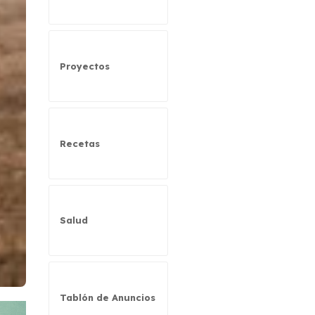
Proyectos
Recetas
Salud
Tablón de Anuncios