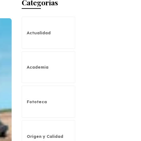
Categorías
Actualidad
Academia
Fototeca
Origen y Calidad