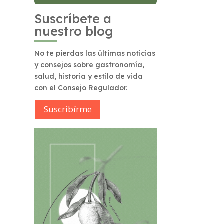
Suscríbete a
nuestro blog
No te pierdas las últimas noticias
y consejos sobre gastronomía,
salud, historia y estilo de vida
con el Consejo Regulador.
Suscribírme