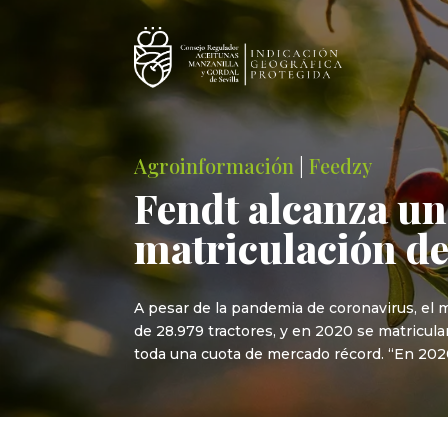
Agroinformación
|
Feedzy
Fendt alcanza un
matriculación de
A pesar de la pandemia de coronavirus, el 
de 28.979 tractores, y en 2020 se matricular
toda una cuota de mercado récord. “En 202