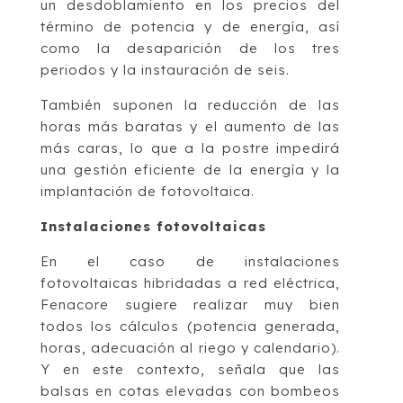
un desdoblamiento en los precios del
término de potencia y de energía, así
como la desaparición de los tres
periodos y la instauración de seis.
También suponen la reducción de las
horas más baratas y el aumento de las
más caras, lo que a la postre impedirá
una gestión eficiente de la energía y la
implantación de fotovoltaica.
Instalaciones fotovoltaicas
En el caso de instalaciones
fotovoltaicas hibridadas a red eléctrica,
Fenacore sugiere realizar muy bien
todos los cálculos (potencia generada,
horas, adecuación al riego y calendario).
Y en este contexto, señala que las
balsas en cotas elevadas con bombeos