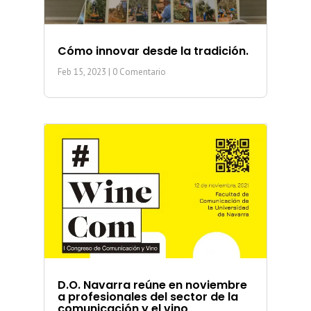
Cómo innovar desde la tradición.
Feb 15, 2023
| 0 Comentario
D.O. Navarra reúne en noviembre
a profesionales del sector de la
comunicación y el vino