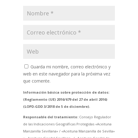
Guarda mi nombre, correo electrónico y
web en este navegador para la próxima vez
que comente.
Información básica sobre protección de datos:
(Reglamento (UE) 2016/679 del 27 de abril 2016)
(LOPD-GDD 3/2018 de 5 de diciembre).
Responsable del tratamiento:
Consejo Regulador
de las Indicaciones Geográficas Protegidas «Aceituna
Manzanilla Sevillana» / «Aceituna Manzanilla de Sevilla»