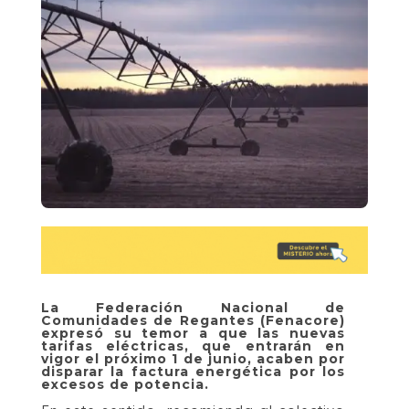
La Federación Nacional de
Comunidades de Regantes (Fenacore)
expresó su temor a que las nuevas
tarifas eléctricas, que entrarán en
vigor el próximo 1 de junio, acaben por
disparar la factura energética por los
excesos de potencia.