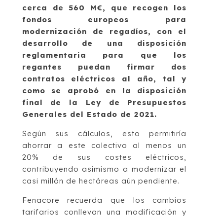
cerca de 560 M€, que recogen los
fondos europeos para
modernización de regadíos, con el
desarrollo de una disposición
reglamentaria para que los
regantes puedan firmar dos
contratos eléctricos al año, tal y
como se aprobó en la disposición
final de la Ley de Presupuestos
Generales del Estado de 2021.
Según sus cálculos, esto permitiría
ahorrar a este colectivo al menos un
20% de sus costes eléctricos,
contribuyendo asimismo a modernizar el
casi millón de hectáreas aún pendiente.
Fenacore recuerda que los cambios
tarifarios conllevan una modificación y