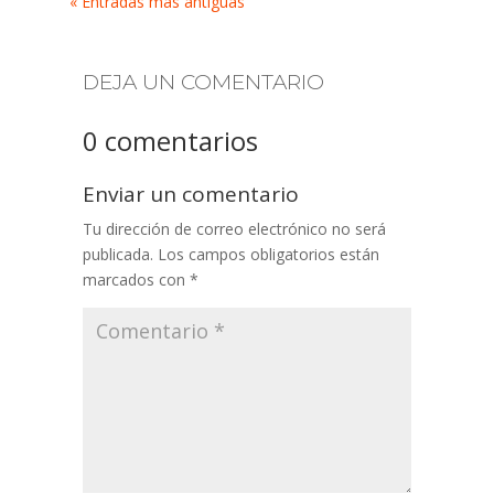
« Entradas más antiguas
DEJA UN COMENTARIO
0 comentarios
Enviar un comentario
Tu dirección de correo electrónico no será
publicada.
Los campos obligatorios están
marcados con
*