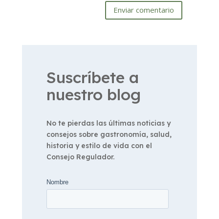
Enviar comentario
Suscríbete a
nuestro blog
No te pierdas las últimas noticias y
consejos sobre gastronomía, salud,
historia y estilo de vida con el
Consejo Regulador.