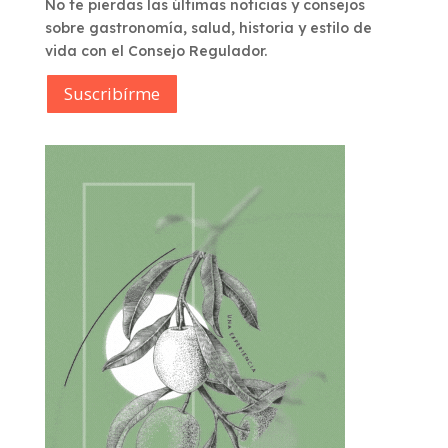
No te pierdas las últimas noticias y consejos
sobre gastronomía, salud, historia y estilo de
vida con el Consejo Regulador.
Suscribírme