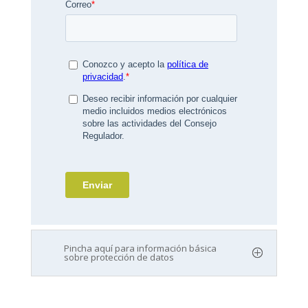
Pincha aquí para información básica
sobre protección de datos