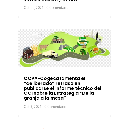
Oct 11, 2021
| 0 Comentario
COPA-Cogeca lamenta el
“deliberado” retraso en
publicarse el informe técnico del
CCI sobre la Estrategia “De la
granja a la mesa”
Oct 8, 2021
| 0 Comentario