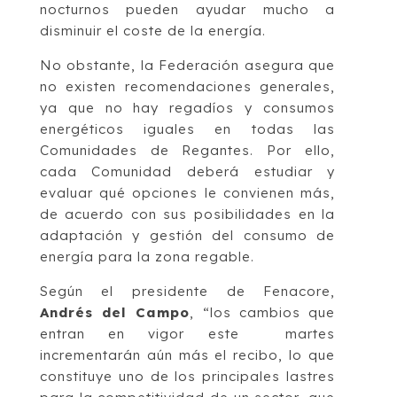
nocturnos pueden ayudar mucho a
disminuir el coste de la energía.
No obstante, la Federación asegura que
no existen recomendaciones generales,
ya que no hay regadíos y consumos
energéticos iguales en todas las
Comunidades de Regantes. Por ello,
cada Comunidad deberá estudiar y
evaluar qué opciones le convienen más,
de acuerdo con sus posibilidades en la
adaptación y gestión del consumo de
energía para la zona regable.
Según el presidente de Fenacore,
Andrés del Campo
, “los cambios que
entran en vigor este martes
incrementarán aún más el recibo, lo que
constituye uno de los principales lastres