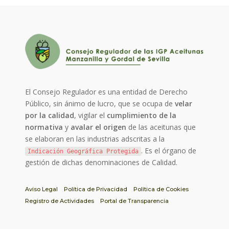
El Consejo Regulador es una entidad de Derecho
Público, sin ánimo de lucro, que se ocupa de
velar
por la calidad
, vigilar el
cumplimiento de la
normativa
y
avalar el origen
de las aceitunas que
se elaboran en las industrias adscritas a la
. Es el órgano de
Indicación Geográfica Protegida
gestión de dichas denominaciones de Calidad.
Aviso Legal
Política de Privacidad
Política de Cookies
Registro de Actividades
Portal de Transparencia