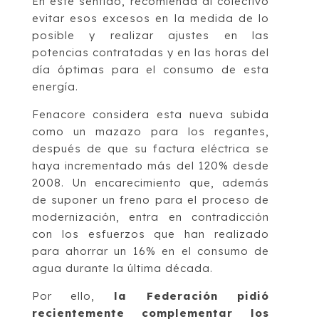
En este sentido, recomienda al colectivo
evitar esos excesos en la medida de lo
posible y realizar ajustes en las
potencias contratadas y en las horas del
día óptimas para el consumo de esta
energía.
Fenacore considera esta nueva subida
como un mazazo para los regantes,
después de que su factura eléctrica se
haya incrementado más del 120% desde
2008. Un encarecimiento que, además
de suponer un freno para el proceso de
modernización, entra en contradicción
con los esfuerzos que han realizado
para ahorrar un 16% en el consumo de
agua durante la última década.
Por ello,
la Federación pidió
recientemente complementar los