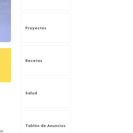
Proyectos
Recetas
Salud
Tablón de Anuncios
an