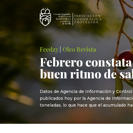
Feedzy
|
Oleo Revista
Febrero constata
buen ritmo de sal
Datos de Agencia de Información y Control 
publicados hoy por la Agencia de Informaci
toneladas, lo que hace que el acumulado has