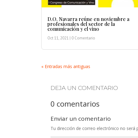
D.O. Navarra reúne en noviembre a
profesionales del sector de la
comunicación y el vino
Oct 11, 2021
| 0 Comentario
« Entradas más antiguas
DEJA UN COMENTARIO
0 comentarios
Enviar un comentario
Tu dirección de correo electrónico no será 