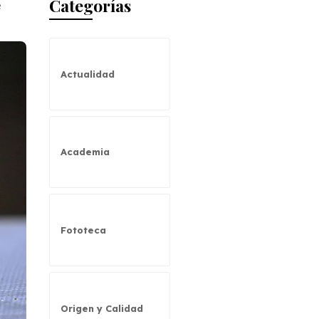
Categorías
e
Actualidad
Academia
Fototeca
Origen y Calidad