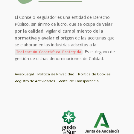
El Consejo Regulador es una entidad de Derecho
Público, sin ánimo de lucro, que se ocupa de
velar
por la calidad
, vigilar el
cumplimiento de la
normativa
y
avalar el origen
de las aceitunas que
se elaboran en las industrias adscritas a la
. Es el órgano de
Indicación Geográfica Protegida
gestión de dichas denominaciones de Calidad.
Aviso Legal
Política de Privacidad
Política de Cookies
Registro de Actividades
Portal de Transparencia