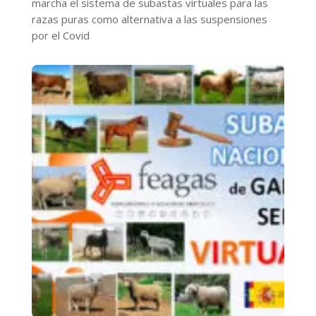
marcha el sistema de subastas virtuales para las
razas puras como alternativa a las suspensiones
por el Covid