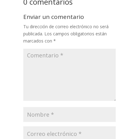
0 comentarios
Enviar un comentario
Tu dirección de correo electrónico no será
publicada.
Los campos obligatorios están
marcados con
*