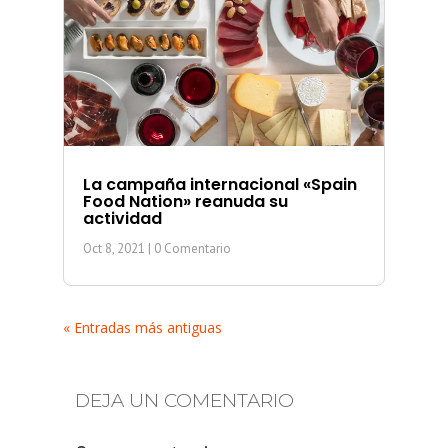
La campaña internacional «Spain
Food Nation» reanuda su
actividad
Oct 8, 2021
| 0 Comentario
« Entradas más antiguas
DEJA UN COMENTARIO