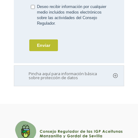
Pincha aquí para información básica
sobre protección de datos