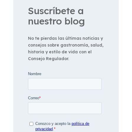
Suscríbete a
nuestro blog
No te pierdas las últimas noticias y
consejos sobre gastronomía, salud,
historia y estilo de vida con el
Consejo Regulador.