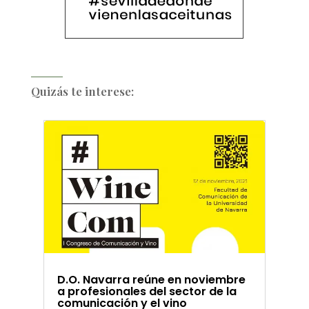
Quizás te interese:
D.O. Navarra reúne en noviembre
a profesionales del sector de la
comunicación y el vino