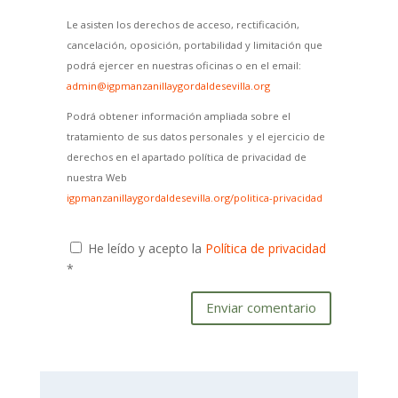
Le asisten los derechos de acceso, rectificación,
cancelación, oposición, portabilidad y limitación que
podrá ejercer en nuestras oficinas o en el email:
admin@igpmanzanillaygordaldesevilla.org
Podrá obtener información ampliada sobre el
tratamiento de sus datos personales y el ejercicio de
derechos en el apartado política de privacidad de
nuestra Web
igpmanzanillaygordaldesevilla.org/politica-privacidad
He leído y acepto la
Política de privacidad
*
Enviar comentario