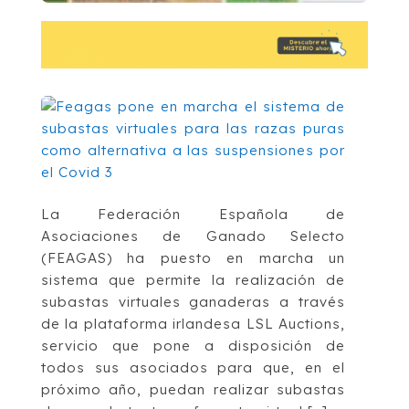
La Federación Española de
Asociaciones de Ganado Selecto
(FEAGAS) ha puesto en marcha un
sistema que permite la realización de
subastas virtuales ganaderas a través
de la plataforma irlandesa LSL Auctions,
servicio que pone a disposición de
todos sus asociados para que, en el
próximo año, puedan realizar subastas