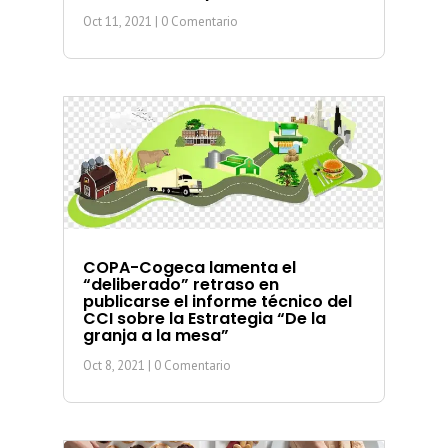
Oct 11, 2021
| 0 Comentario
COPA-Cogeca lamenta el
“deliberado” retraso en
publicarse el informe técnico del
CCI sobre la Estrategia “De la
granja a la mesa”
Oct 8, 2021
| 0 Comentario