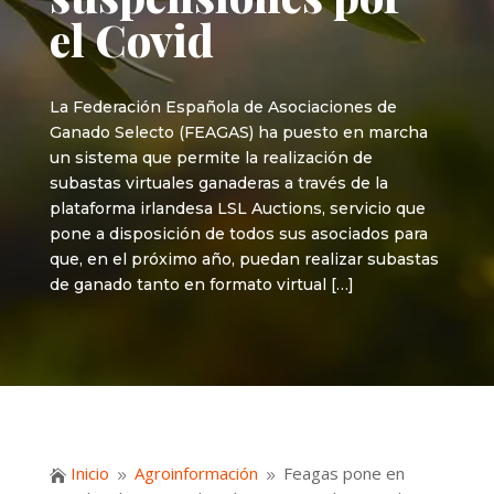
el Covid
La Federación Española de Asociaciones de
Ganado Selecto (FEAGAS) ha puesto en marcha
un sistema que permite la realización de
subastas virtuales ganaderas a través de la
plataforma irlandesa LSL Auctions, servicio que
pone a disposición de todos sus asociados para
que, en el próximo año, puedan realizar subastas
de ganado tanto en formato virtual […]
Inicio
Agroinformación
Feagas pone en

9
9