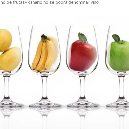
«vino de frutas» canario no se podrá denominar vino