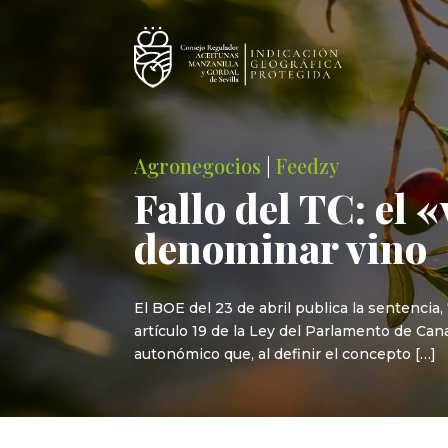
Agronegocios
|
Feedzy
Fallo del TC: el 
denominar vino
El BOE del 23 de abril publica la sentencia
artículo 19 de la Ley del Parlamento de Cana
autonómico que, al definir el concepto […]