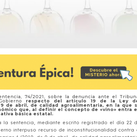
entencia, 74/2021, sobre la denuncia ante el Tribun
 Gobierno
respecto del artículo 19 de la Ley d
9 de abril, de calidad agroalimentaria, en la que 
nómico que, al definir el concepto de «vino» entra 
ativa básica estatal.
la sentencia, mediante escrito registrado el día 22 
erno interpuso recurso de inconstitucionalidad contra 