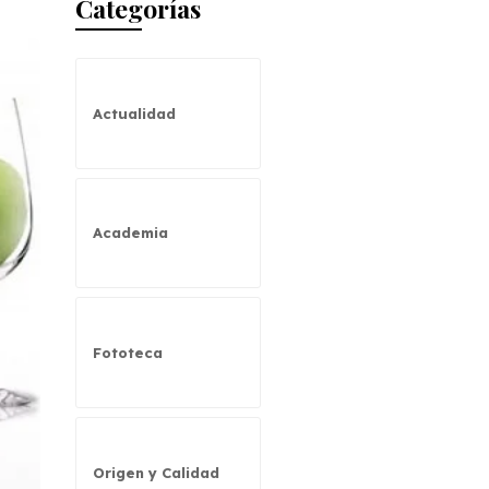
Categorías
Actualidad
Academia
Fototeca
Origen y Calidad