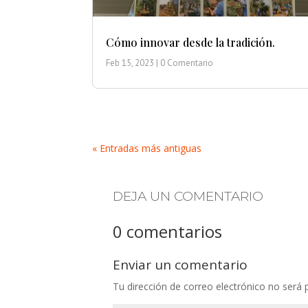
Cómo innovar desde la tradición.
Feb 15, 2023
| 0 Comentario
« Entradas más antiguas
DEJA UN COMENTARIO
0 comentarios
Enviar un comentario
Tu dirección de correo electrónico no será 