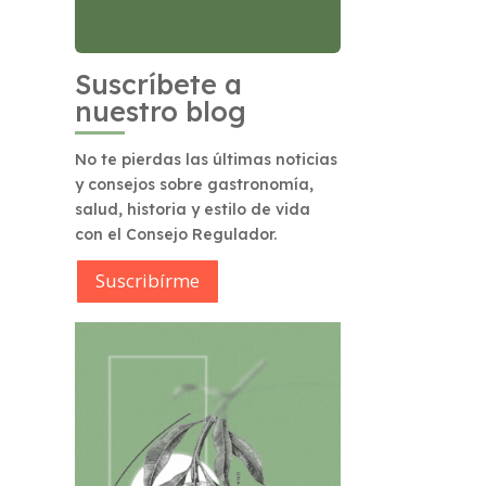
Suscríbete a
nuestro blog
No te pierdas las últimas noticias
y consejos sobre gastronomía,
salud, historia y estilo de vida
con el Consejo Regulador.
Suscribírme