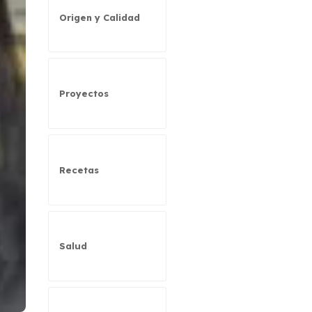
Origen y Calidad
Proyectos
Recetas
Salud