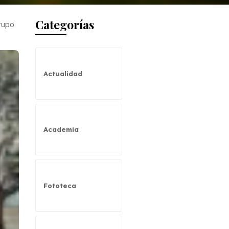
Categorías
Grupo
Actualidad
Academia
Fototeca