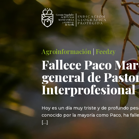
Agroinformación
|
Feedzy
Fallece Paco Mar
general de Pasto
Interprofesional 
Hoy es un día muy triste y de profundo pesa
conocido por la mayoría como Paco, ha falle
[…]