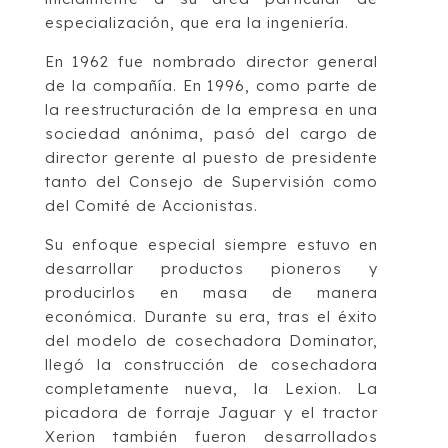
especialización, que era la ingeniería.
En 1962 fue nombrado director general
de la compañía. En 1996, como parte de
la reestructuración de la empresa en una
sociedad anónima, pasó del cargo de
director gerente al puesto de presidente
tanto del Consejo de Supervisión como
del Comité de Accionistas.
Su enfoque especial siempre estuvo en
desarrollar productos pioneros y
producirlos en masa de manera
económica. Durante su era, tras el éxito
del modelo de cosechadora Dominator,
llegó la construcción de cosechadora
completamente nueva, la Lexion. La
picadora de forraje Jaguar y el tractor
Xerion también fueron desarrollados