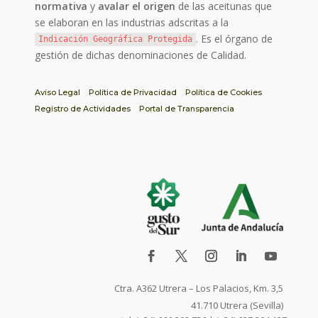
normativa
y
avalar el origen
de las aceitunas que
se elaboran en las industrias adscritas a la
. Es el órgano de
Indicación Geográfica Protegida
gestión de dichas denominaciones de Calidad.
Aviso Legal
Política de Privacidad
Política de Cookies
Registro de Actividades
Portal de Transparencia
Ctra. A362 Utrera – Los Palacios, Km. 3,5
41.710 Utrera (Sevilla)