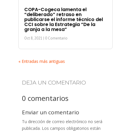
COPA-Cogeca lamenta el
“deliberado” retraso en
publicarse el informe técnico del
CCI sobre la Estrategia “De la
granja a la mesa”
Oct 8, 2021
| 0 Comentario
« Entradas más antiguas
DEJA UN COMENTARIO
0 comentarios
Enviar un comentario
Tu dirección de correo electrónico no será
publicada.
Los campos obligatorios están