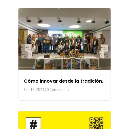
Cómo innovar desde la tradición.
Feb 15, 2023
| 0 Comentario