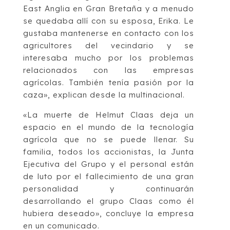
East Anglia en Gran Bretaña y a menudo
se quedaba allí con su esposa, Erika. Le
gustaba mantenerse en contacto con los
agricultores del vecindario y se
interesaba mucho por los problemas
relacionados con las empresas
agrícolas. También tenía pasión por la
caza», explican desde la multinacional.
«La muerte de Helmut Claas deja un
espacio en el mundo de la tecnología
agrícola que no se puede llenar. Su
familia, todos los accionistas, la Junta
Ejecutiva del Grupo y el personal están
de luto por el fallecimiento de una gran
personalidad y continuarán
desarrollando el grupo Claas como él
hubiera deseado», concluye la empresa
en un comunicado.