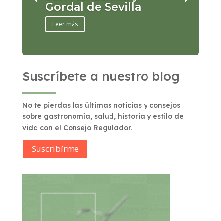
Gordal de Sevilla
Leer más
Suscríbete a nuestro blog
No te pierdas las últimas noticias y consejos
sobre gastronomía, salud, historia y estilo de
vida con el Consejo Regulador.
Suscribírme