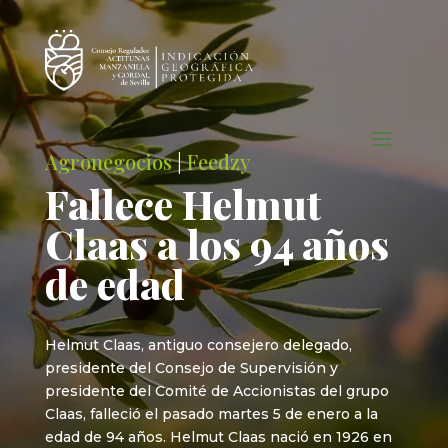
Agronegocios
|
Feedzy
Fallece Helmut
Claas a los 94 años
de edad
Helmut Claas, antiguo consejero delegado,
presidente del Consejo de Supervisión y
presidente del Comité de Accionistas del grupo
Claas, falleció el pasado martes 5 de enero a la
edad de 94 años. Helmut Claas nació en 1926 en