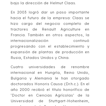
bajo la dirección de Helmut Claas.
En 2003 logró dar un paso importante
hacia el futuro de la empresa: Claas se
hizo cargo del negocio completo de
tractores de Renault Agriculture en
Francia. También en otros aspectos, la
internacionalización continuó
progresando con el establecimiento y
expansión de plantas de producción en
Rusia, Estados Unidos y China.
Cuatro universidades de renombre
internacional en Hungría, Reino Unido,
Bulgaria y Alemania le han otorgado
doctorados Honoris Causa (Dr.h.c.). En el
año 2000 recibió el título honorífico de
‘Doctor en Ciencias Agrícolas’ de la
Universidad de Stuttgart-Hohenheim,