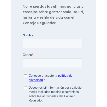
No te pierdas las últimas noticias y
consejos sobre gastronomía, salud,
historia y estilo de vida con el
Consejo Regulador.