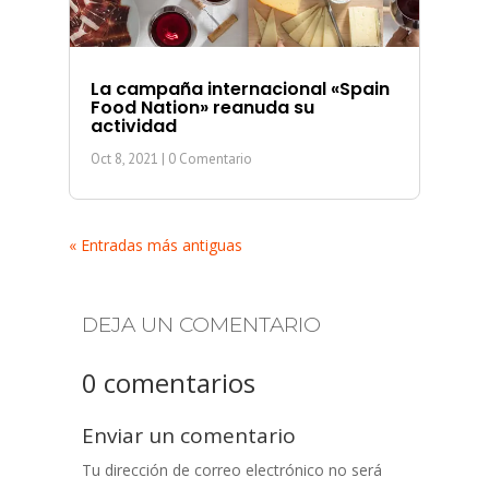
La campaña internacional «Spain
Food Nation» reanuda su
actividad
Oct 8, 2021
| 0 Comentario
« Entradas más antiguas
DEJA UN COMENTARIO
0 comentarios
Enviar un comentario
Tu dirección de correo electrónico no será