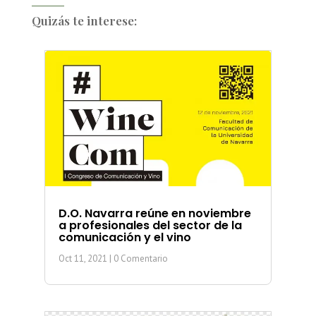
Quizás te interese:
D.O. Navarra reúne en noviembre
a profesionales del sector de la
comunicación y el vino
Oct 11, 2021
| 0 Comentario