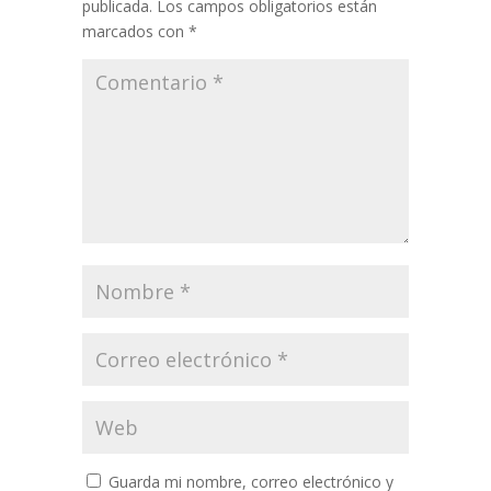
publicada.
Los campos obligatorios están
marcados con
*
Guarda mi nombre, correo electrónico y