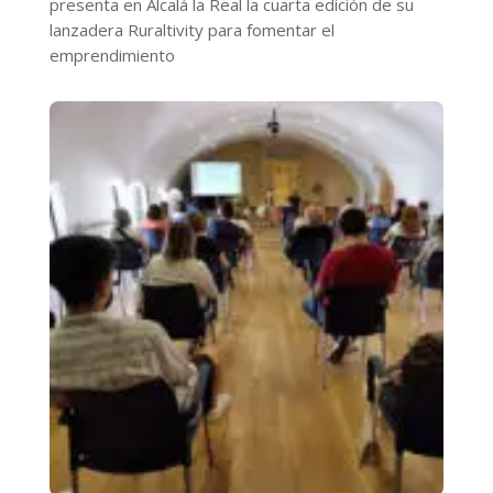
presenta en Alcalá la Real la cuarta edición de su
lanzadera Ruraltivity para fomentar el
emprendimiento