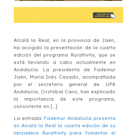
Alcalá la Real, en la provincia de Jaén,
ha acogido la presentación de la cuarta
edición del programa Ruraltivity, que se
está llevando a cabo actualmente en
Andalucía. La presidenta de Fademur
Jaén, María Inés Casado, acompañada
por el secretario general de UPA
Andalucía, Cristóbal Cano, han explicado
la importancia de este programa,
consistente en […]
La entrada
Fademur Andalucía presenta
en Alcalá la Real la cuarta edición de su
lanzadera Ruraltivity para fomentar el