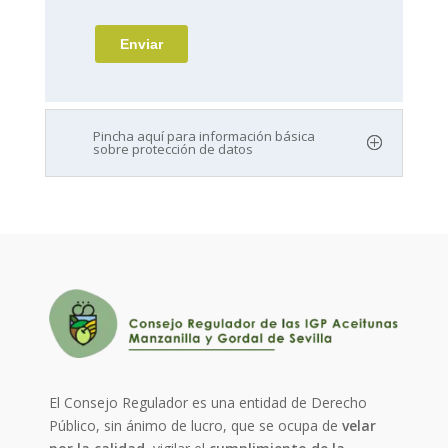
Pincha aquí para información básica
sobre protección de datos
El Consejo Regulador es una entidad de Derecho
Público, sin ánimo de lucro, que se ocupa de
velar