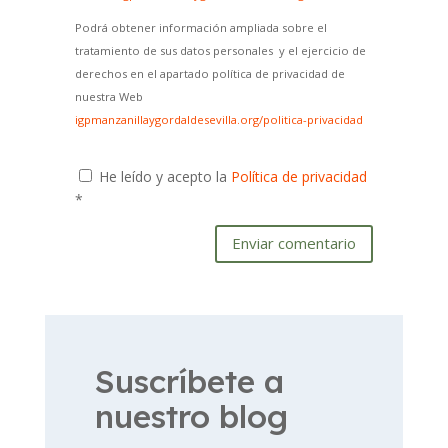
Podrá obtener información ampliada sobre el
tratamiento de sus datos personales y el ejercicio de
derechos en el apartado política de privacidad de
nuestra Web
igpmanzanillaygordaldesevilla.org/politica-privacidad
He leído y acepto la
Política de privacidad
*
Enviar comentario
Suscríbete a
nuestro blog