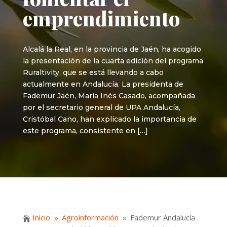
emprendimiento
Alcalá la Real, en la provincia de Jaén, ha acogido
la presentación de la cuarta edición del programa
Ruraltivity, que se está llevando a cabo
actualmente en Andalucía. La presidenta de
Fademur Jaén, María Inés Casado, acompañada
por el secretario general de UPA Andalucía,
Cristóbal Cano, han explicado la importancia de
este programa, consistente en […]
Inicio
Agroinformación
Fademur Andalucía

9
9