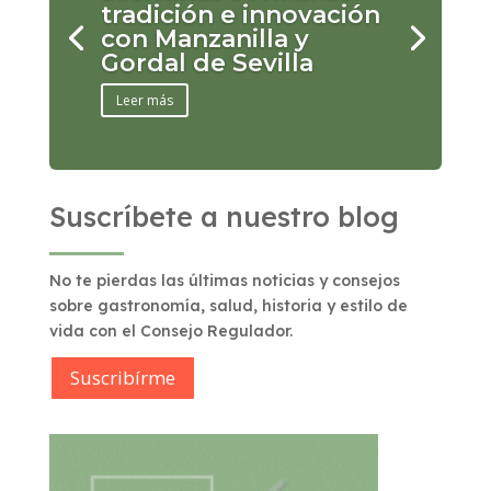
tradición e innovación
con Manzanilla y
Gordal de Sevilla
Leer más
Suscríbete a nuestro blog
No te pierdas las últimas noticias y consejos
sobre gastronomía, salud, historia y estilo de
vida con el Consejo Regulador.
Suscribírme