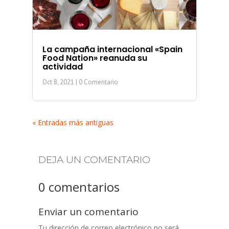
La campaña internacional «Spain
Food Nation» reanuda su
actividad
Oct 8, 2021
| 0 Comentario
« Entradas más antiguas
DEJA UN COMENTARIO
0 comentarios
Enviar un comentario
Tu dirección de correo electrónico no será