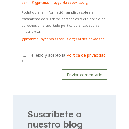
admin@igpmanzanillaygordaldesevilla.org
Podrá obtener información ampliada sobre el
tratamiento de sus datos personales y el ejercicio de
derechos en el apartado política de privacidad de
nuestra Web
igpmanzanillaygordaldesevilla.org/politica-privacidad
He leído y acepto la
Política de privacidad
*
Enviar comentario
Suscríbete a
nuestro blog