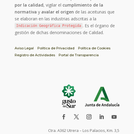
por la calidad
, vigilar el
cumplimiento de la
normativa
y
avalar el origen
de las aceitunas que
se elaboran en las industrias adscritas a la
. Es el órgano de
Indicación Geográfica Protegida
gestión de dichas denominaciones de Calidad.
Aviso Legal
Política de Privacidad
Política de Cookies
Registro de Actividades
Portal de Transparencia
Ctra. A362 Utrera – Los Palacios, Km. 3,5