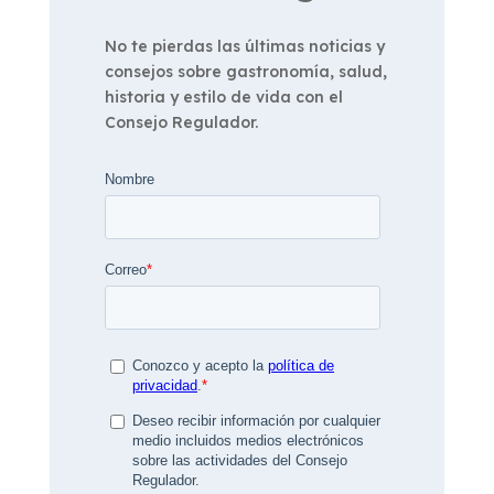
No te pierdas las últimas noticias y
consejos sobre gastronomía, salud,
historia y estilo de vida con el
Consejo Regulador.