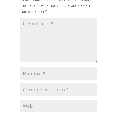
publicada.
Los campos obligatorios están
marcados con
*