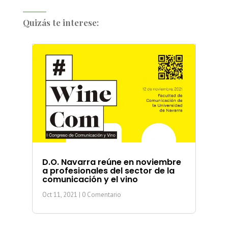
Quizás te interese:
D.O. Navarra reúne en noviembre
a profesionales del sector de la
comunicación y el vino
Oct 11, 2021
| 0 Comentario