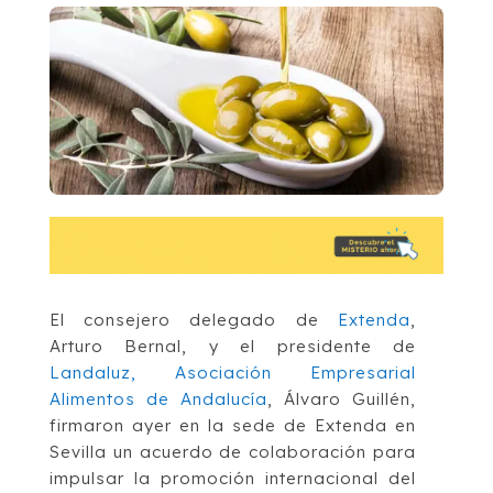
El consejero delegado de
Extenda
,
Arturo Bernal, y el presidente de
Landaluz, Asociación Empresarial
Alimentos de Andalucía
, Álvaro Guillén,
firmaron ayer en la sede de Extenda en
Sevilla un acuerdo de colaboración para
impulsar la promoción internacional del