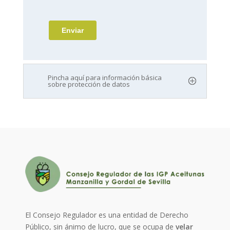
Pincha aquí para información básica
sobre protección de datos
El Consejo Regulador es una entidad de Derecho
Público, sin ánimo de lucro, que se ocupa de
velar