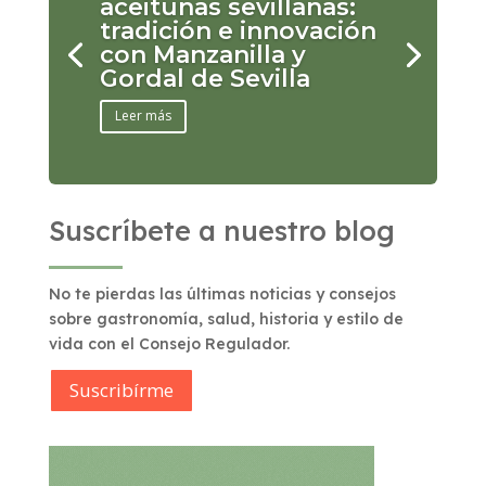
aceitunas sevillanas:
tradición e innovación
con Manzanilla y
Gordal de Sevilla
Leer más
Suscríbete a nuestro blog
No te pierdas las últimas noticias y consejos
sobre gastronomía, salud, historia y estilo de
vida con el Consejo Regulador.
Suscribírme