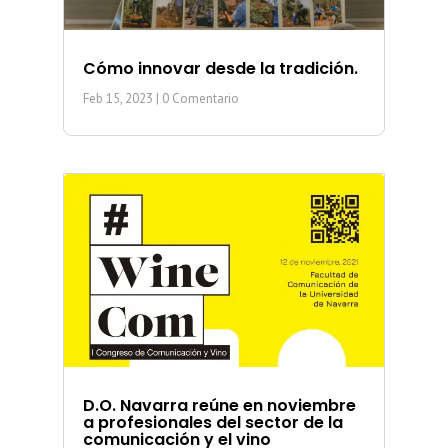
Cómo innovar desde la tradición.
Feb 15, 2023
| 0 Comentario
D.O. Navarra reúne en noviembre
a profesionales del sector de la
comunicación y el vino