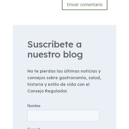
Enviar comentario
Suscríbete a
nuestro blog
No te pierdas las últimas noticias y
consejos sobre gastronomía, salud,
historia y estilo de vida con el
Consejo Regulador.