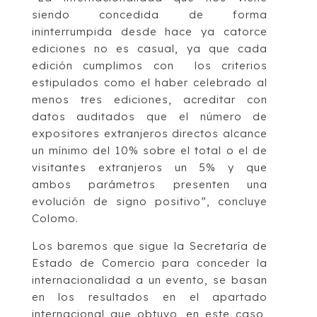
siendo concedida de forma
ininterrumpida desde hace ya catorce
ediciones no es casual, ya que cada
edición cumplimos con los criterios
estipulados como el haber celebrado al
menos tres ediciones, acreditar con
datos auditados que el número de
expositores extranjeros directos alcance
un mínimo del 10% sobre el total o el de
visitantes extranjeros un 5% y que
ambos parámetros presenten una
evolución de signo positivo”, concluye
Colomo.
Los baremos que sigue la Secretaría de
Estado de Comercio para conceder la
internacionalidad a un evento, se basan
en los resultados en el apartado
internacional que obtuvo, en este caso,