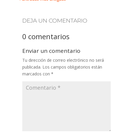
DEJA UN COMENTARIO
0 comentarios
Enviar un comentario
Tu dirección de correo electrónico no será
publicada.
Los campos obligatorios están
marcados con
*