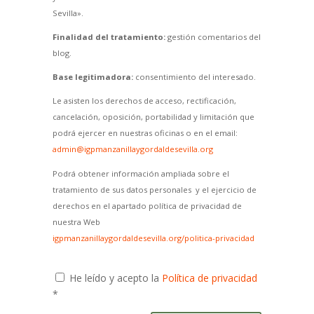
Sevilla».
Finalidad del tratamiento:
gestión comentarios del
blog.
Base legitimadora:
consentimiento del interesado.
Le asisten los derechos de acceso, rectificación,
cancelación, oposición, portabilidad y limitación que
podrá ejercer en nuestras oficinas o en el email:
admin@igpmanzanillaygordaldesevilla.org
Podrá obtener información ampliada sobre el
tratamiento de sus datos personales y el ejercicio de
derechos en el apartado política de privacidad de
nuestra Web
igpmanzanillaygordaldesevilla.org/politica-privacidad
He leído y acepto la
Política de privacidad
*