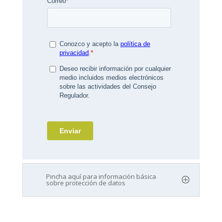
Pincha aquí para información básica
sobre protección de datos