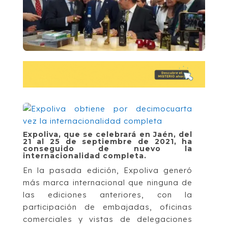
Expoliva, que se celebrará en Jaén, del
21 al 25 de septiembre de 2021, ha
conseguido de nuevo la
internacionalidad completa.
En la pasada edición, Expoliva generó
más marca internacional que ninguna de
las ediciones anteriores, con la
participación de embajadas, oficinas
comerciales y vistas de delegaciones