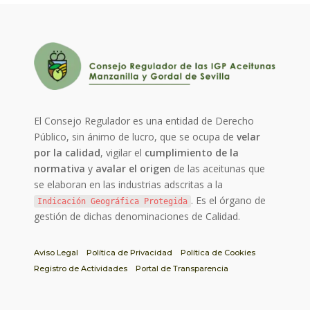
El Consejo Regulador es una entidad de Derecho
Público, sin ánimo de lucro, que se ocupa de
velar
por la calidad
, vigilar el
cumplimiento de la
normativa
y
avalar el origen
de las aceitunas que
se elaboran en las industrias adscritas a la
. Es el órgano de
Indicación Geográfica Protegida
gestión de dichas denominaciones de Calidad.
Aviso Legal
Política de Privacidad
Política de Cookies
Registro de Actividades
Portal de Transparencia