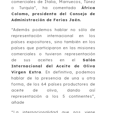
comerciales de Italia, Marruecos, Túnez
o Turquía”, ha comentado
África
Colomo, presidenta del Consejo de
Administración de Ferias Jaén.
“Además podemos hablar no sólo de
representación internacional en los
países expositores, sino también en los
países que participaron en las misiones
comerciales o tuvieron representación
de sus aceites en el
Salón
Internacional del Aceite de Oliva
Virgen Extra
. En definitiva, podemos
hablar de la presencia de una u otra
forma, de los 64 países productores de
aceite de oliva, dando así
representación a los 5 continentes”,
añade
“La internacionalidad que nos viene