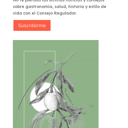
No te pierdas las últimas noticias y consejos
sobre gastronomía, salud, historia y estilo de
vida con el Consejo Regulador.
Suscribírme