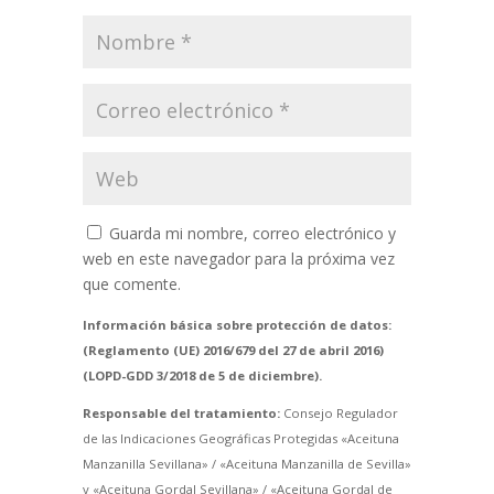
Guarda mi nombre, correo electrónico y
web en este navegador para la próxima vez
que comente.
Información básica sobre protección de datos:
(Reglamento (UE) 2016/679 del 27 de abril 2016)
(LOPD-GDD 3/2018 de 5 de diciembre).
Responsable del tratamiento:
Consejo Regulador
de las Indicaciones Geográficas Protegidas «Aceituna
Manzanilla Sevillana» / «Aceituna Manzanilla de Sevilla»
y «Aceituna Gordal Sevillana» / «Aceituna Gordal de