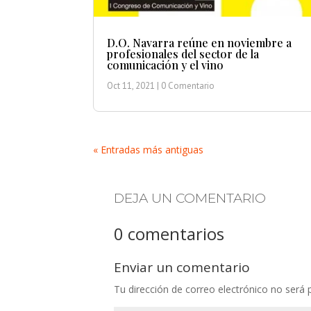
D.O. Navarra reúne en noviembre a
profesionales del sector de la
comunicación y el vino
Oct 11, 2021
| 0 Comentario
« Entradas más antiguas
DEJA UN COMENTARIO
0 comentarios
Enviar un comentario
Tu dirección de correo electrónico no será 