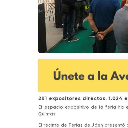
291 expositores directos, 1.024
El espacio expositivo de la feria h
Quintas
El recinto de Ferias de Jáen presentó 