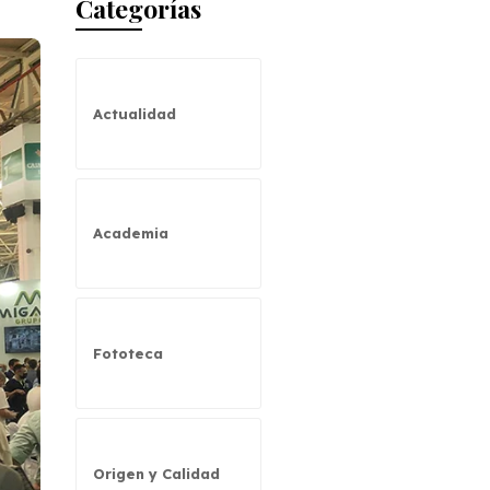
Categorías
Actualidad
Academia
Fototeca
Origen y Calidad