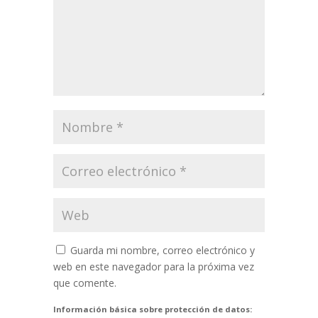
Guarda mi nombre, correo electrónico y
web en este navegador para la próxima vez
que comente.
Información básica sobre protección de datos: