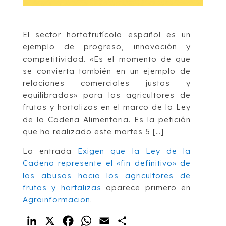
El sector hortofrutícola español es un
ejemplo de progreso, innovación y
competitividad. «Es el momento de que
se convierta también en un ejemplo de
relaciones comerciales justas y
equilibradas» para los agricultores de
frutas y hortalizas en el marco de la Ley
de la Cadena Alimentaria. Es la petición
que ha realizado este martes 5 […]
La entrada
Exigen que la Ley de la
Cadena represente el «fin definitivo» de
los abusos hacia los agricultores de
frutas y hortalizas
aparece primero en
Agroinformacion
.
LinkedIn
X
Facebook
WhatsApp
Email
Compartir