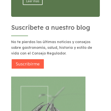
Leer más
Suscríbete a nuestro blog
No te pierdas las últimas noticias y consejos
sobre gastronomía, salud, historia y estilo de
vida con el Consejo Regulador.
Suscribírme