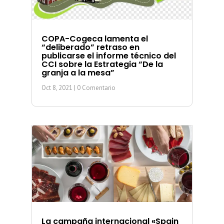
COPA-Cogeca lamenta el
“deliberado” retraso en
publicarse el informe técnico del
CCI sobre la Estrategia “De la
granja a la mesa”
Oct 8, 2021
| 0 Comentario
La campaña internacional «Spain