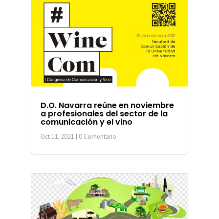
D.O. Navarra reúne en noviembre
a profesionales del sector de la
comunicación y el vino
Oct 11, 2021
| 0 Comentario