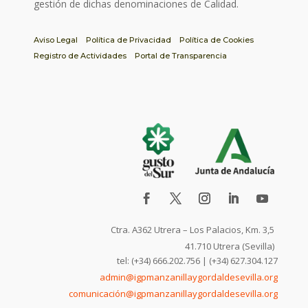
gestión de dichas denominaciones de Calidad.
Aviso Legal
Política de Privacidad
Política de Cookies
Registro de Actividades
Portal de Transparencia
Ctra. A362 Utrera – Los Palacios, Km. 3,5
41.710 Utrera (Sevilla)
tel: (+34) 666.202.756 | (+34) 627.304.127
admin@igpmanzanillaygordaldesevilla.org
comunicación@igpmanzanillaygordaldesevilla.org