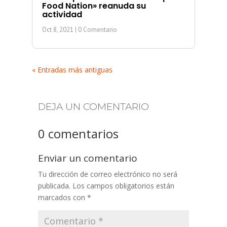
Food Nation» reanuda su
actividad
Oct 8, 2021
| 0 Comentario
« Entradas más antiguas
DEJA UN COMENTARIO
0 comentarios
Enviar un comentario
Tu dirección de correo electrónico no será
publicada.
Los campos obligatorios están
marcados con
*