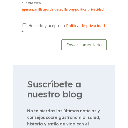
nuestra Web
igpmanzanillaygordaldesevilla.org/politica-privacidad
He leído y acepto la
Política de privacidad
*
Enviar comentario
Suscríbete a
nuestro blog
No te pierdas las últimas noticias y
consejos sobre gastronomía, salud,
historia y estilo de vida con el