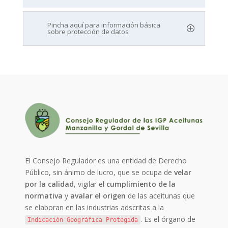
Pincha aquí para información básica
sobre protección de datos
El Consejo Regulador es una entidad de Derecho
Público, sin ánimo de lucro, que se ocupa de
velar
por la calidad
, vigilar el
cumplimiento de la
normativa
y
avalar el origen
de las aceitunas que
se elaboran en las industrias adscritas a la
. Es el órgano de
Indicación Geográfica Protegida