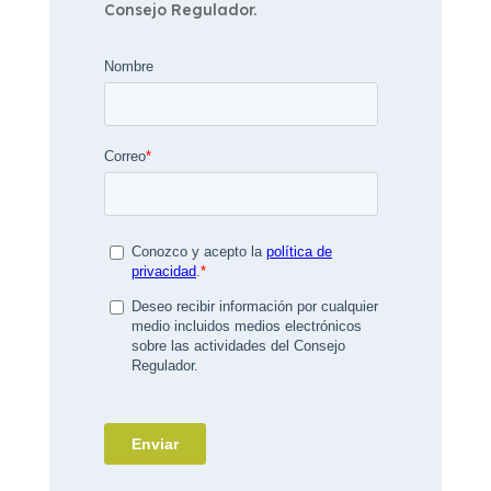
Consejo Regulador.