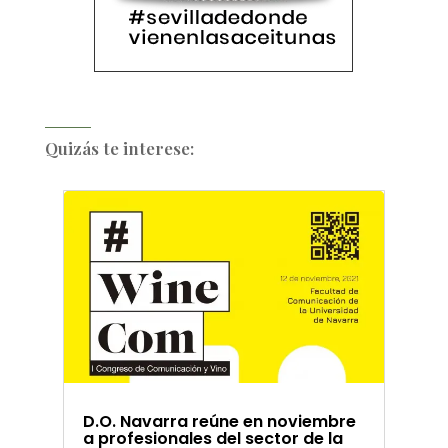
Quizás te interese:
D.O. Navarra reúne en noviembre
a profesionales del sector de la