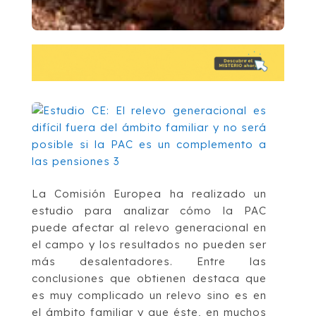
La Comisión Europea ha realizado un
estudio para analizar cómo la PAC
puede afectar al relevo generacional en
el campo y los resultados no pueden ser
más desalentadores. Entre las
conclusiones que obtienen destaca que
es muy complicado un relevo sino es en
el ámbito familiar y que éste, en muchos