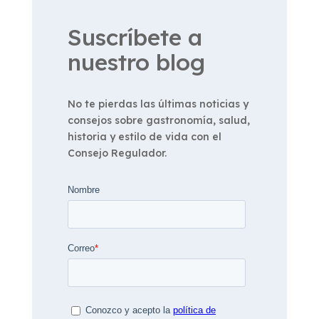
Suscríbete a
nuestro blog
No te pierdas las últimas noticias y
consejos sobre gastronomía, salud,
historia y estilo de vida con el
Consejo Regulador.