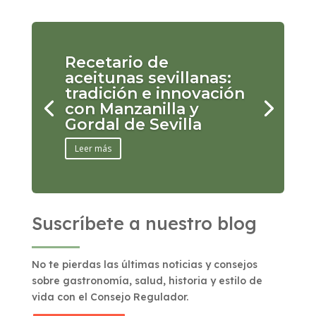
Recetario de
aceitunas sevillanas:
tradición e innovación
con Manzanilla y
Gordal de Sevilla
Leer más
Suscríbete a nuestro blog
No te pierdas las últimas noticias y consejos
sobre gastronomía, salud, historia y estilo de
vida con el Consejo Regulador.