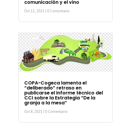
comunicación y el vino
Oct 11, 2021
| 0 Comentario
COPA-Cogeca lamenta el
“deliberado” retraso en
publicarse el informe técnico del
CCI sobre la Estrategia “De la
granja a la mesa”
Oct 8, 2021
| 0 Comentario