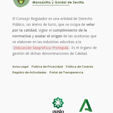
El Consejo Regulador es una entidad de Derecho
Público, sin ánimo de lucro, que se ocupa de
velar
por la calidad
, vigilar el
cumplimiento de la
normativa
y
avalar el origen
de las aceitunas que
se elaboran en las industrias adscritas a la
. Es el órgano de
Indicación Geográfica Protegida
gestión de dichas denominaciones de Calidad.
Aviso Legal
Política de Privacidad
Política de Cookies
Registro de Actividades
Portal de Transparencia