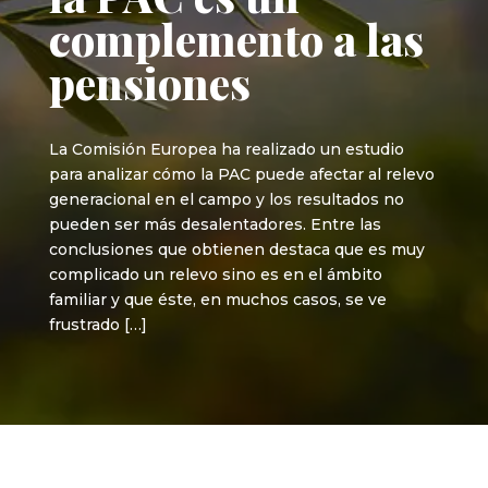
complemento a las
pensiones
La Comisión Europea ha realizado un estudio
para analizar cómo la PAC puede afectar al relevo
generacional en el campo y los resultados no
pueden ser más desalentadores. Entre las
conclusiones que obtienen destaca que es muy
complicado un relevo sino es en el ámbito
familiar y que éste, en muchos casos, se ve
frustrado […]