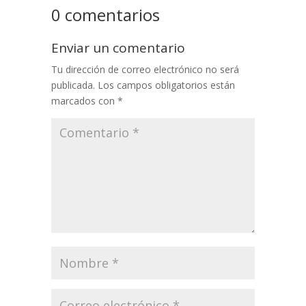
0 comentarios
Enviar un comentario
Tu dirección de correo electrónico no será
publicada.
Los campos obligatorios están
marcados con
*