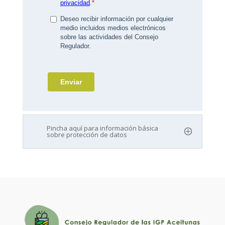
Pincha aquí para información básica
sobre protección de datos