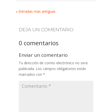
« Entradas más antiguas
DEJA UN COMENTARIO
0 comentarios
Enviar un comentario
Tu dirección de correo electrónico no será
publicada.
Los campos obligatorios están
marcados con
*