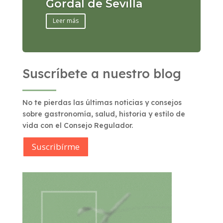
Gordal de Sevilla
Leer más
Suscríbete a nuestro blog
No te pierdas las últimas noticias y consejos
sobre gastronomía, salud, historia y estilo de
vida con el Consejo Regulador.
Suscribírme