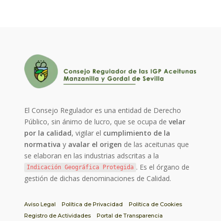
El Consejo Regulador es una entidad de Derecho
Público, sin ánimo de lucro, que se ocupa de
velar
por la calidad
, vigilar el
cumplimiento de la
normativa
y
avalar el origen
de las aceitunas que
se elaboran en las industrias adscritas a la
. Es el órgano de
Indicación Geográfica Protegida
gestión de dichas denominaciones de Calidad.
Aviso Legal
Política de Privacidad
Política de Cookies
Registro de Actividades
Portal de Transparencia