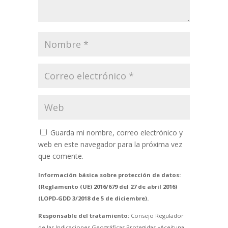
Guarda mi nombre, correo electrónico y
web en este navegador para la próxima vez
que comente.
Información básica sobre protección de datos:
(Reglamento (UE) 2016/679 del 27 de abril 2016)
(LOPD-GDD 3/2018 de 5 de diciembre).
Responsable del tratamiento:
Consejo Regulador
de las Indicaciones Geográficas Protegidas «Aceituna