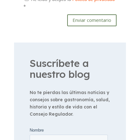
*
Enviar comentario
Suscríbete a
nuestro blog
No te pierdas las últimas noticias y
consejos sobre gastronomía, salud,
historia y estilo de vida con el
Consejo Regulador.