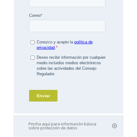
Pincha aquí para información básica
sobre protección de datos