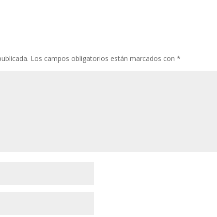
publicada.
Los campos obligatorios están marcados con
*