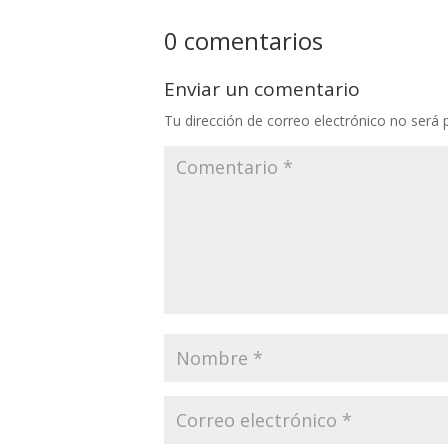
0 comentarios
Enviar un comentario
Tu dirección de correo electrónico no será 