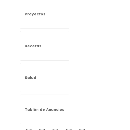
Proyectos
Recetas
Salud
Tablón de Anuncios