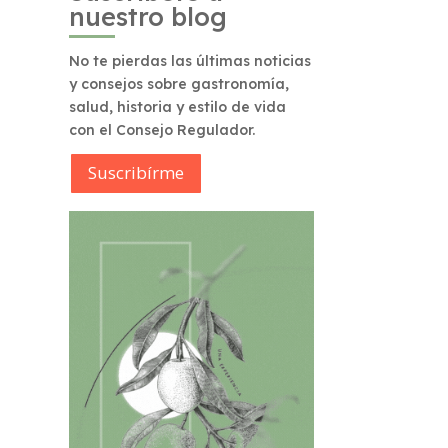
nuestro blog
No te pierdas las últimas noticias
y consejos sobre gastronomía,
salud, historia y estilo de vida
con el Consejo Regulador.
Suscribírme