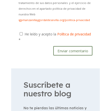
tratamiento de sus datos personales y el ejercicio de
derechos en el apartado política de privacidad de
nuestra Web
igpmanzanillaygordaldesevilla.org/politica-privacidad
He leído y acepto la
Política de privacidad
*
Enviar comentario
Suscríbete a
nuestro blog
No te pierdas las últimas noticias y