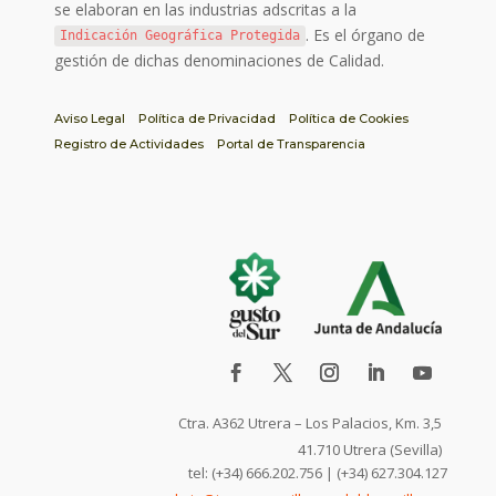
se elaboran en las industrias adscritas a la
. Es el órgano de
Indicación Geográfica Protegida
gestión de dichas denominaciones de Calidad.
Aviso Legal
Política de Privacidad
Política de Cookies
Registro de Actividades
Portal de Transparencia
Ctra. A362 Utrera – Los Palacios, Km. 3,5
41.710 Utrera (Sevilla)
tel: (+34) 666.202.756 | (+34) 627.304.127