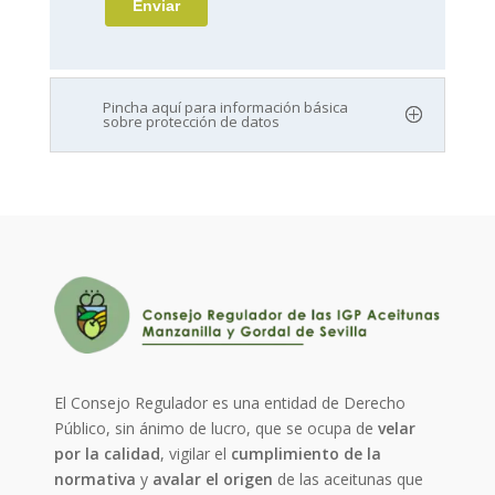
Pincha aquí para información básica
sobre protección de datos
El Consejo Regulador es una entidad de Derecho
Público, sin ánimo de lucro, que se ocupa de
velar
por la calidad
, vigilar el
cumplimiento de la
normativa
y
avalar el origen
de las aceitunas que