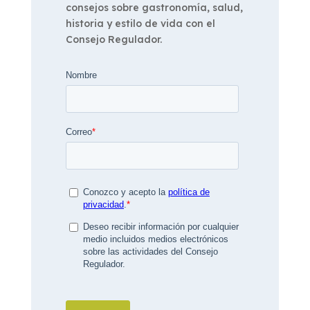
consejos sobre gastronomía, salud,
historia y estilo de vida con el
Consejo Regulador.