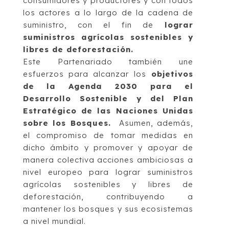
consumidores y productores y con todos
los actores a lo largo de la cadena de
suministro, con el fin de
lograr
suministros agrícolas sostenibles y
libres de deforestación.
Este Partenariado también une
esfuerzos para alcanzar los
objetivos
de la Agenda 2030 para el
Desarrollo Sostenible y del Plan
Estratégico de las Naciones Unidas
sobre los Bosques.
Asumen, además,
el compromiso de tomar medidas en
dicho ámbito y promover y apoyar de
manera colectiva acciones ambiciosas a
nivel europeo para lograr suministros
agrícolas sostenibles y libres de
deforestación, contribuyendo a
mantener los bosques y sus ecosistemas
a nivel mundial.