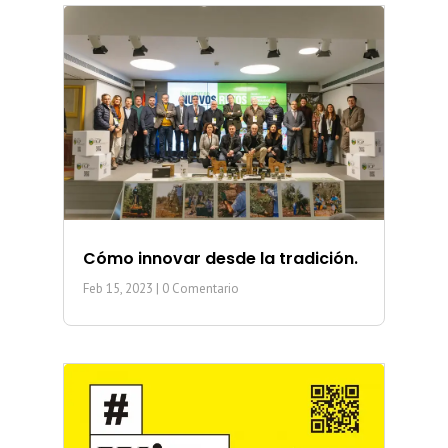
Cómo innovar desde la tradición.
Feb 15, 2023
| 0 Comentario