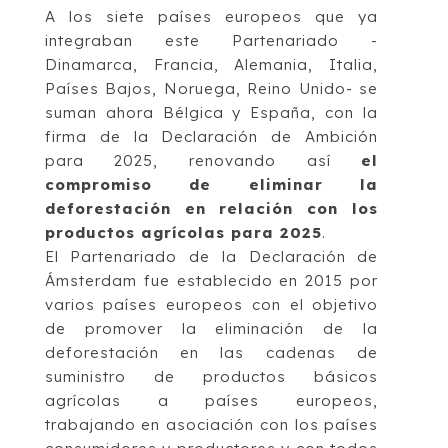
A los siete países europeos que ya
integraban este Partenariado -
Dinamarca, Francia, Alemania, Italia,
Países Bajos, Noruega, Reino Unido- se
suman ahora Bélgica y España, con la
firma de la Declaración de Ambición
para 2025, renovando así
el
compromiso de eliminar la
deforestación en relación con los
productos agrícolas para 2025
.
El Partenariado de la Declaración de
Ámsterdam fue establecido en 2015 por
varios países europeos con el objetivo
de promover la eliminación de la
deforestación en las cadenas de
suministro de productos básicos
agrícolas a países europeos,
trabajando en asociación con los países