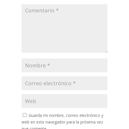
Guarda mi nombre, correo electrónico y
web en este navegador para la próxima vez
que comente.