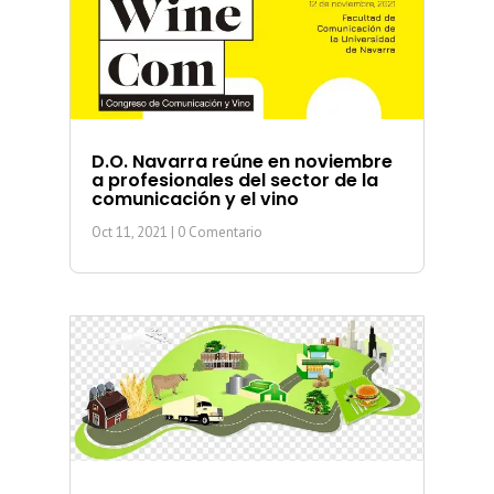
D.O. Navarra reúne en noviembre
a profesionales del sector de la
comunicación y el vino
Oct 11, 2021
| 0 Comentario