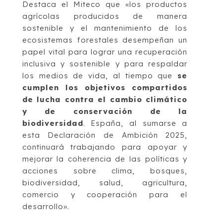
Destaca el Miteco que «los productos
agrícolas producidos de manera
sostenible y el mantenimiento de los
ecosistemas forestales desempeñan un
papel vital para lograr una recuperación
inclusiva y sostenible y para respaldar
los medios de vida, al tiempo que
se
cumplen los objetivos compartidos
de lucha contra el cambio climático
y de conservación de la
biodiversidad
. España, al sumarse a
esta Declaración de Ambición 2025,
continuará trabajando para apoyar y
mejorar la coherencia de las políticas y
acciones sobre clima, bosques,
biodiversidad, salud, agricultura,
comercio y cooperación para el
desarrollo».