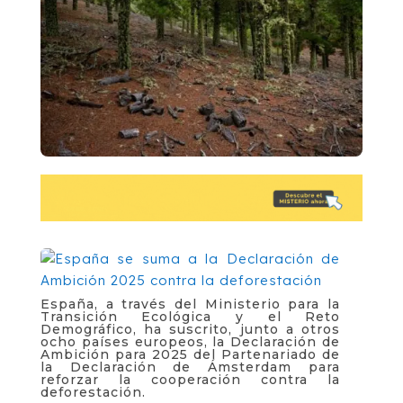
España, a través del Ministerio para la
Transición Ecológica y el Reto
Demográfico, ha suscrito, junto a otros
ocho países europeos, la Declaración de
Ambición para 2025 del Partenariado de
la Declaración de Ámsterdam para
reforzar la cooperación contra la
deforestación.