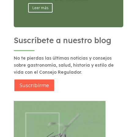
Leer más
Suscríbete a nuestro blog
No te pierdas las últimas noticias y consejos
sobre gastronomía, salud, historia y estilo de
vida con el Consejo Regulador.
Suscribírme