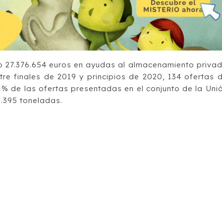
o 27.376.654 euros en ayudas al almacenamiento priva
tre finales de 2019 y principios de 2020, 134 ofertas 
 % de las ofertas presentadas en el conjunto de la Uni
.395 toneladas.