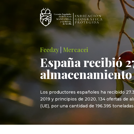
Feedzy
|
Mercacei
España recibió 2
almacenamiento p
Los productores españoles ha recibido 27.3
2019 y principios de 2020, 134 ofertas de a
(UE), por una cantidad de 196.395 toneladas