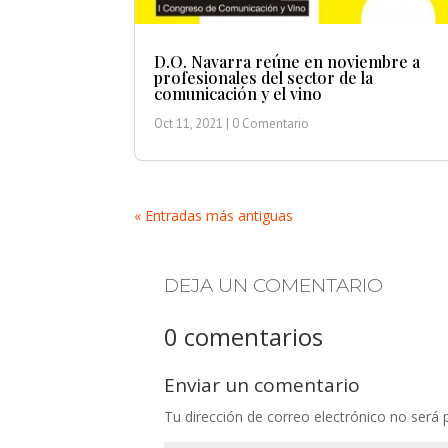
D.O. Navarra reúne en noviembre a
profesionales del sector de la
comunicación y el vino
Oct 11, 2021
| 0 Comentario
« Entradas más antiguas
DEJA UN COMENTARIO
0 comentarios
Enviar un comentario
Tu dirección de correo electrónico no será 