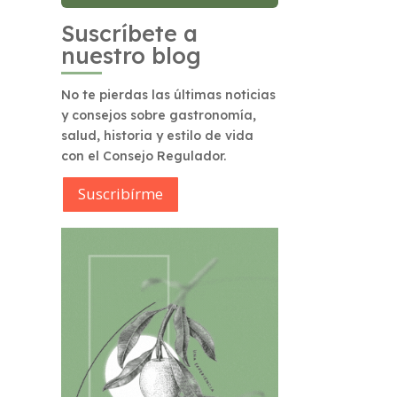
Suscríbete a
nuestro blog
No te pierdas las últimas noticias
y consejos sobre gastronomía,
salud, historia y estilo de vida
con el Consejo Regulador.
Suscribírme