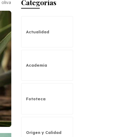
Categorías
 oliva
Actualidad
Academia
Fototeca
Origen y Calidad