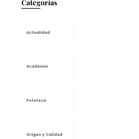
Categorías
Actualidad
Academia
Fototeca
Origen y Calidad