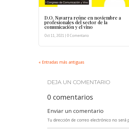
D.O. Navarra reúne en noviembre a
profesionales del sector de la
comunicación y el vino
Oct 11, 2021
| 0 Comentario
« Entradas más antiguas
DEJA UN COMENTARIO
0 comentarios
Enviar un comentario
Tu dirección de correo electrónico no será 