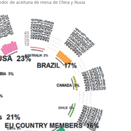
eedor de aceituna de mesa de China y Rusia