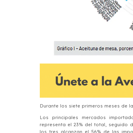
Durante los siete primeros meses de 
Los principales mercados importa
representa el 23% del total, seguido 
los tres alcanzan el 56% de las imp