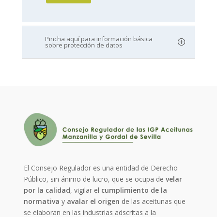
Pincha aquí para información básica
sobre protección de datos
El Consejo Regulador es una entidad de Derecho
Público, sin ánimo de lucro, que se ocupa de
velar
por la calidad
, vigilar el
cumplimiento de la
normativa
y
avalar el origen
de las aceitunas que
se elaboran en las industrias adscritas a la