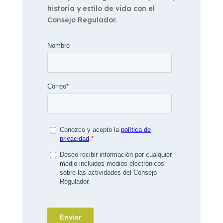
historia y estilo de vida con el
Consejo Regulador.