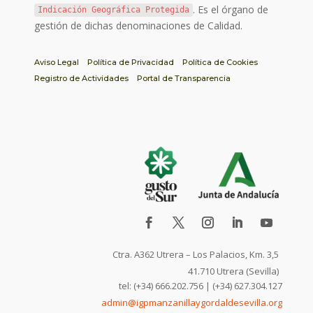
. Es el órgano de
Indicación Geográfica Protegida
gestión de dichas denominaciones de Calidad.
Aviso Legal
Política de Privacidad
Política de Cookies
Registro de Actividades
Portal de Transparencia
Ctra. A362 Utrera – Los Palacios, Km. 3,5
41.710 Utrera (Sevilla)
tel: (+34) 666.202.756 | (+34) 627.304.127
admin@igpmanzanillaygordaldesevilla.org