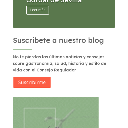
Gordal de Sevilla
Leer más
Suscríbete a nuestro blog
No te pierdas las últimas noticias y consejos
sobre gastronomía, salud, historia y estilo de
vida con el Consejo Regulador.
Suscribírme