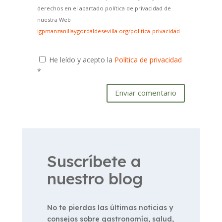
derechos en el apartado política de privacidad de
nuestra Web
igpmanzanillaygordaldesevilla.org/politica-privacidad
He leído y acepto la
Política de privacidad
*
Enviar comentario
Suscríbete a
nuestro blog
No te pierdas las últimas noticias y
consejos sobre gastronomía, salud,