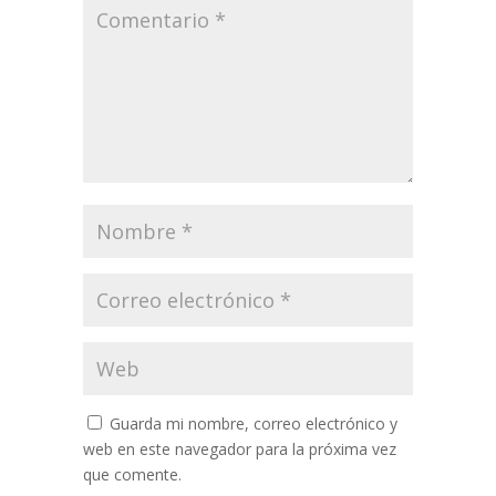
Guarda mi nombre, correo electrónico y
web en este navegador para la próxima vez
que comente.