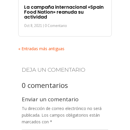
La campaña internacional «Spain
Food Nation» reanuda su
actividad
Oct 8, 2021
| 0 Comentario
« Entradas más antiguas
DEJA UN COMENTARIO
0 comentarios
Enviar un comentario
Tu dirección de correo electrónico no será
publicada.
Los campos obligatorios están
marcados con
*