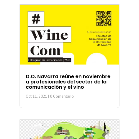
D.O. Navarra reúne en noviembre
a profesionales del sector de la
comunicación y el vino
Oct 11, 2021
| 0 Comentario