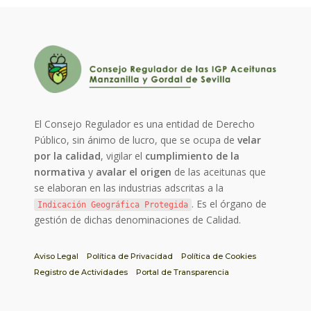
El Consejo Regulador es una entidad de Derecho
Público, sin ánimo de lucro, que se ocupa de
velar
por la calidad
, vigilar el
cumplimiento de la
normativa
y
avalar el origen
de las aceitunas que
se elaboran en las industrias adscritas a la
. Es el órgano de
Indicación Geográfica Protegida
gestión de dichas denominaciones de Calidad.
Aviso Legal
Política de Privacidad
Política de Cookies
Registro de Actividades
Portal de Transparencia