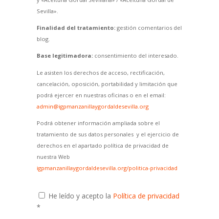
Sevilla».
Finalidad del tratamiento:
gestión comentarios del
blog.
Base legitimadora:
consentimiento del interesado.
Le asisten los derechos de acceso, rectificación,
cancelación, oposición, portabilidad y limitación que
podrá ejercer en nuestras oficinas o en el email:
admin@igpmanzanillaygordaldesevilla.org
Podrá obtener información ampliada sobre el
tratamiento de sus datos personales y el ejercicio de
derechos en el apartado política de privacidad de
nuestra Web
igpmanzanillaygordaldesevilla.org/politica-privacidad
He leído y acepto la
Política de privacidad
*