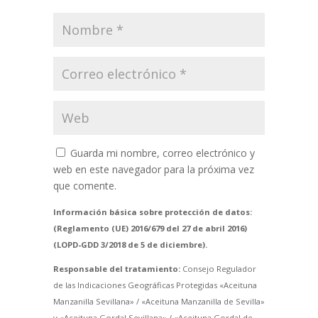
Guarda mi nombre, correo electrónico y
web en este navegador para la próxima vez
que comente.
Información básica sobre protección de datos:
(Reglamento (UE) 2016/679 del 27 de abril 2016)
(LOPD-GDD 3/2018 de 5 de diciembre).
Responsable del tratamiento:
Consejo Regulador
de las Indicaciones Geográficas Protegidas «Aceituna
Manzanilla Sevillana» / «Aceituna Manzanilla de Sevilla»
y «Aceituna Gordal Sevillana» / «Aceituna Gordal de