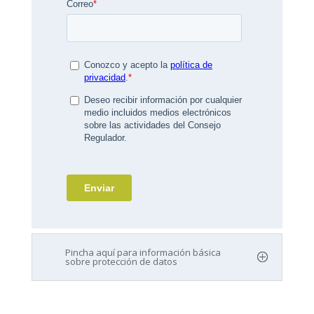
Pincha aquí para información básica
sobre protección de datos