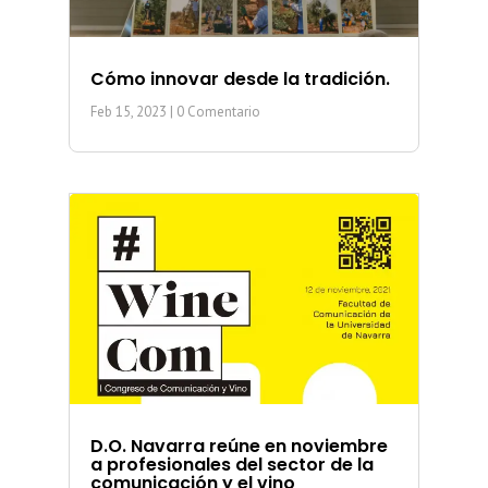
Cómo innovar desde la tradición.
Feb 15, 2023
| 0 Comentario
D.O. Navarra reúne en noviembre
a profesionales del sector de la
comunicación y el vino