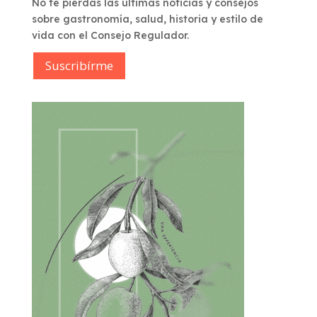
No te pierdas las últimas noticias y consejos
sobre gastronomía, salud, historia y estilo de
vida con el Consejo Regulador.
Suscribírme