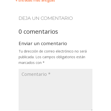
« Entradas más antiguas
DEJA UN COMENTARIO
0 comentarios
Enviar un comentario
Tu dirección de correo electrónico no será
publicada.
Los campos obligatorios están
marcados con
*