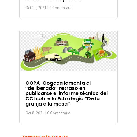
Oct 11, 2021
| 0 Comentario
COPA-Cogeca lamenta el
“deliberado” retraso en
publicarse el informe técnico del
CCI sobre la Estrategia “De la
granja a la mesa”
Oct 8, 2021
| 0 Comentario