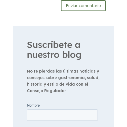
Enviar comentario
Suscríbete a
nuestro blog
No te pierdas las últimas noticias y
consejos sobre gastronomía, salud,
historia y estilo de vida con el
Consejo Regulador.