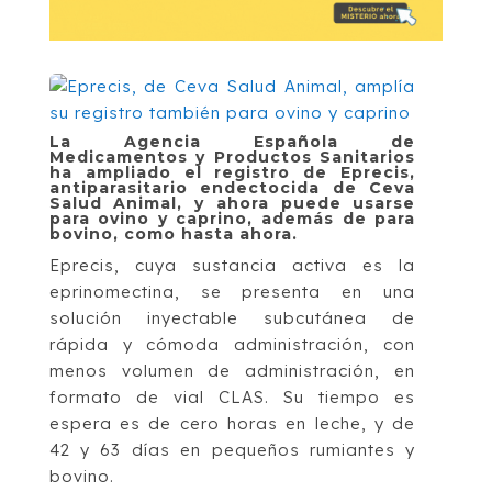
La Agencia Española de
Medicamentos y Productos Sanitarios
ha ampliado el registro de Eprecis,
antiparasitario endectocida de Ceva
Salud Animal, y ahora puede usarse
para ovino y caprino, además de para
bovino, como hasta ahora.
Eprecis, cuya sustancia activa es la
eprinomectina, se presenta en una
solución inyectable subcutánea de
rápida y cómoda administración, con
menos volumen de administración, en
formato de vial CLAS. Su tiempo es
espera es de cero horas en leche, y de
42 y 63 días en pequeños rumiantes y
bovino.