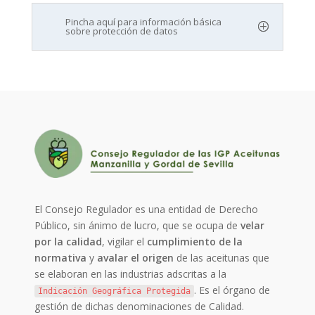
Pincha aquí para información básica
sobre protección de datos
El Consejo Regulador es una entidad de Derecho
Público, sin ánimo de lucro, que se ocupa de
velar
por la calidad
, vigilar el
cumplimiento de la
normativa
y
avalar el origen
de las aceitunas que
se elaboran en las industrias adscritas a la
. Es el órgano de
Indicación Geográfica Protegida
gestión de dichas denominaciones de Calidad.