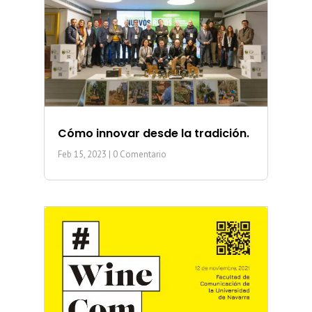
Cómo innovar desde la tradición.
Feb 15, 2023
| 0 Comentario