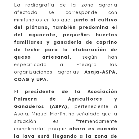
La radiografía de la zona agraria
afectada se corresponde con
minifundios en los que,
junto al cultivo
del plátano, también predomina el
del aguacate, pequeñas huertas
familiares y ganadería de caprino
de leche para la elaboración de
queso artesanal,
según han
especificado a Efeagro las
organizaciones agrarias
Asaja-ASPA,
COAG y UPA.
El
presidente de la Asociación
Palmera de Agricultores y
Ganaderos (ASPA),
perteneciente a
Asaja, Miguel Martín, ha señalado que la
situación es “tremendamente
complicada” porque
ahora es cuando
la lava está llegando a la zona de