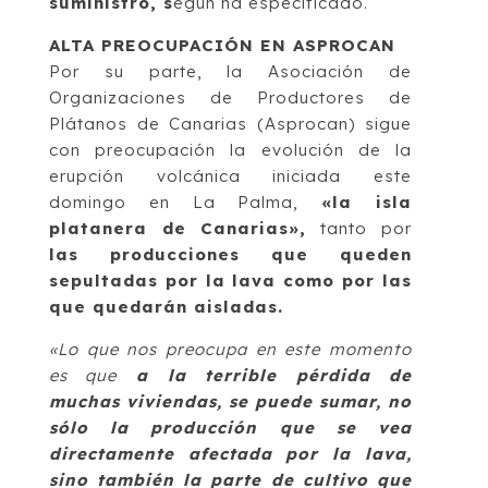
suministro, s
egún ha especificado.
ALTA PREOCUPACIÓN EN ASPROCAN
Por su parte, la Asociación de
Organizaciones de Productores de
Plátanos de Canarias (Asprocan) sigue
con preocupación la evolución de la
erupción volcánica iniciada este
domingo en La Palma,
«la isla
platanera de Canarias»,
tanto por
las producciones que queden
sepultadas por la lava como por las
que quedarán aisladas.
«Lo que nos preocupa en este momento
es que
a la terrible pérdida de
muchas viviendas, se puede sumar, no
sólo la producción que se vea
directamente afectada por la lava,
sino también la parte de cultivo que