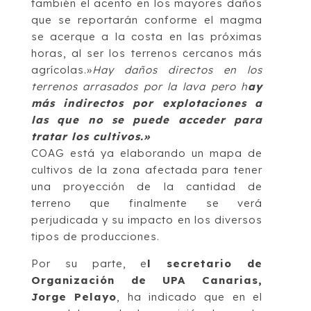
también el acento en los mayores daños
que se reportarán conforme el magma
se acerque a la costa en las próximas
horas, al ser los terrenos cercanos más
agrícolas.»
Hay daños directos en los
terrenos arrasados por la lava pero h
ay
más indirectos por explotaciones a
las que no se puede acceder para
tratar los cultivos.»
COAG está ya elaborando un mapa de
cultivos de la zona afectada para tener
una proyección de la cantidad de
terreno que finalmente se verá
perjudicada y su impacto en los diversos
tipos de producciones.
Por su parte, e
l secretario de
Organización de UPA Canarias,
Jorge Pelayo
, ha indicado que en el