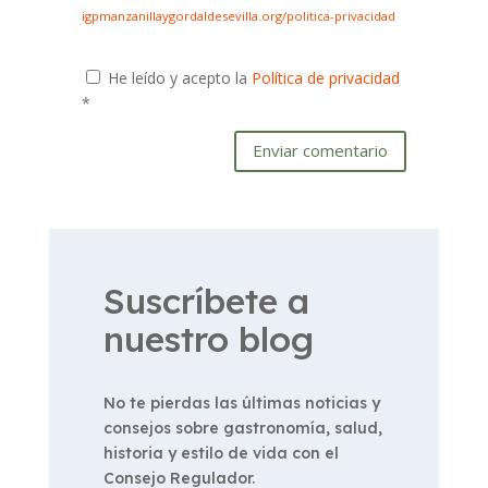
igpmanzanillaygordaldesevilla.org/politica-privacidad
He leído y acepto la
Política de privacidad
*
Enviar comentario
Suscríbete a
nuestro blog
No te pierdas las últimas noticias y
consejos sobre gastronomía, salud,
historia y estilo de vida con el
Consejo Regulador.