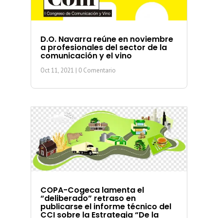
D.O. Navarra reúne en noviembre
a profesionales del sector de la
comunicación y el vino
Oct 11, 2021
| 0 Comentario
COPA-Cogeca lamenta el
“deliberado” retraso en
publicarse el informe técnico del
CCI sobre la Estrategia “De la