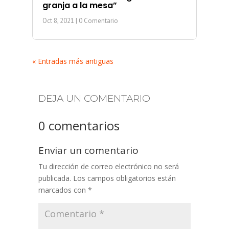
granja a la mesa”
Oct 8, 2021
| 0 Comentario
« Entradas más antiguas
DEJA UN COMENTARIO
0 comentarios
Enviar un comentario
Tu dirección de correo electrónico no será
publicada.
Los campos obligatorios están
marcados con
*