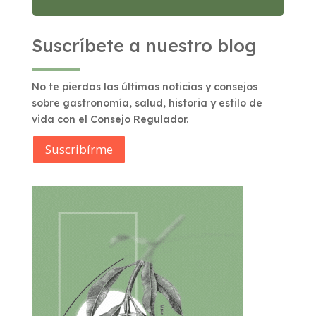
Suscríbete a nuestro blog
No te pierdas las últimas noticias y consejos
sobre gastronomía, salud, historia y estilo de
vida con el Consejo Regulador.
Suscribírme