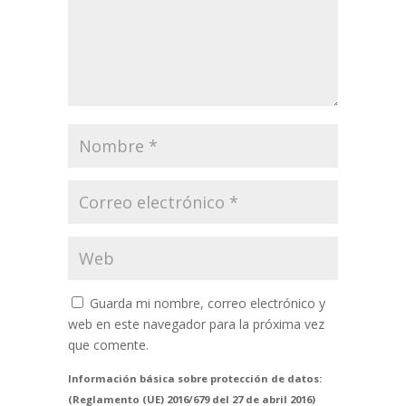
Guarda mi nombre, correo electrónico y
web en este navegador para la próxima vez
que comente.
Información básica sobre protección de datos:
(Reglamento (UE) 2016/679 del 27 de abril 2016)