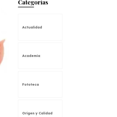
Categorías
Actualidad
Academia
Fototeca
Origen y Calidad