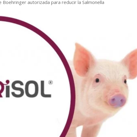
 de Boehringer autorizada para reducir la Salmonella