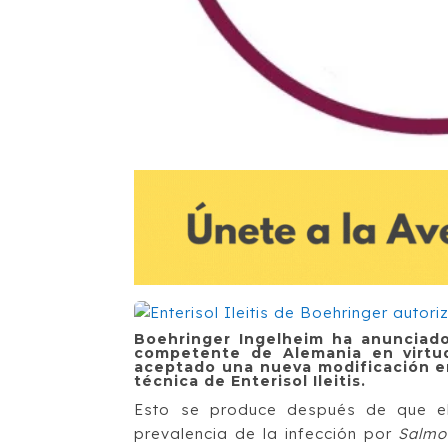
Boehringer Ingelheim ha anunciado 
competente de Alemania en virtu
aceptado una nueva modificación en
técnica de Enterisol Ileitis.
Esto se produce después de que el 
prevalencia de la infección por
Salmo