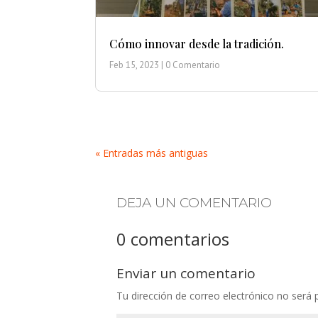
Cómo innovar desde la tradición.
Feb 15, 2023
| 0 Comentario
« Entradas más antiguas
DEJA UN COMENTARIO
0 comentarios
Enviar un comentario
Tu dirección de correo electrónico no será 