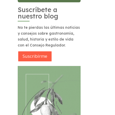
Suscríbete a
nuestro blog
No te pierdas las últimas noticias
y consejos sobre gastronomía,
salud, historia y estilo de vida
con el Consejo Regulador.
Suscribírme