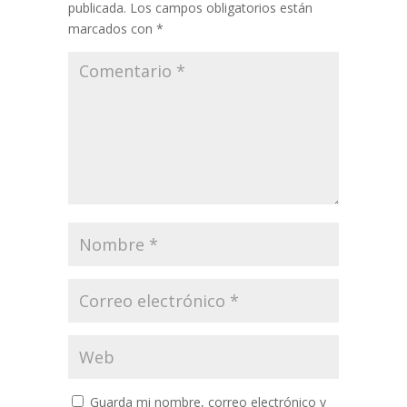
publicada.
Los campos obligatorios están
marcados con
*
Guarda mi nombre, correo electrónico y