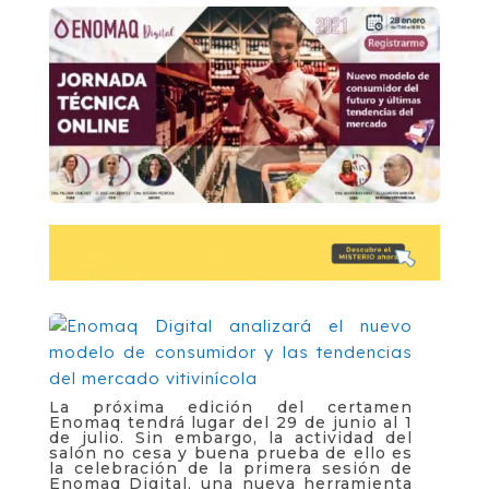
La próxima edición del certamen
Enomaq tendrá lugar del 29 de junio al 1
de julio. Sin embargo, la actividad del
salón no cesa y buena prueba de ello es
la celebración de la primera sesión de
Enomaq Digital, una nueva herramienta