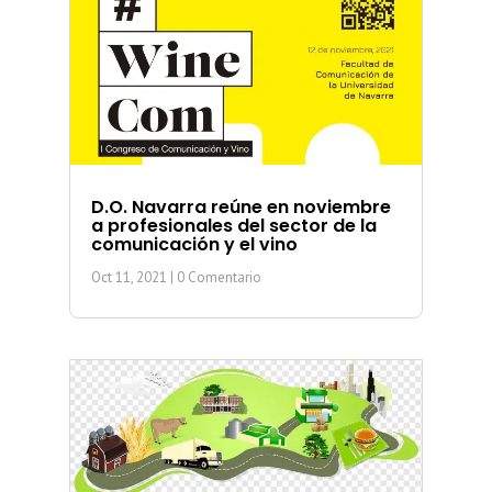
D.O. Navarra reúne en noviembre
a profesionales del sector de la
comunicación y el vino
Oct 11, 2021
| 0 Comentario