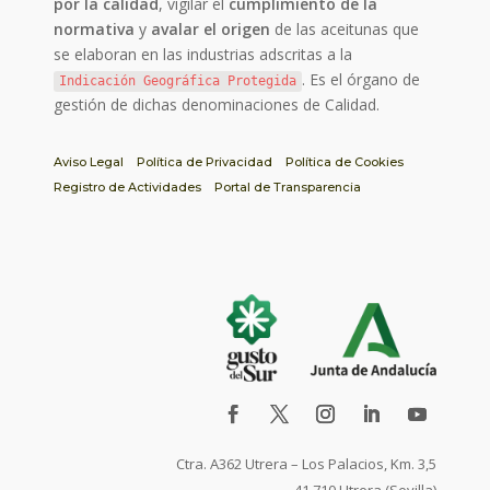
por la calidad
, vigilar el
cumplimiento de la
normativa
y
avalar el origen
de las aceitunas que
se elaboran en las industrias adscritas a la
. Es el órgano de
Indicación Geográfica Protegida
gestión de dichas denominaciones de Calidad.
Aviso Legal
Política de Privacidad
Política de Cookies
Registro de Actividades
Portal de Transparencia
Ctra. A362 Utrera – Los Palacios, Km. 3,5
41.710 Utrera (Sevilla)