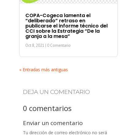
COPA-Cogeca lamenta el
“deliberado” retraso en
publicarse el informe técnico del
CCI sobre la Estrategia “De la
granja a la mesa”
Oct 8, 2021
| 0 Comentario
« Entradas más antiguas
DEJA UN COMENTARIO
0 comentarios
Enviar un comentario
Tu dirección de correo electrónico no será