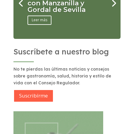
con Manzanilla y
Gordal de Sevilla
Leer más
Suscríbete a nuestro blog
No te pierdas las últimas noticias y consejos
sobre gastronomía, salud, historia y estilo de
vida con el Consejo Regulador.
Suscribírme