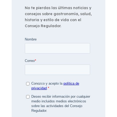
No te pierdas las últimas noticias y
consejos sobre gastronomía, salud,
historia y estilo de vida con el
Consejo Regulador.