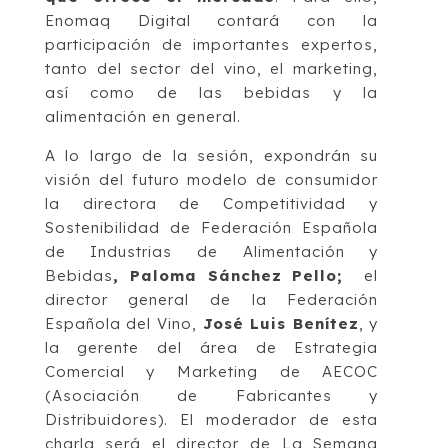
Enomaq Digital contará con la
participación de importantes expertos,
tanto del sector del vino, el marketing,
así como de las bebidas y la
alimentación en general.
A lo largo de la sesión, expondrán su
visión del futuro modelo de consumidor
la directora de Competitividad y
Sostenibilidad de Federación Española
de Industrias de Alimentación y
Bebidas
, Paloma Sánchez Pello;
el
director general de la Federación
Española del Vino,
José Luis Benítez
, y
la gerente del área de Estrategia
Comercial y Marketing de AECOC
(Asociación de Fabricantes y
Distribuidores). El moderador de esta
charla será el director de La Semana