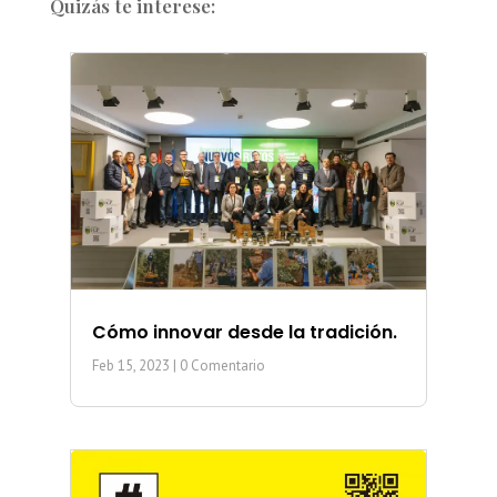
Quizás te interese:
Cómo innovar desde la tradición.
Feb 15, 2023
| 0 Comentario