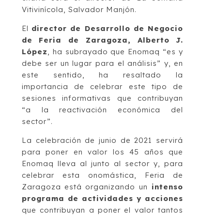
Vitivinícola, Salvador Manjón.
El
director de Desarrollo de Negocio
de Feria de Zaragoza, Alberto J.
López
, ha subrayado que Enomaq “es y
debe ser un lugar para el análisis” y, en
este sentido, ha resaltado la
importancia de celebrar este tipo de
sesiones informativas que contribuyan
“a la reactivación económica del
sector”.
La celebración de junio de 2021 servirá
para poner en valor los 45 años que
Enomaq lleva al junto al sector y, para
celebrar esta onomástica, Feria de
Zaragoza está organizando un
intenso
programa de actividades y acciones
que contribuyan a poner el valor tantos