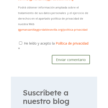
Podrá obtener información ampliada sobre el
tratamiento de sus datos personales y el ejercicio de
derechos en el apartado política de privacidad de
nuestra Web
igpmanzanillaygordaldesevilla.org/politica-privacidad
He leído y acepto la
Política de privacidad
*
Enviar comentario
Suscríbete a
nuestro blog