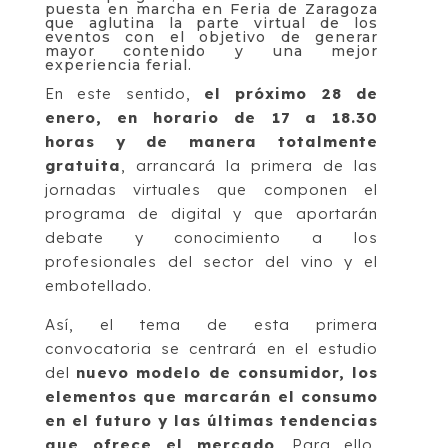
puesta en marcha en Feria de Zaragoza
que aglutina la parte virtual de los
eventos con el objetivo de generar
mayor contenido y una mejor
experiencia ferial.
En este sentido,
el próximo 28 de
enero, en horario de 17 a 18.30
horas y de manera totalmente
gratuita
, arrancará la primera de las
jornadas virtuales que componen el
programa de digital y que aportarán
debate y conocimiento a los
profesionales del sector del vino y el
embotellado.
Así, el tema de esta primera
convocatoria se centrará en el estudio
del
nuevo modelo de consumidor, los
elementos que marcarán el consumo
en el futuro y las últimas tendencias
que ofrece el mercado
. Para ello,