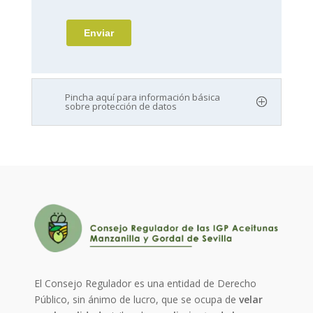
Pincha aquí para información básica
sobre protección de datos
El Consejo Regulador es una entidad de Derecho
Público, sin ánimo de lucro, que se ocupa de
velar