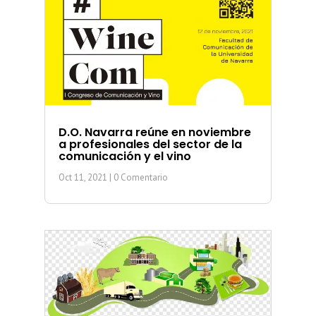
D.O. Navarra reúne en noviembre
a profesionales del sector de la
comunicación y el vino
Oct 11, 2021
| 0 Comentario