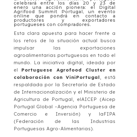
celebrará entre los días 20 y 23 de
enero una acción pionera: el Digital
Agrifood Summit Portugal, un evento
online que pondrá en contacto a
productores y exportadores
portugueses con compradores.
Esta clara apuesta para hacer frente a
los retos de la situación actual busca
impulsar las exportaciones
agroalimentarias portuguesas en todo el
mundo. La iniciativa digital, ideada por
el
Portuguese Agrofood Cluster en
colaboración con ViniPortugal
, está
respaldada por la Secretaría de Estado
de Internacionalización y el Ministerio de
Agricultura de Portugal, elAICEP (Aicep
Portugal Global –Agencia Portuguesa de
Comercio e Inversión) y laFIPA
(Federación de las Industrias
Portuguesas Agro-Alimentarias).