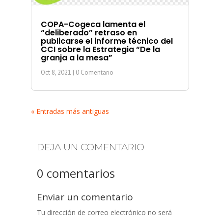
COPA-Cogeca lamenta el
“deliberado” retraso en
publicarse el informe técnico del
CCI sobre la Estrategia “De la
granja a la mesa”
Oct 8, 2021
| 0 Comentario
« Entradas más antiguas
DEJA UN COMENTARIO
0 comentarios
Enviar un comentario
Tu dirección de correo electrónico no será