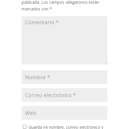
publicada.
Los campos obligatorios están
marcados con
*
Guarda mi nombre, correo electrónico y