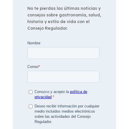
No te pierdas las últimas noticias y
consejos sobre gastronomía, salud,
historia y estilo de vida con el
Consejo Regulador.