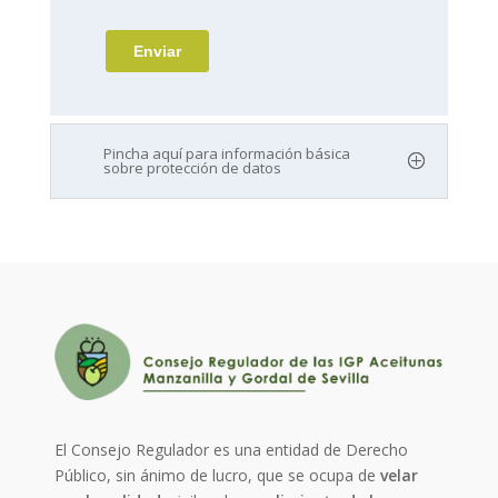
Pincha aquí para información básica
sobre protección de datos
El Consejo Regulador es una entidad de Derecho
Público, sin ánimo de lucro, que se ocupa de
velar