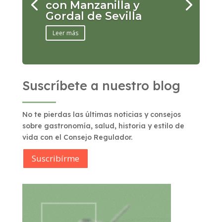
con Manzanilla y
Gordal de Sevilla
Leer más
Suscríbete a nuestro blog
No te pierdas las últimas noticias y consejos
sobre gastronomía, salud, historia y estilo de
vida con el Consejo Regulador.
Suscribírme