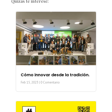
Quizás te interese:
Cómo innovar desde la tradición.
Feb 15, 2023
| 0 Comentario