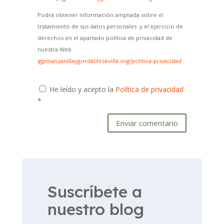
Podrá obtener información ampliada sobre el
tratamiento de sus datos personales y el ejercicio de
derechos en el apartado política de privacidad de
nuestra Web
igpmanzanillaygordaldesevilla.org/politica-privacidad
He leído y acepto la
Política de privacidad
*
Enviar comentario
Suscríbete a
nuestro blog