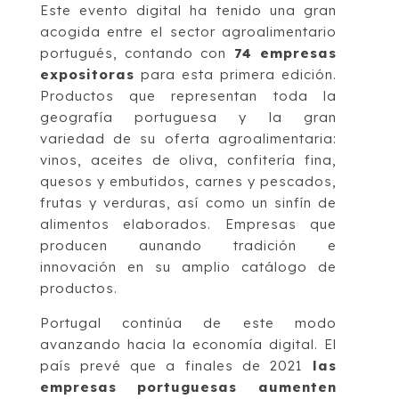
Este evento digital ha tenido una gran
acogida entre el sector agroalimentario
portugués, contando con
74 empresas
expositoras
para esta primera edición.
Productos que representan toda la
geografía portuguesa y la gran
variedad de su oferta agroalimentaria:
vinos, aceites de oliva, confitería fina,
quesos y embutidos, carnes y pescados,
frutas y verduras, así como un sinfín de
alimentos elaborados. Empresas que
producen aunando tradición e
innovación en su amplio catálogo de
productos.
Portugal continúa de este modo
avanzando hacia la economía digital. El
país prevé que a finales de 2021
las
empresas portuguesas aumenten