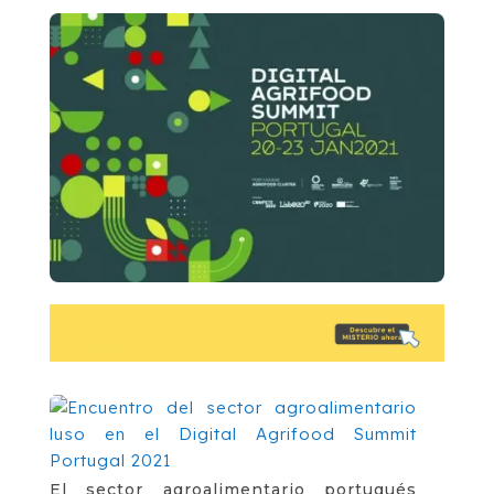
El sector agroalimentario portugués