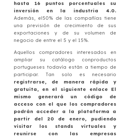
hasta 16 puntos porcentuales su
inversión en la industria 4.0.
Además, el50% de las compañías tiene
una previsión de crecimiento de sus
exportaciones y de su volumen de
negocio de entre el 5 y el 15%.
Aquellos compradores interesados en
ampliar su catálogo conproductos
portugueses todavía están a tiempo de
participar. Tan solo es necesario
registrarse, de manera rápida y
gratuita, en el siguiente enlace
El
mismo generará un código de
acceso con el que los compradores
podrán acceder a la plataforma a
partir del 20 de enero, pudiendo
visitar los stands virtuales y
reunirse con las empresas