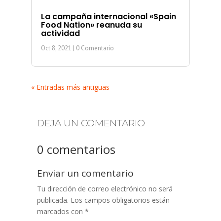
La campaña internacional «Spain
Food Nation» reanuda su
actividad
Oct 8, 2021
| 0 Comentario
« Entradas más antiguas
DEJA UN COMENTARIO
0 comentarios
Enviar un comentario
Tu dirección de correo electrónico no será
publicada.
Los campos obligatorios están
marcados con
*