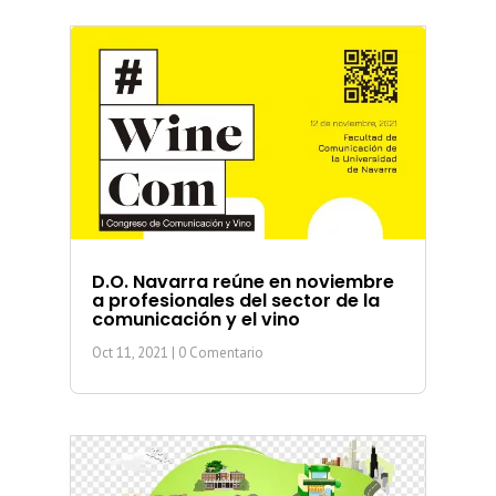
D.O. Navarra reúne en noviembre
a profesionales del sector de la
comunicación y el vino
Oct 11, 2021
| 0 Comentario