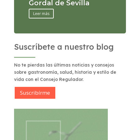
Gordal de Sevilla
Leer más
Suscríbete a nuestro blog
No te pierdas las últimas noticias y consejos
sobre gastronomía, salud, historia y estilo de
vida con el Consejo Regulador.
Suscribírme