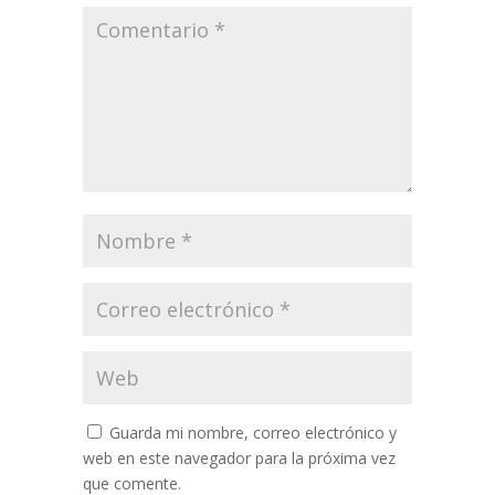
Guarda mi nombre, correo electrónico y
web en este navegador para la próxima vez
que comente.