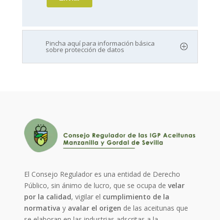
Pincha aquí para información básica
sobre protección de datos
El Consejo Regulador es una entidad de Derecho
Público, sin ánimo de lucro, que se ocupa de
velar
por la calidad
, vigilar el
cumplimiento de la
normativa
y
avalar el origen
de las aceitunas que
se elaboran en las industrias adscritas a la