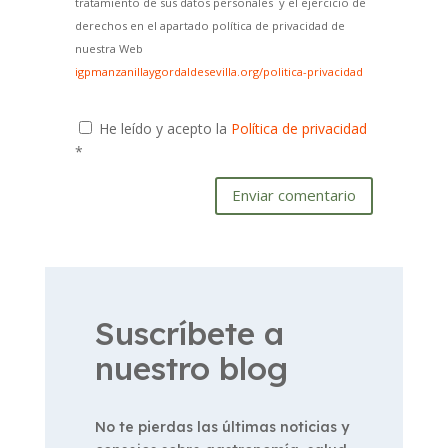
tratamiento de sus datos personales y el ejercicio de
derechos en el apartado política de privacidad de
nuestra Web
igpmanzanillaygordaldesevilla.org/politica-privacidad
He leído y acepto la
Política de privacidad
*
Enviar comentario
Suscríbete a
nuestro blog
No te pierdas las últimas noticias y