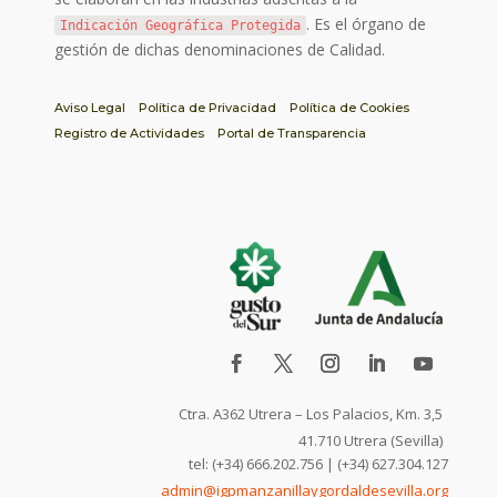
. Es el órgano de
Indicación Geográfica Protegida
gestión de dichas denominaciones de Calidad.
Aviso Legal
Política de Privacidad
Política de Cookies
Registro de Actividades
Portal de Transparencia
Ctra. A362 Utrera – Los Palacios, Km. 3,5
41.710 Utrera (Sevilla)
tel: (+34) 666.202.756 | (+34) 627.304.127
admin@igpmanzanillaygordaldesevilla.org