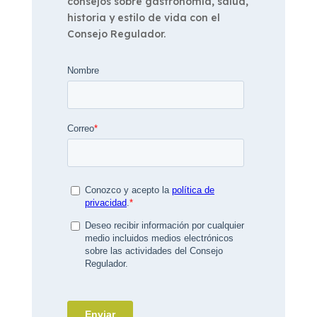
consejos sobre gastronomía, salud,
historia y estilo de vida con el
Consejo Regulador.