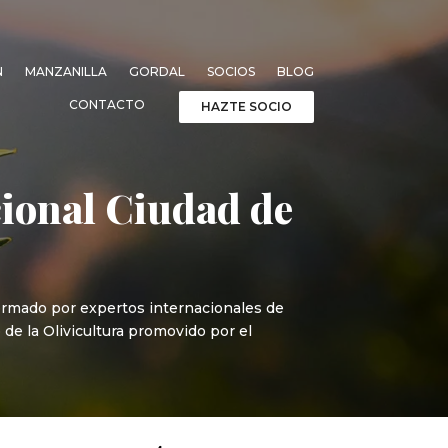
N
MANZANILLA
GORDAL
SOCIOS
BLOG
CONTACTO
HAZTE SOCIO
cional Ciudad de
formado por expertos internacionales de
de la Olivicultura promovido por el