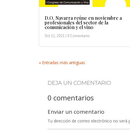
D.O. Navarra reúne en noviembre a
profesionales del sector de la
comunicación y el vino
Oct 11, 2021
| 0 Comentario
« Entradas más antiguas
DEJA UN COMENTARIO
0 comentarios
Enviar un comentario
Tu dirección de correo electrónico no será 