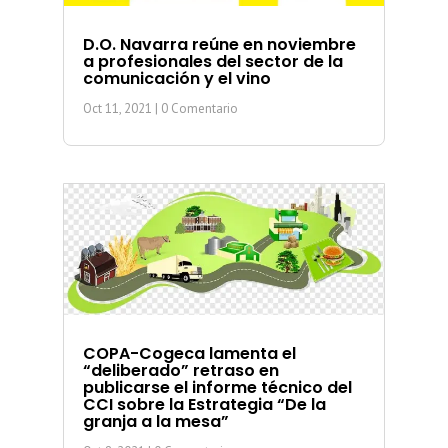
D.O. Navarra reúne en noviembre
a profesionales del sector de la
comunicación y el vino
Oct 11, 2021
| 0 Comentario
COPA-Cogeca lamenta el
“deliberado” retraso en
publicarse el informe técnico del
CCI sobre la Estrategia “De la
granja a la mesa”