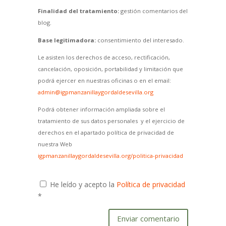
Finalidad del tratamiento:
gestión comentarios del
blog.
Base legitimadora:
consentimiento del interesado.
Le asisten los derechos de acceso, rectificación,
cancelación, oposición, portabilidad y limitación que
podrá ejercer en nuestras oficinas o en el email:
admin@igpmanzanillaygordaldesevilla.org
Podrá obtener información ampliada sobre el
tratamiento de sus datos personales y el ejercicio de
derechos en el apartado política de privacidad de
nuestra Web
igpmanzanillaygordaldesevilla.org/politica-privacidad
He leído y acepto la
Política de privacidad
*
Enviar comentario