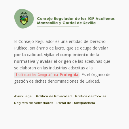
El Consejo Regulador es una entidad de Derecho
Público, sin ánimo de lucro, que se ocupa de
velar
por la calidad
, vigilar el
cumplimiento de la
normativa
y
avalar el origen
de las aceitunas que
se elaboran en las industrias adscritas a la
. Es el órgano de
Indicación Geográfica Protegida
gestión de dichas denominaciones de Calidad.
Aviso Legal
Política de Privacidad
Política de Cookies
Registro de Actividades
Portal de Transparencia