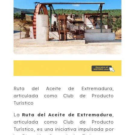
Ruta del Aceite de Extremadura,
articulada como Club de Producto
Turístico
La
Ruta del Aceite de Extremadura
,
articulada como Club de Producto
Turístico, es una iniciativa impulsada por