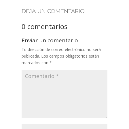
DEJA UN COMENTARIO
0 comentarios
Enviar un comentario
Tu dirección de correo electrónico no será
publicada.
Los campos obligatorios están
marcados con
*