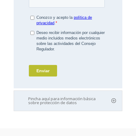
Pincha aquí para información básica
sobre protección de datos