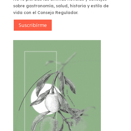
sobre gastronomía, salud, historia y estilo de
vida con el Consejo Regulador.
Suscribírme