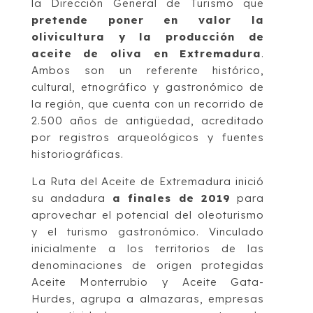
la Dirección General de Turismo que
pretende poner en valor la
olivicultura y la producción de
aceite de oliva en Extremadura
.
Ambos son un referente histórico,
cultural, etnográfico y gastronómico de
la región, que cuenta con un recorrido de
2.500 años de antigüedad, acreditado
por registros arqueológicos y fuentes
historiográficas.
La Ruta del Aceite de Extremadura inició
su andadura
a finales de 2019
para
aprovechar el potencial del oleoturismo
y el turismo gastronómico. Vinculado
inicialmente a los territorios de las
denominaciones de origen protegidas
Aceite Monterrubio y Aceite Gata-
Hurdes, agrupa a almazaras, empresas