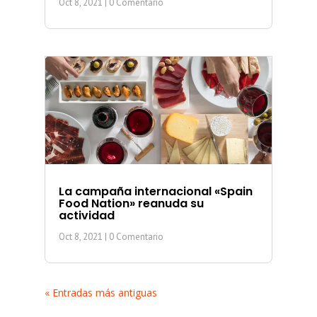
Oct 8, 2021
| 0 Comentario
La campaña internacional «Spain
Food Nation» reanuda su
actividad
Oct 8, 2021
| 0 Comentario
« Entradas más antiguas