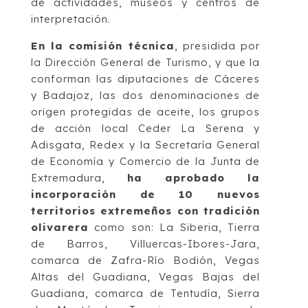
de actividades, museos y centros de
interpretación.
En la comisión técnica
, presidida por
la Dirección General de Turismo, y que la
conforman las diputaciones de Cáceres
y Badajoz, las dos denominaciones de
origen protegidas de aceite, los grupos
de acción local Ceder La Serena y
Adisgata, Redex y la Secretaría General
de Economía y Comercio de la Junta de
Extremadura,
ha aprobado la
incorporación de 10 nuevos
territorios extremeños con tradición
olivarera
como son: La Siberia, Tierra
de Barros, Villuercas-Ibores-Jara,
comarca de Zafra-Río Bodión, Vegas
Altas del Guadiana, Vegas Bajas del
Guadiana, comarca de Tentudía, Sierra