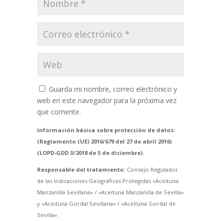
Guarda mi nombre, correo electrónico y
web en este navegador para la próxima vez
que comente.
Información básica sobre protección de datos:
(Reglamento (UE) 2016/679 del 27 de abril 2016)
(LOPD-GDD 3/2018 de 5 de diciembre).
Responsable del tratamiento:
Consejo Regulador
de las Indicaciones Geográficas Protegidas «Aceituna
Manzanilla Sevillana» / «Aceituna Manzanilla de Sevilla»
y «Aceituna Gordal Sevillana» / «Aceituna Gordal de
Sevilla».