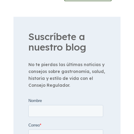
Suscríbete a
nuestro blog
No te pierdas las últimas noticias y
consejos sobre gastronomía, salud,
historia y estilo de vida con el
Consejo Regulador.