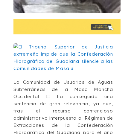
La Comunidad de Usuarios de Aguas
Subterráneas de la Masa Mancha
Occidental II ha conseguido una
sentencia de gran relevancia, ya que,
tras el recurso contencioso
administrativo interpuesto al Régimen de
Extracciones de la Confederación
Hidrográfica del Guadiana para el año