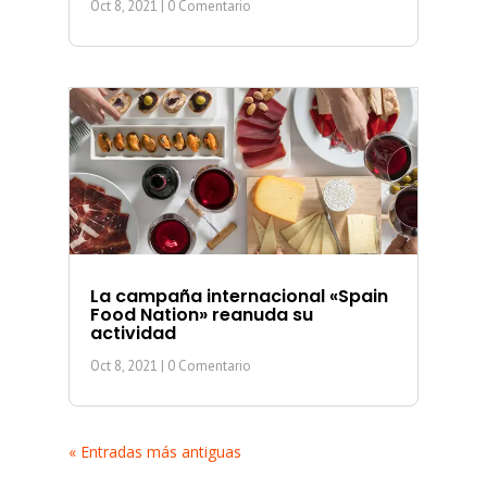
Oct 8, 2021
| 0 Comentario
La campaña internacional «Spain
Food Nation» reanuda su
actividad
Oct 8, 2021
| 0 Comentario
« Entradas más antiguas