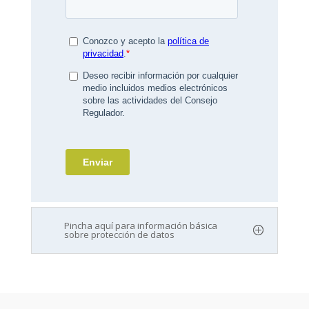
Pincha aquí para información básica
sobre protección de datos