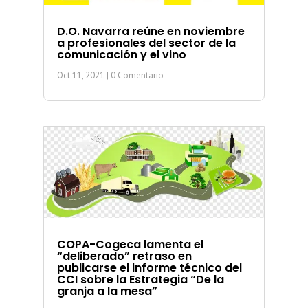
D.O. Navarra reúne en noviembre
a profesionales del sector de la
comunicación y el vino
Oct 11, 2021
| 0 Comentario
COPA-Cogeca lamenta el
“deliberado” retraso en
publicarse el informe técnico del
CCI sobre la Estrategia “De la
granja a la mesa”