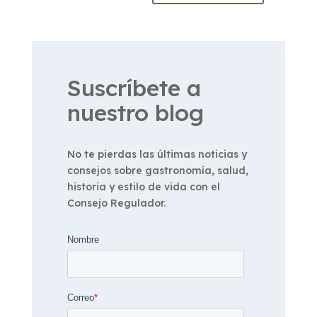
Suscríbete a
nuestro blog
No te pierdas las últimas noticias y
consejos sobre gastronomía, salud,
historia y estilo de vida con el
Consejo Regulador.