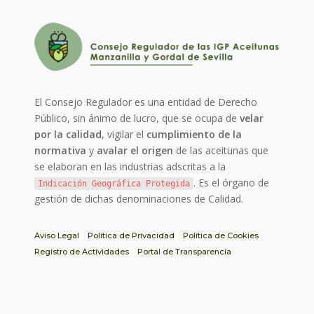
El Consejo Regulador es una entidad de Derecho
Público, sin ánimo de lucro, que se ocupa de
velar
por la calidad
, vigilar el
cumplimiento de la
normativa
y
avalar el origen
de las aceitunas que
se elaboran en las industrias adscritas a la
. Es el órgano de
Indicación Geográfica Protegida
gestión de dichas denominaciones de Calidad.
Aviso Legal
Política de Privacidad
Política de Cookies
Registro de Actividades
Portal de Transparencia