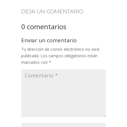
DEJA UN COMENTARIO
0 comentarios
Enviar un comentario
Tu dirección de correo electrónico no será
publicada.
Los campos obligatorios están
marcados con
*