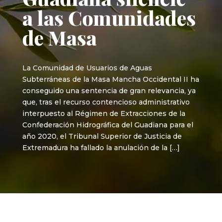
a las Comunidades
de Masa
La Comunidad de Usuarios de Aguas
Subterráneas de la Masa Mancha Occidental II ha
conseguido una sentencia de gran relevancia, ya
que, tras el recurso contencioso administrativo
interpuesto al Régimen de Extracciones de la
Confederación Hidrográfica del Guadiana para el
año 2020, el Tribunal Superior de Justicia de
Extremadura ha fallado la anulación de la […]