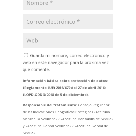
Guarda mi nombre, correo electrónico y
web en este navegador para la próxima vez
que comente.
Información básica sobre protección de datos:
(Reglamento (UE) 2016/679 del 27 de abril 2016)
(LOPD-GDD 3/2018 de 5 de diciembre).
Responsable del tratamiento:
Consejo Regulador
de las Indicaciones Geográficas Protegidas «Aceituna
Manzanilla Sevillana» / «Aceituna Manzanilla de Sevilla»
y «Aceituna Gordal Sevillana» / «Aceituna Gordal de
Sevilla».