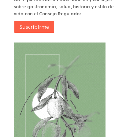
sobre gastronomía, salud, historia y estilo de
vida con el Consejo Regulador.
Suscribírme